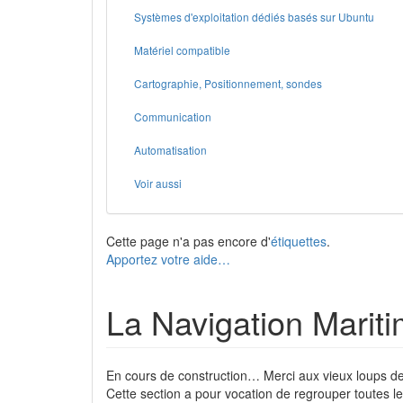
Systèmes d'exploitation dédiés basés sur Ubuntu
Matériel compatible
Cartographie, Positionnement, sondes
Communication
Automatisation
Voir aussi
Cette page n'a pas encore d'
étiquettes
.
Apportez votre aide…
La Navigation Marit
En cours de construction… Merci aux vieux loups de
Cette section a pour vocation de regrouper toutes les