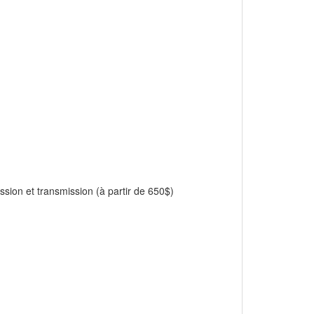
sion et transmission (à partir de 650$)