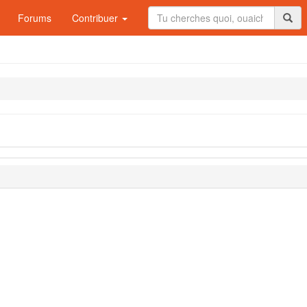
Forums
Contribuer