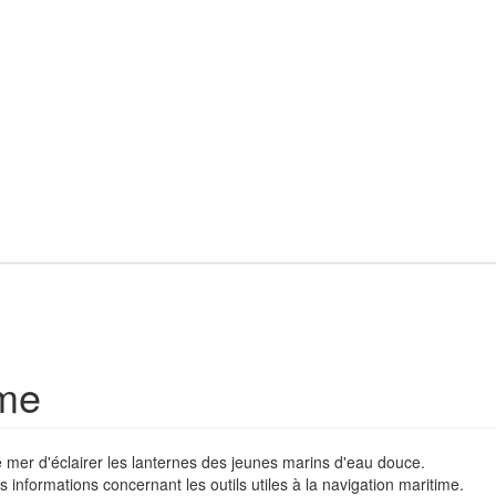
ime
 mer d'éclairer les lanternes des jeunes marins d'eau douce.
 informations concernant les outils utiles à la navigation maritime.