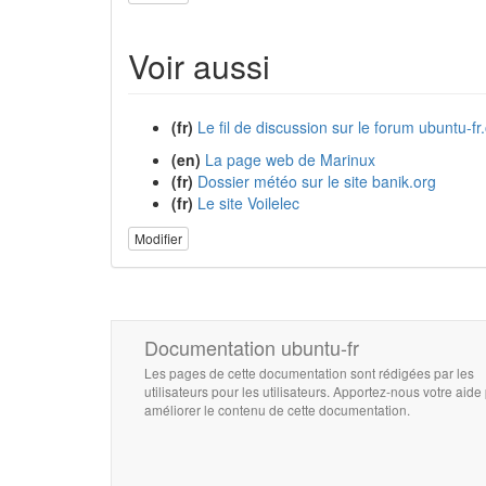
Voir aussi
(fr)
Le fil de discussion sur le forum ubuntu-fr
(en)
La page web de Marinux
(fr)
Dossier météo sur le site banik.org
(fr)
Le site Voilelec
Modifier
Documentation ubuntu-fr
Les pages de cette documentation sont rédigées par les
utilisateurs pour les utilisateurs. Apportez-nous votre aide
améliorer le contenu de cette documentation.