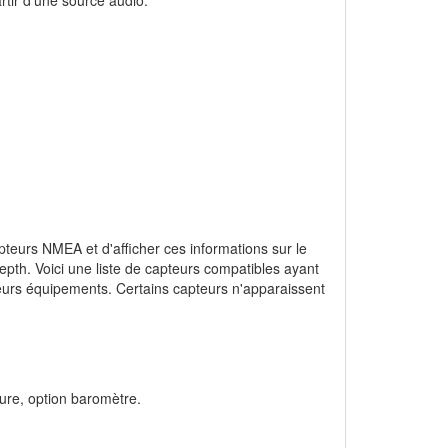
capteurs NMEA et d'afficher ces informations sur le
epth. Voici une liste de capteurs compatibles ayant
leurs équipements. Certains capteurs n'apparaissent
ure, option baromètre.