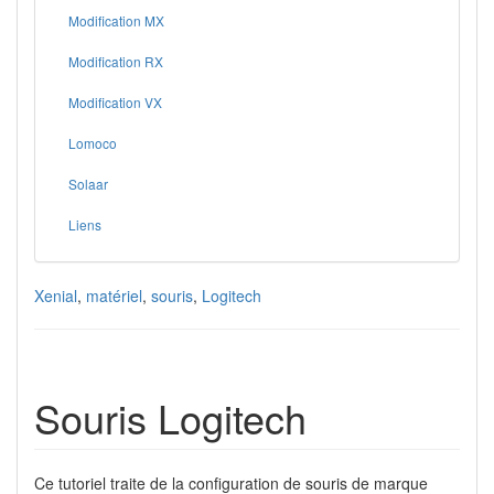
Modification MX
Modification RX
Modification VX
Lomoco
Solaar
Liens
Xenial
,
matériel
,
souris
,
Logitech
Souris Logitech
Ce tutoriel traite de la configuration de souris de marque