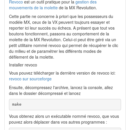
Revoco
est un outil pratique pour la
gestion des
mouvements de la molette
de la MX Revolution.
Cette partie ne concerne à priori que les possesseurs du
modèle MX, ceux de la VX peuvent toujours essayer et
reporter ici leur succès ou échecs. A présent que tout vos
boutons fonctionnent, passons au comportement de la
molette de la MX Revolution. Celui-ci peut être géré via un
petit utilitaire nommé revoco qui permet de récupérer le clic
du milieu et de paramétrer les différents modes de
défilement de la molette.
Installer revoco
Vous pouvez télécharger la dernière version de revoco ici:
revoco sur sourceforge
Ensuite, décompressez l'archive, lancez la console, allez
dans le dossier décompressé et lancez
make
Vous obtenez alors un exécutable nommé revoco, que vous
pouvez alors déplacer dans vos autres programmes :