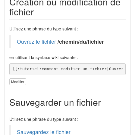
Création ou modification de
fichier
Utilisez une phrase du type suivant :
Ouvrez le fichier
/chemin/du/fichier
en utilisant la syntaxe wiki suivante :
[[:tutoriel:comment_modifier_un_fichier|Ouvrez le 
Modifier
Sauvegarder un fichier
Utilisez une phrase du type suivant :
Sauvegardez le fichier