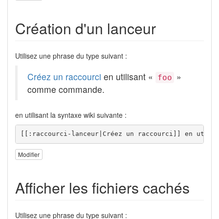
Création d'un lanceur
Utilisez une phrase du type suivant :
Créez un raccourci
en utilisant «
»
foo
comme commande.
en utilisant la syntaxe wiki suivante :
[[:raccourci-lanceur|Créez un raccourci]] en utili
Modifier
Afficher les fichiers cachés
Utilisez une phrase du type suivant :