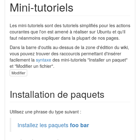
Mini-tutoriels
Les mini-tutoriels sont des tutoriels simplifiés pour les actions
courantes que l'on est amené à réaliser sur Ubuntu et qu'il
faut néanmoins expliquer dans la plupart de nos pages.
Dans la barre d'outils au-dessus de la zone d'édition du wiki,
vous pouvez trouver des raccourcis permettant d'insérer
facilement la
syntaxe
des mini-tutoriels "Installer un paquet"
et "Modifier un fichier".
Modifier
Installation de paquets
Utilisez une phrase du type suivant :
Installez les paquets
foo bar