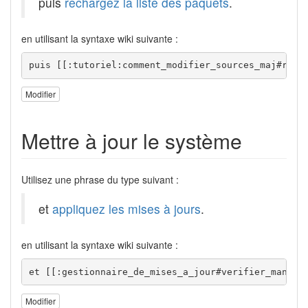
puis
rechargez la liste des paquets
.
en utilisant la syntaxe wiki suivante :
puis [[:tutoriel:comment_modifier_sources_maj#rech
Modifier
Mettre à jour le système
Utilisez une phrase du type suivant :
et
appliquez les mises à jours
.
en utilisant la syntaxe wiki suivante :
et [[:gestionnaire_de_mises_a_jour#verifier_manuel
Modifier