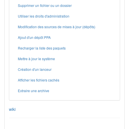
Supprimer un fichier ou un dossier
Utiliser les droits d'administration
Modification des sources de mises à jour (dépôts)
Ajout d'un dépôt PPA
Recharger la liste des paquets
Mettre à jour le système
Création d'un lanceur
Afficher les fichiers cachés
Extraire une archive
wiki