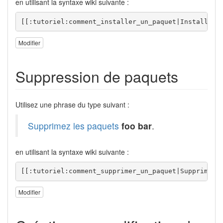
en utilisant la syntaxe wiki suivante :
[[:tutoriel:comment_installer_un_paquet|Installez 
Modifier
Suppression de paquets
Utilisez une phrase du type suivant :
Supprimez les paquets
foo bar
.
en utilisant la syntaxe wiki suivante :
[[:tutoriel:comment_supprimer_un_paquet|Supprimez 
Modifier