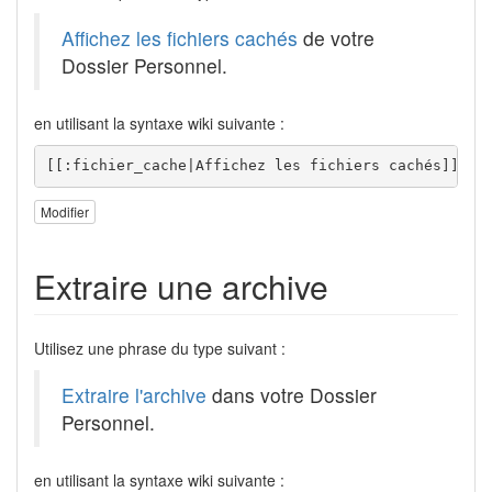
Affichez les fichiers cachés
de votre
Dossier Personnel.
en utilisant la syntaxe wiki suivante :
[[:fichier_cache|Affichez les fichiers cachés]] de
Modifier
Extraire une archive
Utilisez une phrase du type suivant :
Extraire l'archive
dans votre Dossier
Personnel.
en utilisant la syntaxe wiki suivante :