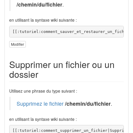
/chemin/du/fichier
.
en utilisant la syntaxe wiki suivante :
[[:tutoriel:comment_sauver_et_restaurer_un_fichier
Modifier
Supprimer un fichier ou un
dossier
Utilisez une phrase du type suivant :
Supprimez le fichier
/chemin/du/fichier
.
en utilisant la syntaxe wiki suivante :
[[:tutoriel:comment_supprimer_un_fichier|Supprimez