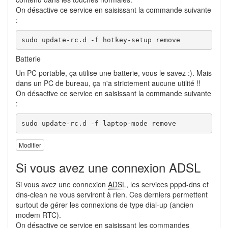
On désactive ce service en saisissant la commande suivante
:
sudo update-rc.d -f hotkey-setup remove
Batterie
Un PC portable, ça utilise une batterie, vous le savez :). Mais
dans un PC de bureau, ça n'a strictement aucune utilité !!
On désactive ce service en saisissant la commande suivante
:
sudo update-rc.d -f laptop-mode remove
Modifier
Si vous avez une connexion ADSL
Si vous avez une connexion
ADSL
, les services pppd-dns et
dns-clean ne vous serviront à rien. Ces derniers permettent
surtout de gérer les connexions de type dial-up (ancien
modem RTC).
On désactive ce service en saisissant les commandes