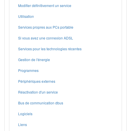
Modifier définitivement un service
Utilisation
Services propres aux PCs portable
Si vous avez une connexion ADSL
Services pour les technologies récentes
Gestion de l'énergie
Programmes
Périphériques externes
Réactivation d'un service
Bus de communication dbus
Logiciels
Liens