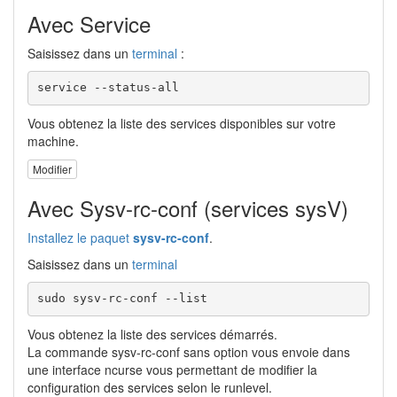
Avec Service
Saisissez dans un
terminal
:
service --status-all
Vous obtenez la liste des services disponibles sur votre
machine.
Modifier
Avec Sysv-rc-conf (services sysV)
Installez le paquet
sysv-rc-conf
.
Saisissez dans un
terminal
sudo sysv-rc-conf --list
Vous obtenez la liste des services démarrés.
La commande sysv-rc-conf sans option vous envoie dans
une interface ncurse vous permettant de modifier la
configuration des services selon le runlevel.