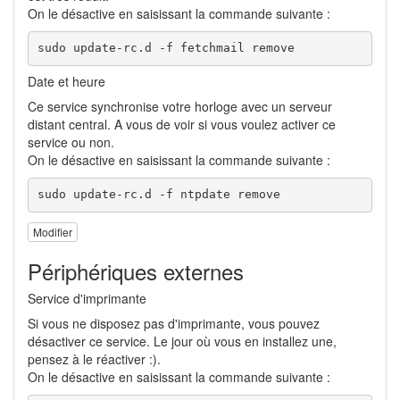
On le désactive en saisissant la commande suivante :
sudo update-rc.d -f fetchmail remove
Date et heure
Ce service synchronise votre horloge avec un serveur
distant central. A vous de voir si vous voulez activer ce
service ou non.
On le désactive en saisissant la commande suivante :
sudo update-rc.d -f ntpdate remove
Modifier
Périphériques externes
Service d'imprimante
Si vous ne disposez pas d'imprimante, vous pouvez
désactiver ce service. Le jour où vous en installez une,
pensez à le réactiver :).
On le désactive en saisissant la commande suivante :