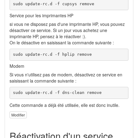
sudo update-rc.d -f cupsys remove
Service pour les imprimantes HP
si vous ne disposez pas d'une imprimante HP, vous pouvez
désactiver ce service. Si un jour vous achetez une
imprimante HP, pensez à le réactiver :).
On le désactive en saisissant la commande suivante :
sudo update-rc.d -f hplip remove
Modem
Si vous n'utilisez pas de modem, désactivez ce service en
saisissant la commande suivante :
sudo update-rc.d -f dns-clean remove
Cette commande a déjà été utilisée, elle est donc inutile.
Modifier
Réactivation d'un service