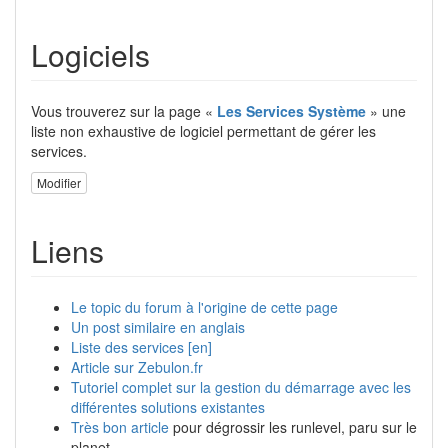
Logiciels
Vous trouverez sur la page «
Les Services Système
» une
liste non exhaustive de logiciel permettant de gérer les
services.
Modifier
Liens
Le topic du forum à l'origine de cette page
Un post similaire en anglais
Liste des services [en]
Article sur Zebulon.fr
Tutoriel complet sur la gestion du démarrage avec les
différentes solutions existantes
Très bon article
pour dégrossir les runlevel, paru sur le
planet.