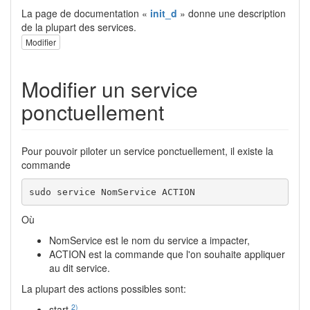
La page de documentation «
init_d
» donne une description
de la plupart des services.
Modifier
Modifier un service
ponctuellement
Pour pouvoir piloter un service ponctuellement, il existe la
commande
sudo service NomService ACTION
Où
NomService est le nom du service a impacter,
ACTION est la commande que l'on souhaite appliquer
au dit service.
La plupart des actions possibles sont:
2)
start