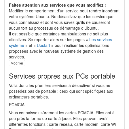
Faites attention aux services que vous modifiez !
Modifier le comportement d'un service peut rendre inopérant
votre système Ubuntu. Ne désactivez que les service que
vous connaissez et dont vous savez qu'ils ne causeront
aucun tort au processus de démarrage d'Ubuntu.
Il est possible que certaines manipulations ne soit plus
effectives. Se reporter alors sur les pages «
Les services
système
» et «
Upstart
» pour réaliser les optimisations
proposées avec le nouveau système de gestion des
services.
Modifier
Services propres aux PCs portable
Voilà donc les premiers services à désactiver si vous ne
possédez pas de portable : ceux qui sont spécifiques aux
ordinateurs portables.
PCMCIA
Vous connaissez sûrement les cartes PCMCIA. Elles ont à
peu près la forme de carte à jouer. Elles peuvent avoir
différentes fonctions : carte réseau, carte modem, carte Wi-