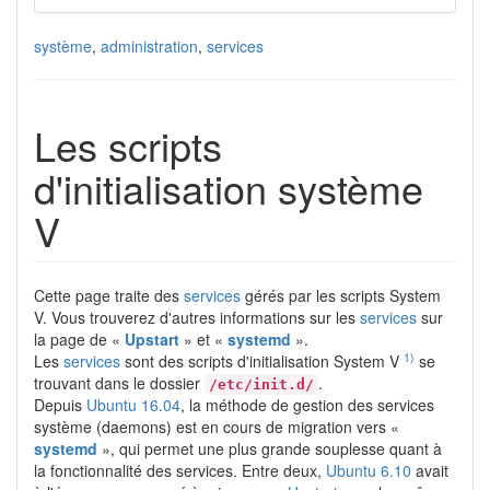
système
,
administration
,
services
Les scripts
d'initialisation système
V
Cette page traite des
services
gérés par les scripts System
V. Vous trouverez d'autres informations sur les
services
sur
la page de «
Upstart
» et «
systemd
».
1)
Les
services
sont des scripts d'initialisation System V
se
trouvant dans le dossier
.
/etc/init.d/
Depuis
Ubuntu 16.04
, la méthode de gestion des services
système (daemons) est en cours de migration vers «
systemd
», qui permet une plus grande souplesse quant à
la fonctionnalité des services. Entre deux,
Ubuntu 6.10
avait