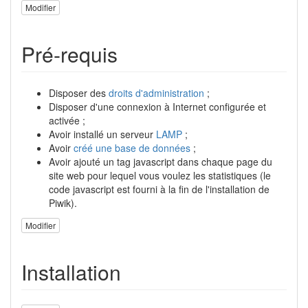
Modifier
Pré-requis
Disposer des
droits d'administration
;
Disposer d'une connexion à Internet configurée et
activée ;
Avoir installé un serveur
LAMP
;
Avoir
créé une base de données
;
Avoir ajouté un tag javascript dans chaque page du
site web pour lequel vous voulez les statistiques (le
code javascript est fourni à la fin de l'installation de
Piwik).
Modifier
Installation