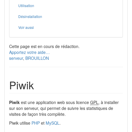
Utilisation
Désinstallation
Voir aussi
Cette page est en cours de rédaction.
Apportez votre aide…
serveur
,
BROUILLON
Piwik
Piwik
est une application web sous licence
GPL
, à installer
sur son serveur, qui permet de suivre les statistiques de
visites de façon très complète.
Piwik utilise
PHP
et
MySQL
.