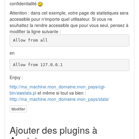
confidentialité
Attention : dans cet exemple, votre page de statistiques sera
accessible pour n'importe quel utilisateur. Si vous ne
souhaitez la rendre accessible que pour vous seul, pensez à
modifier la ligne suivante :
Allow from all
en
Allow from 127.0.0.1
Enjoy :
http://ma_machine.mon_domaine.mon_pays/cgi-
bin/awstats.pl
et même si tout va bien :
http://ma_machine.mon_domaine.mon_pays/stats/
Modifier
Ajouter des plugins à