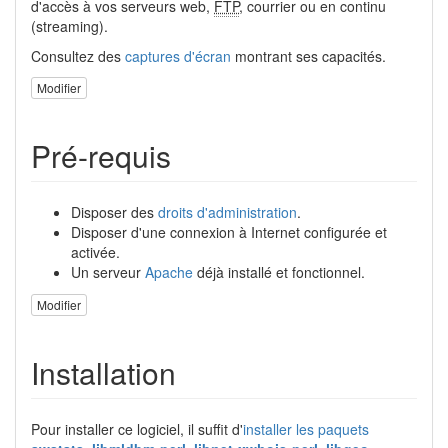
d'accès à vos serveurs web,
FTP
, courrier ou en continu
(streaming).
Consultez des
captures d'écran
montrant ses capacités.
Modifier
Pré-requis
Disposer des
droits d'administration
.
Disposer d'une connexion à Internet configurée et
activée.
Un serveur
Apache
déjà installé et fonctionnel.
Modifier
Installation
Pour installer ce logiciel, il suffit d'
installer les paquets