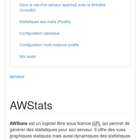
Dans le cas d'un serveur apache2 avec la directive
ChrootDir
Statistiques des mails (Postfix)
Configuration classique
Configuration multi-instance postfix
Voir aussi
serveur
AWStats
AWStats
est un logiciel libre sous licence
GPL
qui permet de
générer des statistiques pour son serveur. Il offre des vues
graphiques statiques mais aussi dynamiques des statistiques