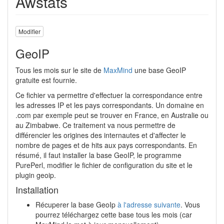
Awstats
Modifier
GeoIP
Tous les mois sur le site de
MaxMind
une base GeoIP
gratuite est fournie.
Ce fichier va permettre d'effectuer la correspondance entre
les adresses IP et les pays correspondants. Un domaine en
.com par exemple peut se trouver en France, en Australie ou
au Zimbabwe. Ce traitement va nous permettre de
différencier les origines des internautes et d'affecter le
nombre de pages et de hits aux pays correspondants. En
résumé, il faut installer la base GeoIP, le programme
PurePerl, modifier le fichier de configuration du site et le
plugin geoip.
Installation
Récuperer la base GeoIp
à l'adresse suivante
. Vous
pourrez téléchargez cette base tous les mois (car