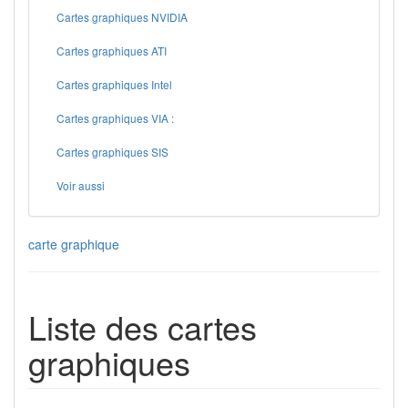
Cartes graphiques NVIDIA
Cartes graphiques ATI
Cartes graphiques Intel
Cartes graphiques VIA :
Cartes graphiques SIS
Voir aussi
carte graphique
Liste des cartes
graphiques