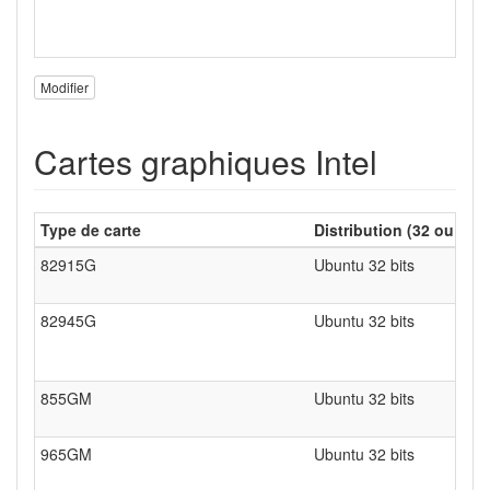
Modifier
Cartes graphiques Intel
Type de carte
Distribution (32 ou 64 b
82915G
Ubuntu 32 bits
82945G
Ubuntu 32 bits
855GM
Ubuntu 32 bits
965GM
Ubuntu 32 bits