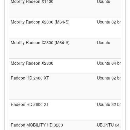
Mobility Radeon X1400
Ubuntu
Mobility Radeon X2300 (M64-S)
Ubuntu 32 bits
Mobility Radeon X2300 (M64-S)
Ubuntu
Mobility Radeon X2300
Ubuntu 64 bits
Radeon HD 2400 XT
Ubuntu 32 bits
Radeon HD 2600 XT
Ubuntu 32 bits
Radeon MOBILITY HD 3200
UBUNTU 64