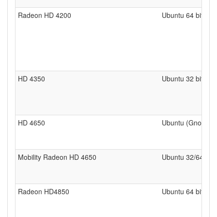
Radeon HD 4200
Ubuntu 64 bits
HD 4350
Ubuntu 32 bits
HD 4650
Ubuntu (Gnome) 3
Mobility Radeon HD 4650
Ubuntu 32/64 bits
Radeon HD4850
Ubuntu 64 bits