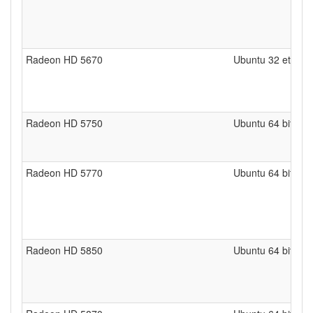
Radeon HD 5670
Ubuntu 32 et 64 b
Radeon HD 5750
Ubuntu 64 bits
Radeon HD 5770
Ubuntu 64 bits
Radeon HD 5850
Ubuntu 64 bits