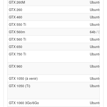
GTX 260M
Ubuntu 32 
GTX 260
Ubuntu 64 
GTX 460
Ubuntu 64 
GTX 550 Ti
Ubuntu 64 
GTX 560m
64b / 32b
GTX 560 Ti
Ubuntu 64 
GTX 650
Ubuntu 64 
GTX 750 Ti
Ubuntu 64 
GTX 960
Ubuntu 64 
GTX 1050 (à venir)
Ubuntu 64 
GTX 1050 (Ti)
Ubuntu 64 
GTX 1060 3Go/6Go
Ubuntu 64 