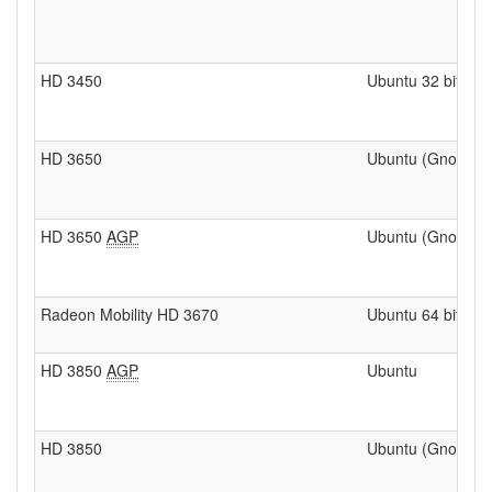
HD 3450
Ubuntu 32 bits
HD 3650
Ubuntu (Gnome) 3
HD 3650
AGP
Ubuntu (Gnome) 3
Radeon Mobility HD 3670
Ubuntu 64 bits
HD 3850
AGP
Ubuntu
HD 3850
Ubuntu (Gnome) 3