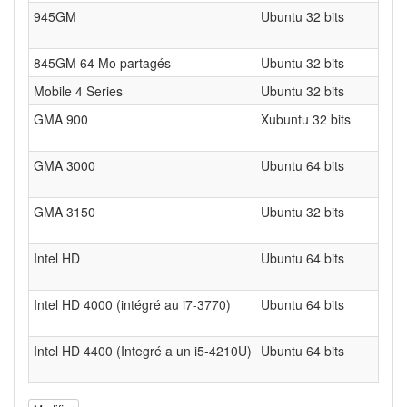
945GM
Ubuntu 32 bits
845GM 64 Mo partagés
Ubuntu 32 bits
Mobile 4 Series
Ubuntu 32 bits
GMA 900
Xubuntu 32 bits
GMA 3000
Ubuntu 64 bits
GMA 3150
Ubuntu 32 bits
Intel HD
Ubuntu 64 bits
Intel HD 4000 (intégré au i7-3770)
Ubuntu 64 bits
Intel HD 4400 (Integré a un i5-4210U)
Ubuntu 64 bits