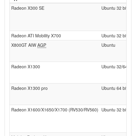
Radeon X300 SE
Ubuntu 32 bits
Radeon ATI Mobility X700
Ubuntu 32 bits
X800GT AIW
AGP
Ubuntu
Radeon X1300
Ubuntu 32/64 bits
Radeon X1300 pro
Ubuntu 64 bits
Radeon X1600/X1650/X1700 (RV530/RV560)
Ubuntu 32 bits