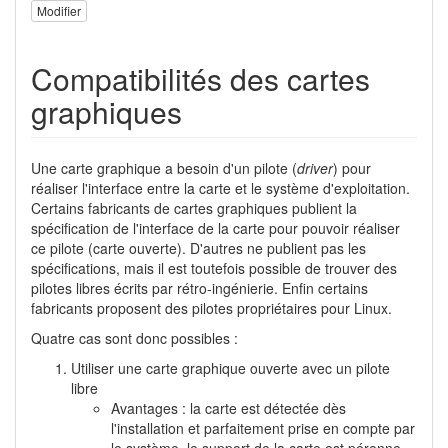
Modifier
Compatibilités des cartes
graphiques
Une carte graphique a besoin d'un pilote (
driver
) pour
réaliser l'interface entre la carte et le système d'exploitation.
Certains fabricants de cartes graphiques publient la
spécification de l'interface de la carte pour pouvoir réaliser
ce pilote (carte ouverte). D'autres ne publient pas les
spécifications, mais il est toutefois possible de trouver des
pilotes libres écrits par rétro-ingénierie. Enfin certains
fabricants proposent des pilotes propriétaires pour Linux.
Quatre cas sont donc possibles :
Utiliser une carte graphique ouverte avec un pilote
libre
Avantages : la carte est détectée dès
l'installation et parfaitement prise en compte par