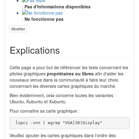
:
Pas d'informations disponibles
:
Ne fonctionne pas
Modifier
Explications
Cette page a pour but de référencer les tests concernant les
pilotes graphiques
propriétaires ou libres
afin d'aider les
nouveaux venus dans la communauté à faire leur choix
concernant les diverses cartes graphiques du marché.
Bien évidemment, cela concerne toutes les variantes :
Ubuntu, Kubuntu et Xubuntu.
Pour connaître sa carte graphique :
 lspci -vnn | egrep "VGA|3D|Display"
Veuillez ajouter les cartes graphiques dans l'ordre des