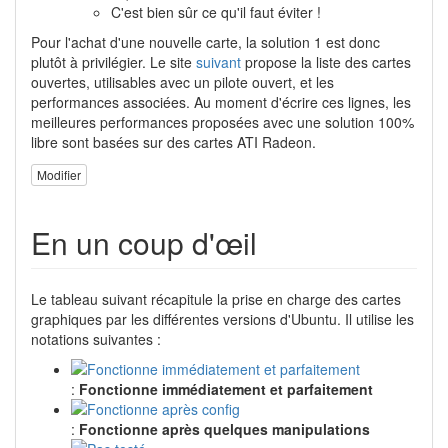
C'est bien sûr ce qu'il faut éviter !
Pour l'achat d'une nouvelle carte, la solution 1 est donc
plutôt à privilégier. Le site
suivant
propose la liste des cartes
ouvertes, utilisables avec un pilote ouvert, et les
performances associées. Au moment d'écrire ces lignes, les
meilleures performances proposées avec une solution 100%
libre sont basées sur des cartes ATI Radeon.
Modifier
En un coup d'œil
Le tableau suivant récapitule la prise en charge des cartes
graphiques par les différentes versions d'Ubuntu. Il utilise les
notations suivantes :
:
Fonctionne immédiatement et parfaitement
:
Fonctionne après quelques manipulations