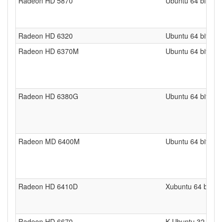
Radeon HD 5870
Ubuntu 64 bits
Radeon HD 6320
Ubuntu 64 bits
Radeon HD 6370M
Ubuntu 64 bits
Radeon HD 6380G
Ubuntu 64 bits
Radeon MD 6400M
Ubuntu 64 bits
Radeon HD 6410D
Xubuntu 64 bits
Radeon HD 6670
K.Ubuntu 32 bits