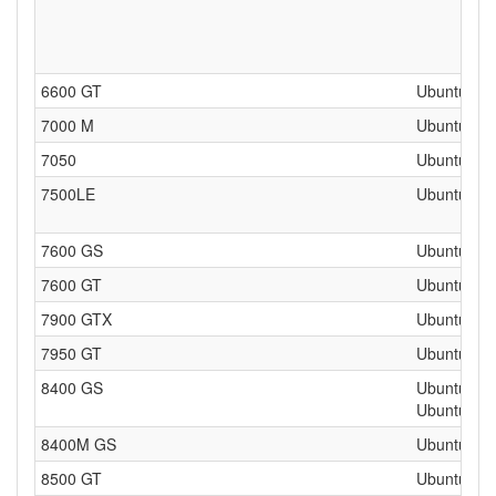
6600 GT
Ubuntu 32 
7000 M
Ubuntu 64 
7050
Ubuntu 32 
7500LE
Ubuntu 32 
7600 GS
Ubuntu 32 
7600 GT
Ubuntu 64 
7900 GTX
Ubuntu 64 
7950 GT
Ubuntu 32 
8400 GS
Ubuntu 32 
Ubuntu 64 
8400M GS
Ubuntu 64 
8500 GT
Ubuntu 64 