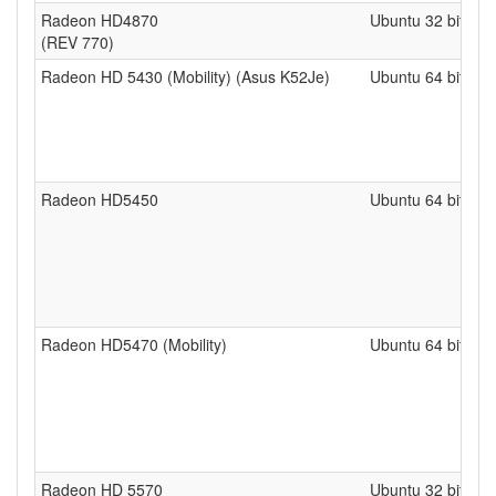
Radeon HD4870
Ubuntu 32 bits
(REV 770)
Radeon HD 5430 (Mobility) (Asus K52Je)
Ubuntu 64 bits et
Radeon HD5450
Ubuntu 64 bits
Radeon HD5470 (Mobility)
Ubuntu 64 bits
Radeon HD 5570
Ubuntu 32 bits et 