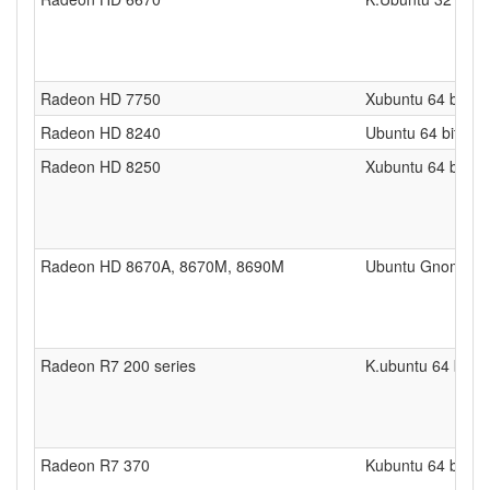
Radeon HD 7750
Xubuntu 64 bits
Radeon HD 8240
Ubuntu 64 bits
Radeon HD 8250
Xubuntu 64 bits
Radeon HD 8670A, 8670M, 8690M
Ubuntu Gnome 64
Radeon R7 200 series
K.ubuntu 64 bits
Radeon R7 370
Kubuntu 64 bits