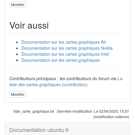
Modifier
Voir aussi
Documentation sur les cartes graphiques Ati
Documentation sur les cartes graphiques Nvidia
Documentation sur les cartes graphiques Intel
Documentation sur les cartes graphiques
Contributeurs principaux : les contributeurs du forum
via
La
liste des cartes graphiques (contribution)
.
Modifier
liste_carte_graphique.txt
Dernière modification:
Le 02/04/2020, 15:37
(modification externe)
Documentation ubuntu-fr