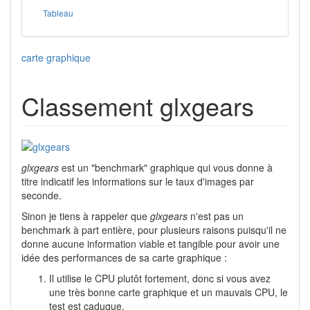
Tableau
carte graphique
Classement glxgears
glxgears
est un "benchmark" graphique qui vous donne à
titre indicatif les informations sur le taux d'images par
seconde.
Sinon je tiens à rappeler que
glxgears
n'est pas un
benchmark à part entière, pour plusieurs raisons puisqu'il ne
donne aucune information viable et tangible pour avoir une
idée des performances de sa carte graphique :
Il utilise le CPU plutôt fortement, donc si vous avez
une très bonne carte graphique et un mauvais CPU, le
test est caduque.