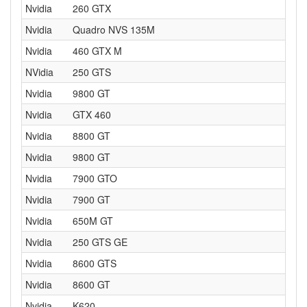
Nvidia
260 GTX
Nvidia
Quadro NVS 135M
Nvidia
460 GTX M
NVidia
250 GTS
Nvidia
9800 GT
Nvidia
GTX 460
Nvidia
8800 GT
Nvidia
9800 GT
Nvidia
7900 GTO
Nvidia
7900 GT
Nvidia
650M GT
Nvidia
250 GTS GE
Nvidia
8600 GTS
Nvidia
8600 GT
Nvidia
K620