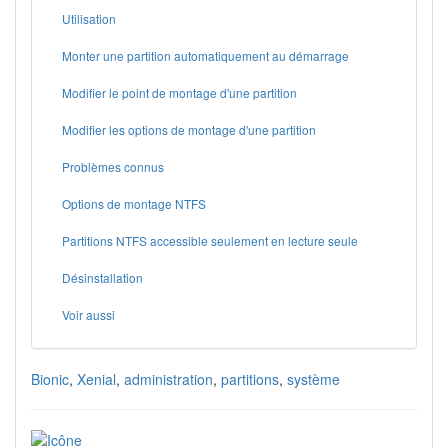
Utilisation
Monter une partition automatiquement au démarrage
Modifier le point de montage d'une partition
Modifier les options de montage d'une partition
Problèmes connus
Options de montage NTFS
Partitions NTFS accessible seulement en lecture seule
Désinstallation
Voir aussi
Bionic
,
Xenial
,
administration
,
partitions
,
système