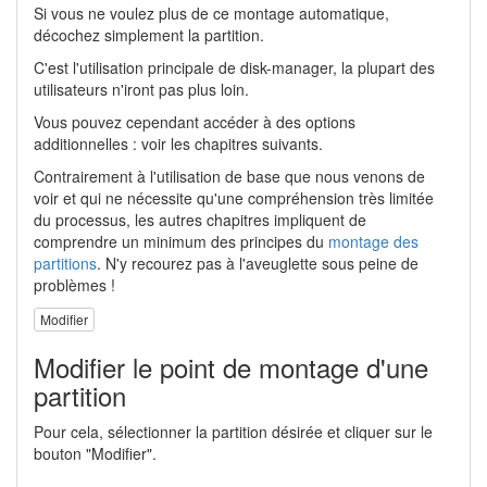
Si vous ne voulez plus de ce montage automatique,
décochez simplement la partition.
C'est l'utilisation principale de disk-manager, la plupart des
utilisateurs n'iront pas plus loin.
Vous pouvez cependant accéder à des options
additionnelles : voir les chapitres suivants.
Contrairement à l'utilisation de base que nous venons de
voir et qui ne nécessite qu'une compréhension très limitée
du processus, les autres chapitres impliquent de
comprendre un minimum des principes du
montage des
partitions
. N'y recourez pas à l'aveuglette sous peine de
problèmes !
Modifier
Modifier le point de montage d'une
partition
Pour cela, sélectionner la partition désirée et cliquer sur le
bouton "Modifier".