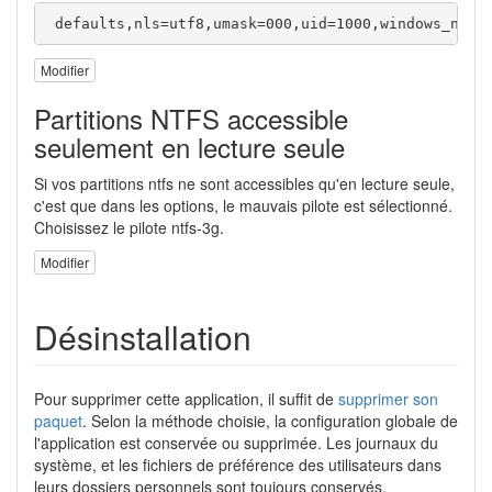
 defaults,nls=utf8,umask=000,uid=1000,windows_name
Modifier
Partitions NTFS accessible
seulement en lecture seule
Si vos partitions ntfs ne sont accessibles qu'en lecture seule,
c'est que dans les options, le mauvais pilote est sélectionné.
Choisissez le pilote ntfs-3g.
Modifier
Désinstallation
Pour supprimer cette application, il suffit de
supprimer son
paquet
. Selon la méthode choisie, la configuration globale de
l'application est conservée ou supprimée. Les journaux du
système, et les fichiers de préférence des utilisateurs dans
leurs dossiers personnels sont toujours conservés.