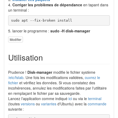
4.
Corriger les problèmes de dépendance
en tapant dans
un terminal :
sudo apt --fix-broken install
5. lancer le programme :
sudo -H disk-manager
Modifier
Utilisation
Prudence !
Disk-manager
modifie le fichier système
/etc/fstab
. Une fois les modifications validées,
ouvrez le
fichier
et vérifiez les données. Si vous constatez des
incohérences, annulez les modifications faites par l'utilitaire
en remplaçant le fichier par sa sauvegarde.
Lancez l'application comme indiqué
ici
ou via le
terminal
(toutes
versions
ou
variantes
d'Ubuntu) avec la
commande
suivante :