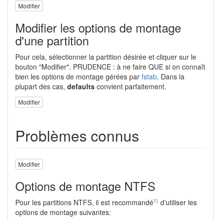
Modifier
Modifier les options de montage
d'une partition
Pour cela, sélectionner la partition désirée et cliquer sur le
bouton "Modifier". PRUDENCE : à ne faire QUE si on connaît
bien les options de montage gérées par
fstab
. Dans la
plupart des cas,
defaults
convient parfaitement.
Modifier
Problèmes connus
Modifier
Options de montage NTFS
1)
Pour les partitions NTFS, il est recommandé
d'utiliser les
options de montage suivantes: