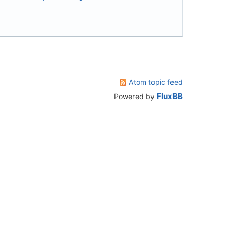
Atom topic feed
FluxBB
Powered by