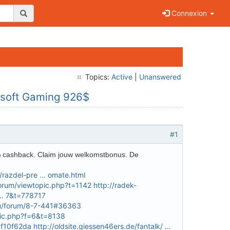
Connexion
Topics:
Active
|
Unanswered
rtsoft Gaming 926$
#1
0% cashback. Claim jouw welkomstbonus. De
.
a/razdel-pre … omate.html
orum/viewtopic.php?t=1142
http://radek-
 … 7&t=778717
ru/forum/8-7-441#36363
opic.php?f=6&t=8138
18f10f62da
http://oldsite.giessen46ers.de/fantalk/ …