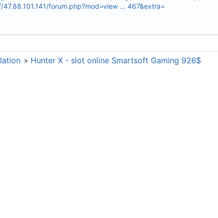
://47.88.101.141/forum.php?mod=view … 467&extra=
lation
»
Hunter X - slot online Smartsoft Gaming 926$