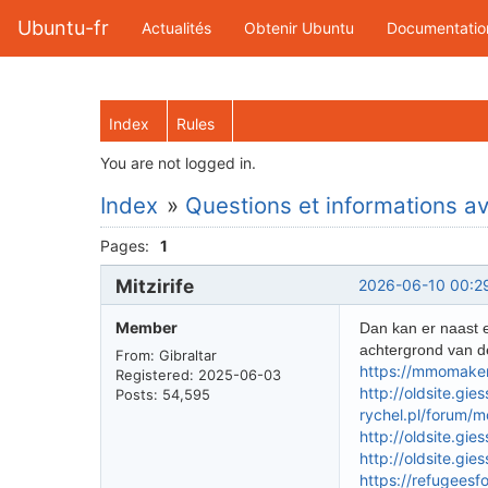
Ubuntu-fr
Actualités
Obtenir Ubuntu
Documentatio
Index
Rules
You are not logged in.
Index
»
Questions et informations ava
Pages:
1
Mitzirife
2026-06-10 00:2
Member
Dan kan er naast 
achtergrond van de
From: Gibraltar
https://mmomakem
Registered: 2025-06-03
http://oldsite.gi
Posts: 54,595
rychel.pl/forum/
http://oldsite.gi
http://oldsite.gi
https://refugees