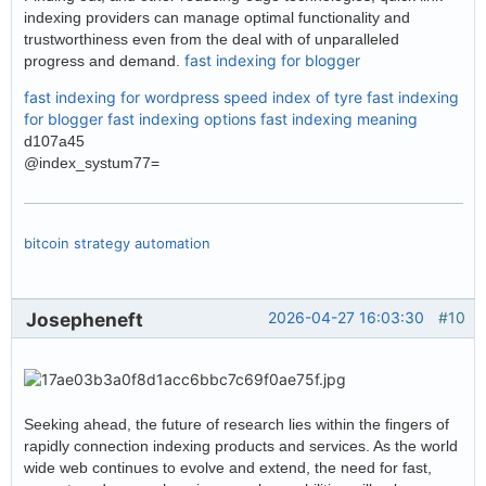
indexing providers can manage optimal functionality and
trustworthiness even from the deal with of unparalleled
fast indexing for blogger
progress and demand.
fast indexing for wordpress
speed index of tyre
fast indexing
for blogger
fast indexing options
fast indexing meaning
d107a45
@index_systum77=
bitcoin strategy automation
Josepheneft
2026-04-27 16:03:30
#10
Seeking ahead, the future of research lies within the fingers of
rapidly connection indexing products and services. As the world
wide web continues to evolve and extend, the need for fast,