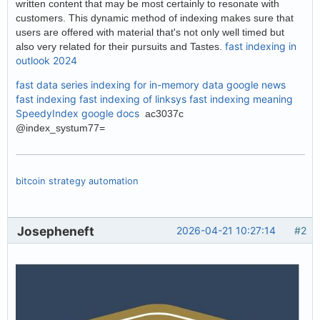
written content that may be most certainly to resonate with
customers. This dynamic method of indexing makes sure that
users are offered with material that's not only well timed but
fast indexing in
also very related for their pursuits and Tastes.
outlook 2024
fast data series indexing for in-memory data
google news
fast indexing
fast indexing of linksys
fast indexing meaning
SpeedyIndex google docs
ac3037c
@index_systum77=
bitcoin strategy automation
Josepheneft
2026-04-21 10:27:14
#2