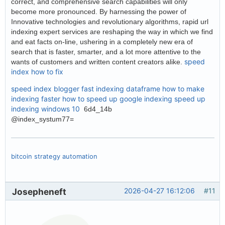
correct, and comprehensive search capabilities will only
become more pronounced. By harnessing the power of
Innovative technologies and revolutionary algorithms, rapid url
indexing expert services are reshaping the way in which we find
and eat facts on-line, ushering in a completely new era of
search that is faster, smarter, and a lot more attentive to the
speed
wants of customers and written content creators alike.
index how to fix
speed index blogger
fast indexing dataframe
how to make
indexing faster
how to speed up google indexing
speed up
indexing windows 10
6d4_14b
@index_systum77=
bitcoin strategy automation
Josepheneft
2026-04-27 16:12:06
#11