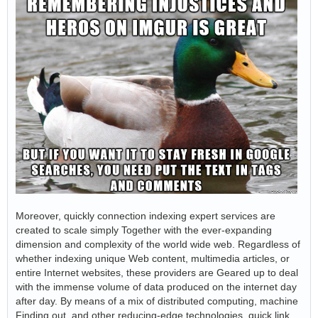
Moreover, quickly connection indexing expert services are
created to scale simply Together with the ever-expanding
dimension and complexity of the world wide web. Regardless of
whether indexing unique Web content, multimedia articles, or
entire Internet websites, these providers are Geared up to deal
with the immense volume of data produced on the internet day
after day. By means of a mix of distributed computing, machine
Finding out, and other reducing-edge technologies, quick link