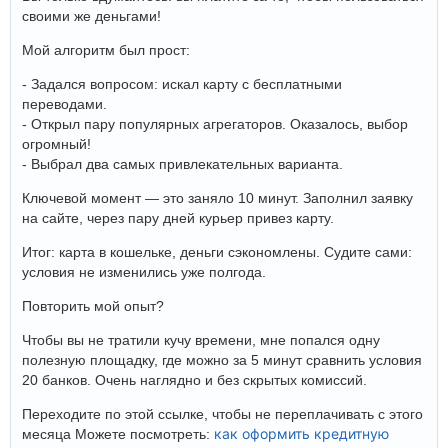
своими же деньгами!
Мой алгоритм был прост:
- Задался вопросом: искал карту с бесплатными
переводами.
- Открыл пару популярных агрегаторов. Оказалось, выбор
огромный!
- Выбрал два самых привлекательных варианта.
Ключевой момент — это заняло 10 минут. Заполнил заявку
на сайте, через пару дней курьер привез карту.
Итог: карта в кошельке, деньги сэкономлены. Судите сами:
условия не изменились уже полгода.
Повторить мой опыт?
Чтобы вы не тратили кучу времени, мне попался одну
полезную площадку, где можно за 5 минут сравнить условия
20 банков. Очень наглядно и без скрытых комиссий.
Переходите по этой ссылке, чтобы не переплачивать с этого
как оформить кредитную
месяца Можете посмотреть: