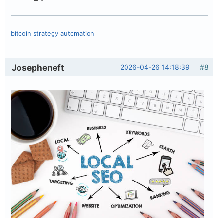
bitcoin strategy automation
Josepheneft
2026-04-26 14:18:39
#8