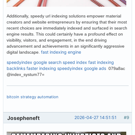
Additionally, speedy url indexing solutions empower material
creators and website entrepreneurs by ensuring that their most
recent choices are immediately indexed and surfaced in search
engine results. This could certainly have a profound effect on
visibility, visitors, and engagement, in the end driving
advancement and achievements in an significantly aggressive
fast indexing engine
digital landscape.
speedyindex google search
speed index
fast indexing
backlinks
faster indexing
speedyindex google ads
079a8ac
@index_systum77=
bitcoin strategy automation
Josepheneft
2026-04-27 14:51:51
#9