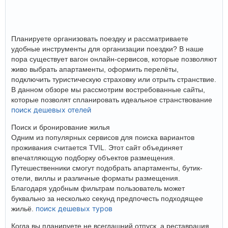
Планируете организовать поездку и рассматриваете
удобные инструменты для организации поездки? В наше
пора существует вагон онлайн-сервисов, которые позволяют
живо выбрать апартаменты, оформить перелёты,
подключить туристическую страховку или отрыть странствие.
В данном обзоре мы рассмотрим востребованные сайты,
которые позволят спланировать идеальное странствование
поиск дешевых отелей
Поиск и бронирование жилья
Одним из популярных сервисов для поиска вариантов
проживания считается TVIL. Этот сайт объединяет
впечатляющую подборку объектов размещения.
Путешественники смогут подобрать апартаменты, бутик-
отели, виллы и различные форматы размещения.
Благодаря удобным фильтрам пользователь может
буквально за несколько секунд предпочесть подходящее
поиск дешевых туров
жильё.
Когда вы планируете не всегдашний отпуск, а реставрация