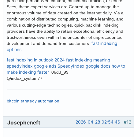
particular person Web content, multimedia articles, or entire
Sites, these expert services are Geared up to manage the
enormous volume of data created on the internet daily. Via a
combination of distributed computing, machine learning, and
various cutting-edge technologies, quick backlink indexing
providers have the ability to retain exceptional efficiency and
trustworthiness even within the encounter of unprecedented
fast indexing
development and demand from customers.
options
fast indexing in outlook 2024
fast indexing meaning
speedyindex google ads
SpeedyIndex google docs
how to
make indexing faster
06d3_99
@index_systum77=
bitcoin strategy automation
Josepheneft
2026-04-28 02:54:46
#12