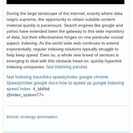
During the large landscape of the internet, exactly where data
reigns supreme, the opportunity to obtain suitable content
material quickly is paramount. Search engines like google and
yahoo have extended been the gateway to this wide repository
of data, but their effectiveness hinges on one particular crucial
aspect: indexing. As the world wide web continues to extend
exponentially, regular indexing solutions typically struggle to
help keep speed. Even so, a whole new breed of services is
emerging to deal with this obstacle head-on: quickly hyperlink
fast indexing pandas
indexing companies.
fast indexing backlinks
speedyindex google chrome
SpeedyIndex google docs
how to speed up google indexing
speed index
4_bb6bd
@index_systum77=
bitcoin strategy automation