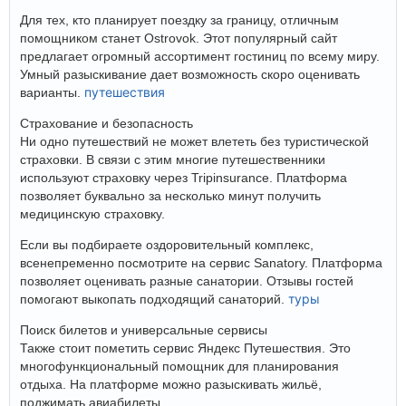
Для тех, кто планирует поездку за границу, отличным
помощником станет Ostrovok. Этот популярный сайт
предлагает огромный ассортимент гостиниц по всему миру.
Умный разыскивание дает возможность скоро оценивать
путешествия
варианты.
Страхование и безопасность
Ни одно путешествий не может влететь без туристической
страховки. В связи с этим многие путешественники
используют страховку через Tripinsurance. Платформа
позволяет буквально за несколько минут получить
медицинскую страховку.
Если вы подбираете оздоровительный комплекс,
всенепременно посмотрите на сервис Sanatory. Платформа
позволяет оценивать разные санатории. Отзывы гостей
туры
помогают выкопать подходящий санаторий.
Поиск билетов и универсальные сервисы
Также стоит пометить сервис Яндекс Путешествия. Это
многофункциональный помощник для планирования
отдыха. На платформе можно разыскивать жильё,
поджимать авиабилеты.