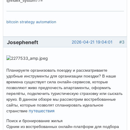
@index_systum77=
bitcoin strategy automation
Josepheneft
2026-04-21 19:04:01
#3
Планируете организовать поездку и рассматриваете
удобные инструменты для организации поездки? В наше
времена существует сила онлайн-сервисов, которые
позволяют живо предпочесть апартаменты, оформить
перелёты, подключить туристическую страховку или сыскать
круиз. В данном обзоре мы рассмотрим востребованные
сайты, которые позволят спланировать идеальное
путешествия
странствие
Поиск и бронирование жилья
Одним из востребованных онлайн-платформ для подбора