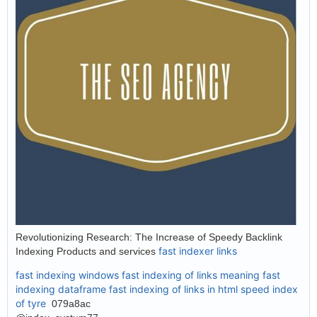
Revolutionizing Research: The Increase of Speedy Backlink
fast indexer links
Indexing Products and services
fast indexing windows
fast indexing of links meaning
fast
indexing dataframe
fast indexing of links in html
speed index
of tyre
079a8ac