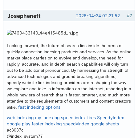
Josepheneft
2026-04-24 02:21:52
#7
Looking forward, the future of search lies inside the arms of
quickly connection indexing products and services. As the online
market place carries on to evolve and develop, the need for
rapidly, accurate, and in depth search capabilities will only turn
out to be additional pronounced. By harnessing the strength of
advanced technologies and ground breaking algorithms,
speedy website link indexing providers are reshaping the way
we explore and take in information on the internet, ushering in a
whole new era of search that is faster, smarter, and much more
attentive to the requirements of customers and content creators
fast indexing options
alike.
web indexing my indexing
speed index tires
SpeedyIndex
google play
faster indexing
speedyindex google sheets
ac3037c
@index_systum77=