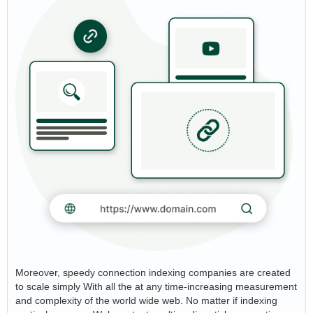
Moreover, speedy connection indexing companies are created
to scale simply With all the at any time-increasing measurement
and complexity of the world wide web. No matter if indexing