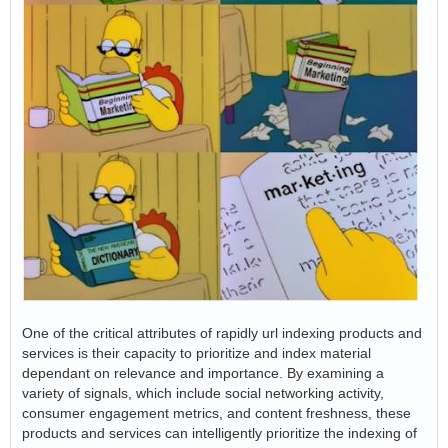
One of the critical attributes of rapidly url indexing products and
services is their capacity to prioritize and index material
dependant on relevance and importance. By examining a
variety of signals, which include social networking activity,
consumer engagement metrics, and content freshness, these
products and services can intelligently prioritize the indexing of