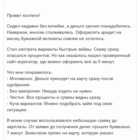
Привет коллеги!
Сидел недавно без копейки, а деньги срочно понадобились.
Наверное, многие сталкивались. Оформлять кредит на
месяц бумажной волокиты совсем не хотелось.
Стал смотреть варианты быстрые займы. Скажу сразу,
опасался процентов. Но как оказалось нашел проверенный
сайт-агрегатор, где можно оформить всё за 5 минут.
Что мне понравилось:
- Мгновенно: Деньги приходят на карту сразу после
одобрения.
- Без заморочек: Никуда ходить не нужно.
- Честно: Все проценты и суммы видны сразу.
- Куча вариантов: Можно подобрать займ под свою
ситуацию.
В моем случае воспользовался небольшую сумму до
зарплаты. От заявки до получения денег прошло буквально
7 минут. Зачислили прямо на карту, которую указал.