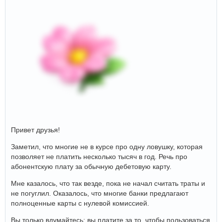
Привет друзья!
Заметил, что многие не в курсе про одну ловушку, которая
позволяет не платить несколько тысяч в год. Речь про
абонентскую плату за обычную дебетовую карту.
Мне казалось, что так везде, пока не начал считать траты и
не погуглил. Оказалось, что многие банки предлагают
полноценные карты с нулевой комиссией.
Вы только вдумайтесь: вы платите за то, чтобы пользоваться