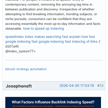
contemporary content, removing the annoying lag time in
between publication and discovery. Irrespective of whether
attempting to find breaking information, trending subjects, or
niche pursuits, consumers can be confident that they are
accessing essentially the most up-to-day information and facts
how to speed up indexing
obtainable.
speedindex
index makes searching fast explain how
fast
google indexing
fast google indexing
fast indexing of links 2
d107a45
@index_systum77=
bitcoin strategy automation
Josepheneft
2026-04-30 17:03:19
#13