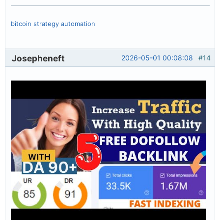
bitcoin strategy automation
Josepheneft
2026-05-01 00:08:08
#14