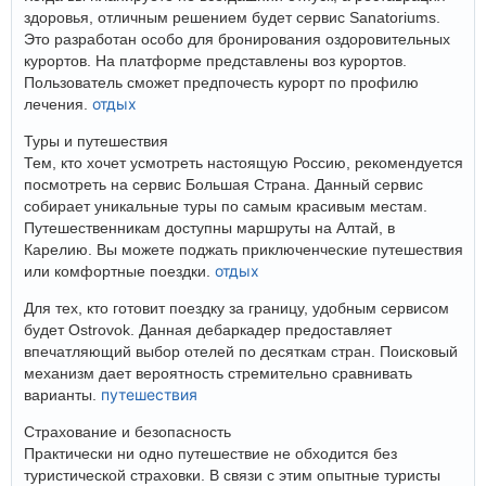
здоровья, отличным решением будет сервис Sanatoriums.
Это разработан особо для бронирования оздоровительных
курортов. На платформе представлены воз курортов.
Пользователь сможет предпочесть курорт по профилю
отдых
лечения.
Туры и путешествия
Тем, кто хочет усмотреть настоящую Россию, рекомендуется
посмотреть на сервис Большая Страна. Данный сервис
собирает уникальные туры по самым красивым местам.
Путешественникам доступны маршруты на Алтай, в
Карелию. Вы можете поджать приключенческие путешествия
отдых
или комфортные поездки.
Для тех, кто готовит поездку за границу, удобным сервисом
будет Ostrovok. Данная дебаркадер предоставляет
впечатляющий выбор отелей по десяткам стран. Поисковый
механизм дает вероятность стремительно сравнивать
путешествия
варианты.
Страхование и безопасность
Практически ни одно путешествие не обходится без
туристической страховки. В связи с этим опытные туристы