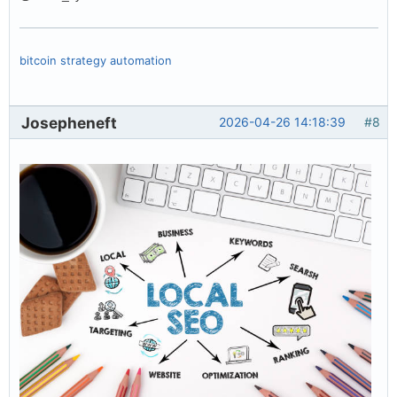
bitcoin strategy automation
Josepheneft
2026-04-26 14:18:39
#8