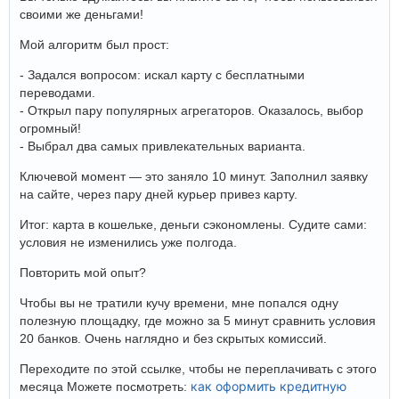
своими же деньгами!
Мой алгоритм был прост:
- Задался вопросом: искал карту с бесплатными
переводами.
- Открыл пару популярных агрегаторов. Оказалось, выбор
огромный!
- Выбрал два самых привлекательных варианта.
Ключевой момент — это заняло 10 минут. Заполнил заявку
на сайте, через пару дней курьер привез карту.
Итог: карта в кошельке, деньги сэкономлены. Судите сами:
условия не изменились уже полгода.
Повторить мой опыт?
Чтобы вы не тратили кучу времени, мне попался одну
полезную площадку, где можно за 5 минут сравнить условия
20 банков. Очень наглядно и без скрытых комиссий.
Переходите по этой ссылке, чтобы не переплачивать с этого
как оформить кредитную
месяца Можете посмотреть: