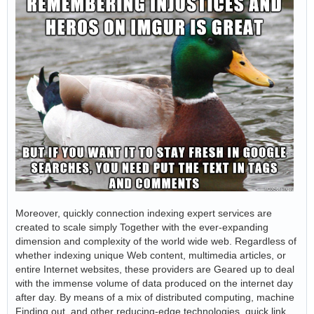
Moreover, quickly connection indexing expert services are
created to scale simply Together with the ever-expanding
dimension and complexity of the world wide web. Regardless of
whether indexing unique Web content, multimedia articles, or
entire Internet websites, these providers are Geared up to deal
with the immense volume of data produced on the internet day
after day. By means of a mix of distributed computing, machine
Finding out, and other reducing-edge technologies, quick link