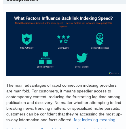
The main advantages of rapid connection indexing providers
are manifold. For customers, it means speedier access to
contemporary content, reducing the frustrating lag time among
publication and discovery. No matter whether attempting to find
breaking news, trending matters, or specialized niche pursuits,
customers can be confident that they're accessing the most up-
fast indexing meaning
to-day information and facts offered.