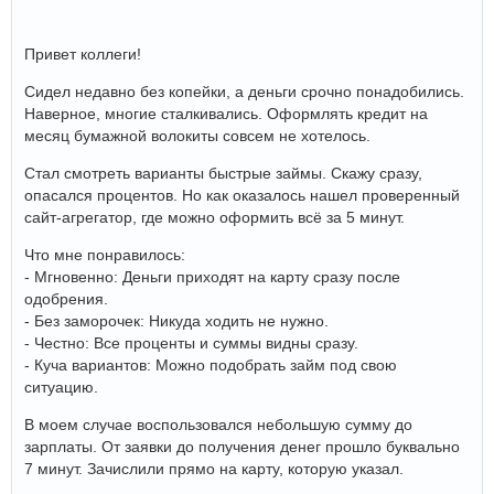
Привет коллеги!
Сидел недавно без копейки, а деньги срочно понадобились.
Наверное, многие сталкивались. Оформлять кредит на
месяц бумажной волокиты совсем не хотелось.
Стал смотреть варианты быстрые займы. Скажу сразу,
опасался процентов. Но как оказалось нашел проверенный
сайт-агрегатор, где можно оформить всё за 5 минут.
Что мне понравилось:
- Мгновенно: Деньги приходят на карту сразу после
одобрения.
- Без заморочек: Никуда ходить не нужно.
- Честно: Все проценты и суммы видны сразу.
- Куча вариантов: Можно подобрать займ под свою
ситуацию.
В моем случае воспользовался небольшую сумму до
зарплаты. От заявки до получения денег прошло буквально
7 минут. Зачислили прямо на карту, которую указал.