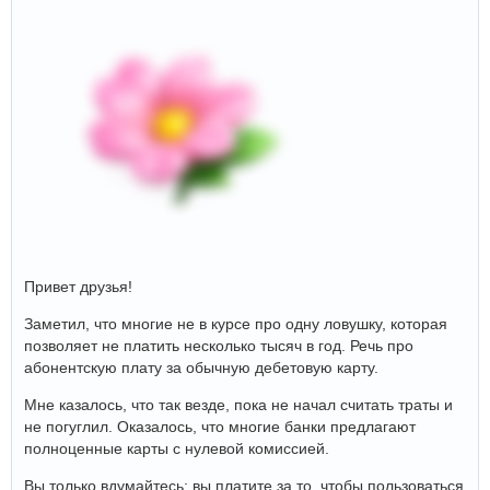
Привет друзья!
Заметил, что многие не в курсе про одну ловушку, которая
позволяет не платить несколько тысяч в год. Речь про
абонентскую плату за обычную дебетовую карту.
Мне казалось, что так везде, пока не начал считать траты и
не погуглил. Оказалось, что многие банки предлагают
полноценные карты с нулевой комиссией.
Вы только вдумайтесь: вы платите за то, чтобы пользоваться