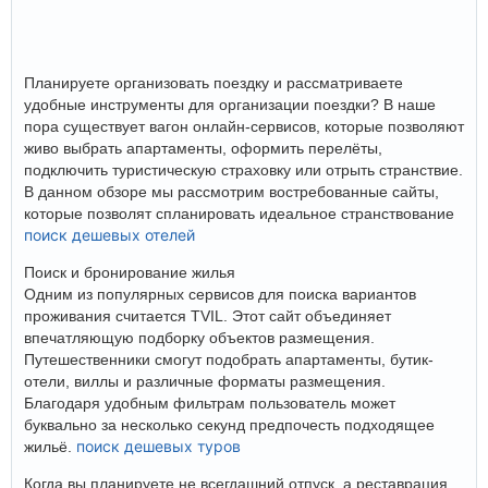
Планируете организовать поездку и рассматриваете
удобные инструменты для организации поездки? В наше
пора существует вагон онлайн-сервисов, которые позволяют
живо выбрать апартаменты, оформить перелёты,
подключить туристическую страховку или отрыть странствие.
В данном обзоре мы рассмотрим востребованные сайты,
которые позволят спланировать идеальное странствование
поиск дешевых отелей
Поиск и бронирование жилья
Одним из популярных сервисов для поиска вариантов
проживания считается TVIL. Этот сайт объединяет
впечатляющую подборку объектов размещения.
Путешественники смогут подобрать апартаменты, бутик-
отели, виллы и различные форматы размещения.
Благодаря удобным фильтрам пользователь может
буквально за несколько секунд предпочесть подходящее
поиск дешевых туров
жильё.
Когда вы планируете не всегдашний отпуск, а реставрация