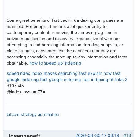
Some great benefits of fast backlink indexing companies are
manifold. For people, it means a lot quicker entry to
contemporary content, removing the annoying lag time in
between publication and discovery. Irrespective of whether
attempting to find breaking information, trending subjects, or
niche pursuits, consumers can be confident that they are
accessing essentially the most up-to-day information and facts
how to speed up indexing
obtainable.
speedindex
index makes searching fast explain how
fast
google indexing
fast google indexing
fast indexing of links 2
d107a45
@index_systum77=
bitcoin strategy automation
Josepheneft
2026-04-30 17:03:19
#13