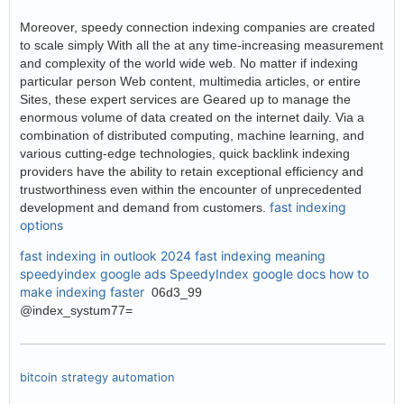
Moreover, speedy connection indexing companies are created
to scale simply With all the at any time-increasing measurement
and complexity of the world wide web. No matter if indexing
particular person Web content, multimedia articles, or entire
Sites, these expert services are Geared up to manage the
enormous volume of data created on the internet daily. Via a
combination of distributed computing, machine learning, and
various cutting-edge technologies, quick backlink indexing
providers have the ability to retain exceptional efficiency and
trustworthiness even within the encounter of unprecedented
fast indexing
development and demand from customers.
options
fast indexing in outlook 2024
fast indexing meaning
speedyindex google ads
SpeedyIndex google docs
how to
make indexing faster
06d3_99
@index_systum77=
bitcoin strategy automation