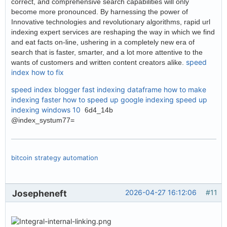
correct, and comprehensive search capabilities will only
become more pronounced. By harnessing the power of
Innovative technologies and revolutionary algorithms, rapid url
indexing expert services are reshaping the way in which we find
and eat facts on-line, ushering in a completely new era of
search that is faster, smarter, and a lot more attentive to the
speed
wants of customers and written content creators alike.
index how to fix
speed index blogger
fast indexing dataframe
how to make
indexing faster
how to speed up google indexing
speed up
indexing windows 10
6d4_14b
@index_systum77=
bitcoin strategy automation
Josepheneft
2026-04-27 16:12:06
#11