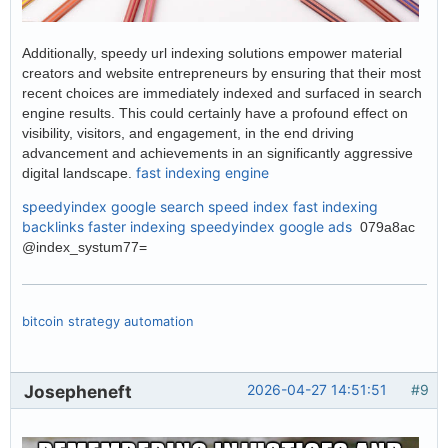
Additionally, speedy url indexing solutions empower material
creators and website entrepreneurs by ensuring that their most
recent choices are immediately indexed and surfaced in search
engine results. This could certainly have a profound effect on
visibility, visitors, and engagement, in the end driving
advancement and achievements in an significantly aggressive
fast indexing engine
digital landscape.
speedyindex google search
speed index
fast indexing
backlinks
faster indexing
speedyindex google ads
079a8ac
@index_systum77=
bitcoin strategy automation
Josepheneft
2026-04-27 14:51:51
#9