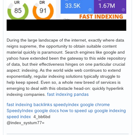
During the large landscape of the internet, exactly where data
reigns supreme, the opportunity to obtain suitable content
material quickly is paramount. Search engines like google and
yahoo have extended been the gateway to this wide repository
of data, but their effectiveness hinges on one particular crucial
aspect: indexing. As the world wide web continues to extend
exponentially, regular indexing solutions typically struggle to
help keep speed. Even so, a whole new breed of services is
emerging to deal with this obstacle head-on: quickly hyperlink
fast indexing pandas
indexing companies.
fast indexing backlinks
speedyindex google chrome
SpeedyIndex google docs
how to speed up google indexing
speed index
4_bb6bd
@index_systum77=