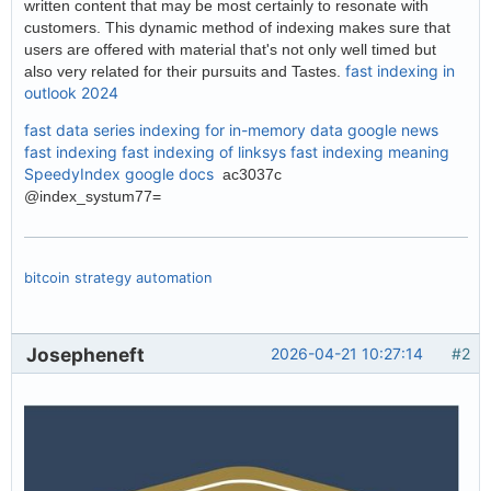
written content that may be most certainly to resonate with
customers. This dynamic method of indexing makes sure that
users are offered with material that's not only well timed but
fast indexing in
also very related for their pursuits and Tastes.
outlook 2024
fast data series indexing for in-memory data
google news
fast indexing
fast indexing of linksys
fast indexing meaning
SpeedyIndex google docs
ac3037c
@index_systum77=
bitcoin strategy automation
Josepheneft
2026-04-21 10:27:14
#2