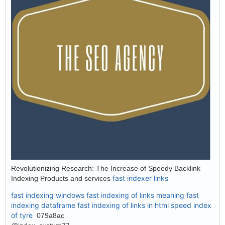
Revolutionizing Research: The Increase of Speedy Backlink
fast indexer links
Indexing Products and services
fast indexing windows
fast indexing of links meaning
fast
indexing dataframe
fast indexing of links in html
speed index
of tyre
079a8ac