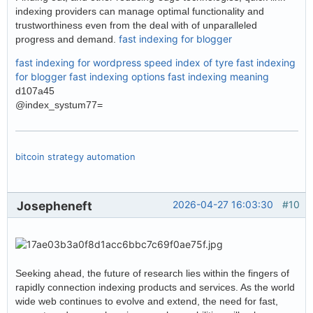
indexing providers can manage optimal functionality and
trustworthiness even from the deal with of unparalleled
fast indexing for blogger
progress and demand.
fast indexing for wordpress
speed index of tyre
fast indexing
for blogger
fast indexing options
fast indexing meaning
d107a45
@index_systum77=
bitcoin strategy automation
Josepheneft
2026-04-27 16:03:30
#10
Seeking ahead, the future of research lies within the fingers of
rapidly connection indexing products and services. As the world
wide web continues to evolve and extend, the need for fast,