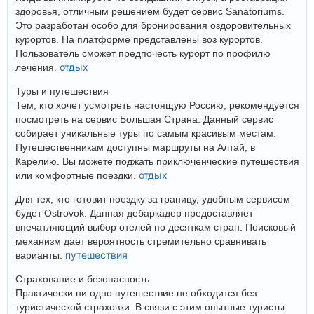
здоровья, отличным решением будет сервис Sanatoriums.
Это разработан особо для бронирования оздоровительных
курортов. На платформе представлены воз курортов.
Пользователь сможет предпочесть курорт по профилю
отдых
лечения.
Туры и путешествия
Тем, кто хочет усмотреть настоящую Россию, рекомендуется
посмотреть на сервис Большая Страна. Данный сервис
собирает уникальные туры по самым красивым местам.
Путешественникам доступны маршруты на Алтай, в
Карелию. Вы можете поджать приключенческие путешествия
отдых
или комфортные поездки.
Для тех, кто готовит поездку за границу, удобным сервисом
будет Ostrovok. Данная дебаркадер предоставляет
впечатляющий выбор отелей по десяткам стран. Поисковый
механизм дает вероятность стремительно сравнивать
путешествия
варианты.
Страхование и безопасность
Практически ни одно путешествие не обходится без
туристической страховки. В связи с этим опытные туристы