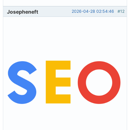
Josepheneft
2026-04-28 02:54:46
#12