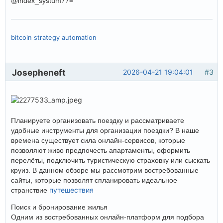
@index_systum77=
bitcoin strategy automation
Josepheneft
2026-04-21 19:04:01
#3
Планируете организовать поездку и рассматриваете
удобные инструменты для организации поездки? В наше
времена существует сила онлайн-сервисов, которые
позволяют живо предпочесть апартаменты, оформить
перелёты, подключить туристическую страховку или сыскать
круиз. В данном обзоре мы рассмотрим востребованные
сайты, которые позволят спланировать идеальное
путешествия
странствие
Поиск и бронирование жилья
Одним из востребованных онлайн-платформ для подбора