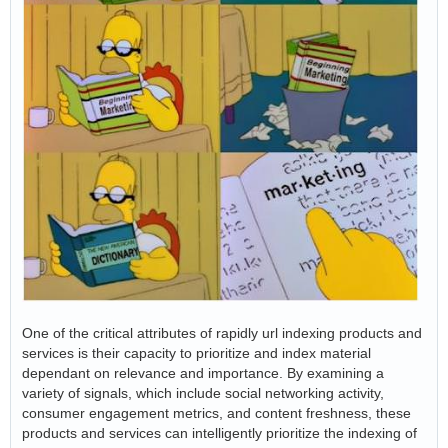
One of the critical attributes of rapidly url indexing products and
services is their capacity to prioritize and index material
dependant on relevance and importance. By examining a
variety of signals, which include social networking activity,
consumer engagement metrics, and content freshness, these
products and services can intelligently prioritize the indexing of