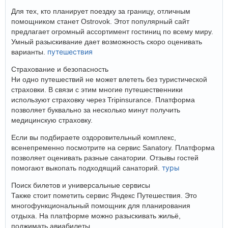
Для тех, кто планирует поездку за границу, отличным
помощником станет Ostrovok. Этот популярный сайт
предлагает огромный ассортимент гостиниц по всему миру.
Умный разыскивание дает возможность скоро оценивать
путешествия
варианты.
Страхование и безопасность
Ни одно путешествий не может влететь без туристической
страховки. В связи с этим многие путешественники
используют страховку через Tripinsurance. Платформа
позволяет буквально за несколько минут получить
медицинскую страховку.
Если вы подбираете оздоровительный комплекс,
всенепременно посмотрите на сервис Sanatory. Платформа
позволяет оценивать разные санатории. Отзывы гостей
туры
помогают выкопать подходящий санаторий.
Поиск билетов и универсальные сервисы
Также стоит пометить сервис Яндекс Путешествия. Это
многофункциональный помощник для планирования
отдыха. На платформе можно разыскивать жильё,
поджимать авиабилеты.