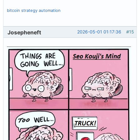
bitcoin strategy automation
Josepheneft
2026-05-01 01:17:36
#15