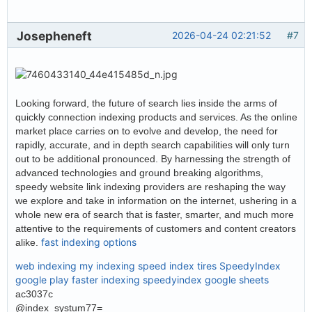
Josepheneft
2026-04-24 02:21:52
#7
Looking forward, the future of search lies inside the arms of
quickly connection indexing products and services. As the online
market place carries on to evolve and develop, the need for
rapidly, accurate, and in depth search capabilities will only turn
out to be additional pronounced. By harnessing the strength of
advanced technologies and ground breaking algorithms,
speedy website link indexing providers are reshaping the way
we explore and take in information on the internet, ushering in a
whole new era of search that is faster, smarter, and much more
attentive to the requirements of customers and content creators
fast indexing options
alike.
web indexing my indexing
speed index tires
SpeedyIndex
google play
faster indexing
speedyindex google sheets
ac3037c
@index_systum77=