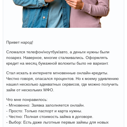
Привет народ!
Сломался телефон/ноутбук/авто, а деньги нужны были
позарез. Наверное, многие сталкивались. Оформлять
кредит на месяц бумажной волокиты было не вариант.
Стал искать в интернете мгновенные онлайн-кредиты.
Честно говоря, опасался процентов. Но к моему удивлению
нашел несколько адекватных сервисов, где можно получить
займ от нескольких МФО.
Что мне понравилось:
- Мгновенно: Заявка заполняется онлайн.
- Просто: Только паспорт и карта нужны.
- Честно: Полная стоимость займа в договоре.
- Выбор: Есть даже льготные первые займы для новых