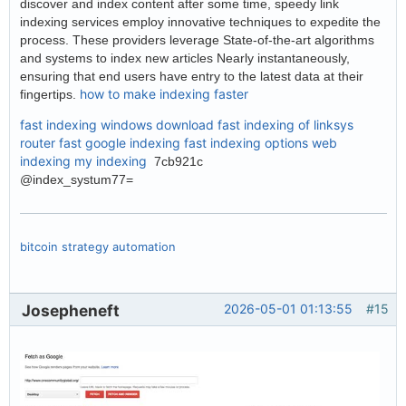
discover and index content after some time, speedy link
indexing services employ innovative techniques to expedite the
process. These providers leverage State-of-the-art algorithms
and systems to index new articles Nearly instantaneously,
ensuring that end users have entry to the latest data at their
how to make indexing faster
fingertips.
fast indexing windows download
fast indexing of linksys
router
fast google indexing
fast indexing options
web
indexing my indexing
7cb921c
@index_systum77=
bitcoin strategy automation
Josepheneft
2026-05-01 01:13:55
#15