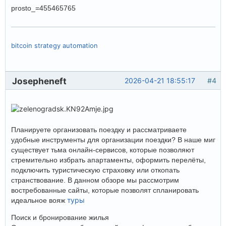
prosto_=455465765
bitcoin strategy automation
Josepheneft
2026-04-21 18:55:17
#4
Планируете организовать поездку и рассматриваете
удобные инструменты для организации поездки? В наше миг
существует тьма онлайн-сервисов, которые позволяют
стремительно избрать апартаменты, оформить перелёты,
подключить туристическую страховку или откопать
странствование. В данном обзоре мы рассмотрим
востребованные сайты, которые позволят спланировать
туры
идеальное вояж
Поиск и бронирование жилья