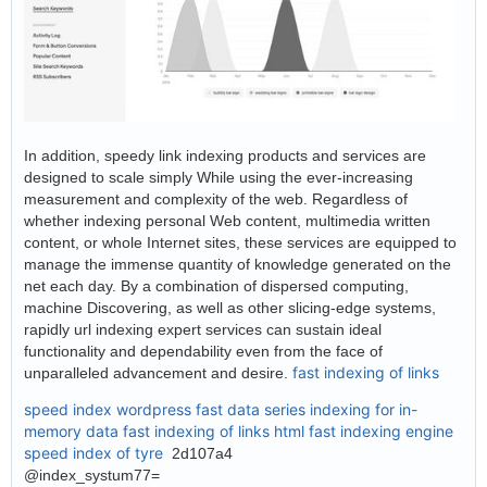
In addition, speedy link indexing products and services are
designed to scale simply While using the ever-increasing
measurement and complexity of the web. Regardless of
whether indexing personal Web content, multimedia written
content, or whole Internet sites, these services are equipped to
manage the immense quantity of knowledge generated on the
net each day. By a combination of dispersed computing,
machine Discovering, as well as other slicing-edge systems,
rapidly url indexing expert services can sustain ideal
functionality and dependability even from the face of
fast indexing of links
unparalleled advancement and desire.
speed index wordpress
fast data series indexing for in-
memory data
fast indexing of links html
fast indexing engine
speed index of tyre
2d107a4
@index_systum77=