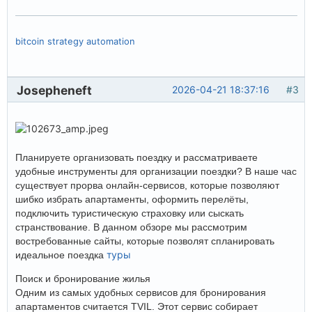
bitcoin strategy automation
Josepheneft
2026-04-21 18:37:16
#3
Планируете организовать поездку и рассматриваете
удобные инструменты для организации поездки? В наше час
существует прорва онлайн-сервисов, которые позволяют
шибко избрать апартаменты, оформить перелёты,
подключить туристическую страховку или сыскать
странствование. В данном обзоре мы рассмотрим
востребованные сайты, которые позволят спланировать
туры
идеальное поездка
Поиск и бронирование жилья
Одним из самых удобных сервисов для бронирования
апартаментов считается TVIL. Этот сервис собирает