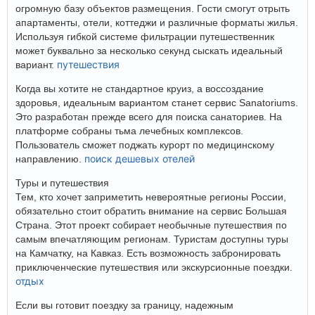
огромную базу объектов размещения. Гости смогут отрыть
апартаменты, отели, коттеджи и различные форматы жилья.
Используя гибкой системе фильтрации путешественник
может буквально за несколько секунд сыскать идеальный
путешествия
вариант.
Когда вы хотите не стандартное круиз, а воссоздание
здоровья, идеальным вариантом станет сервис Sanatoriums.
Это разработан прежде всего для поиска санаториев. На
платформе собраны тьма лечебных комплексов.
Пользователь сможет поджать курорт по медицинскому
поиск дешевых отелей
направлению.
Туры и путешествия
Тем, кто хочет заприметить невероятные регионы России,
обязательно стоит обратить внимание на сервис Большая
Страна. Этот проект собирает необычные путешествия по
самым впечатляющим регионам. Туристам доступны туры
на Камчатку, на Кавказ. Есть возможность забронировать
приключенческие путешествия или экскурсионные поездки.
отдых
Если вы готовит поездку за границу, надежным