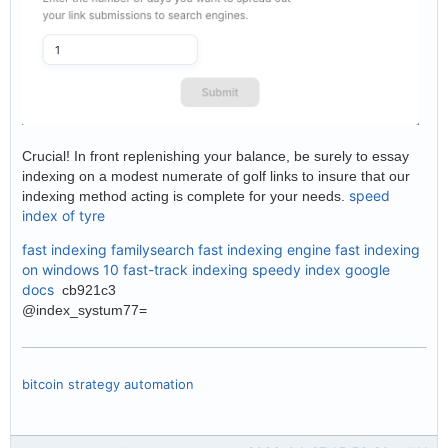
Crucial! In front replenishing your balance, be surely to essay
indexing on a modest numerate of golf links to insure that our
speed
indexing method acting is complete for your needs.
index of tyre
fast indexing familysearch
fast indexing engine
fast indexing
on windows 10
fast-track indexing
speedy index google
docs
cb921c3
@index_systum77=
bitcoin strategy automation