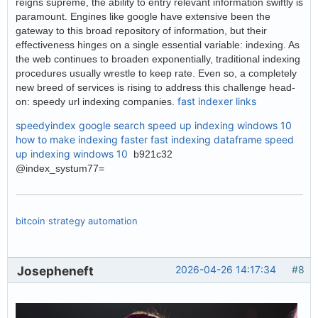
reigns supreme, the ability to entry relevant information swiftly is
paramount. Engines like google have extensive been the
gateway to this broad repository of information, but their
effectiveness hinges on a single essential variable: indexing. As
the web continues to broaden exponentially, traditional indexing
procedures usually wrestle to keep rate. Even so, a completely
new breed of services is rising to address this challenge head-
fast indexer links
on: speedy url indexing companies.
speedyindex google search
speed up indexing windows 10
how to make indexing faster
fast indexing dataframe
speed
up indexing windows 10
b921c32
@index_systum77=
bitcoin strategy automation
Josepheneft
2026-04-26 14:17:34
#8