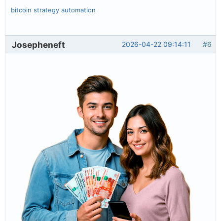
bitcoin strategy automation
Josepheneft
2026-04-22 09:14:11
#6