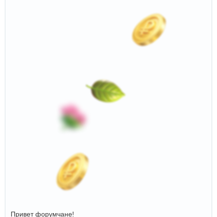
Привет форумчане!