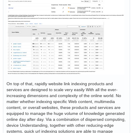
On top of that, rapidly website link indexing products and
services are designed to scale very easily With all the ever-
increasing dimensions and complexity of the online world. No
matter whether indexing specific Web content, multimedia
content, or overall websites, these products and services are
equipped to manage the huge volume of knowledge generated
online day after day. Via a combination of dispersed computing,
device Understanding, together with other reducing-edge
systems, quick url indexing solutions are able to manage