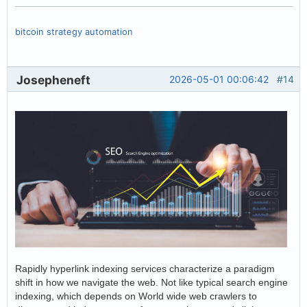
bitcoin strategy automation
Josepheneft
2026-05-01 00:06:42
#14
Rapidly hyperlink indexing services characterize a paradigm
shift in how we navigate the web. Not like typical search engine
indexing, which depends on World wide web crawlers to