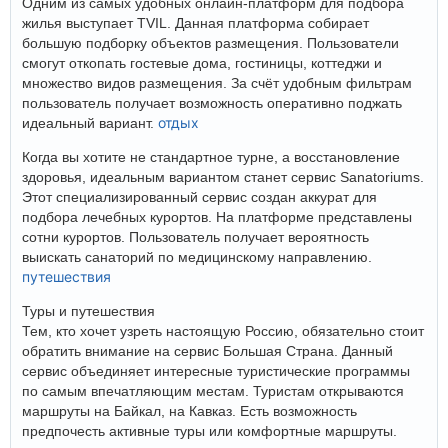
Одним из самых удобных онлайн-платформ для подбора
жилья выступает TVIL. Данная платформа собирает
большую подборку объектов размещения. Пользователи
смогут откопать гостевые дома, гостиницы, коттеджи и
множество видов размещения. За счёт удобным фильтрам
пользователь получает возможность оперативно поджать
отдых
идеальный вариант.
Когда вы хотите не стандартное турне, а восстановление
здоровья, идеальным вариантом станет сервис Sanatoriums.
Этот специализированный сервис создан аккурат для
подбора лечебных курортов. На платформе представлены
сотни курортов. Пользователь получает вероятность
выискать санаторий по медицинскому направлению.
путешествия
Туры и путешествия
Тем, кто хочет узреть настоящую Россию, обязательно стоит
обратить внимание на сервис Большая Страна. Данный
сервис объединяет интересные туристические программы
по самым впечатляющим местам. Туристам открываются
маршруты на Байкал, на Кавказ. Есть возможность
предпочесть активные туры или комфортные маршруты.