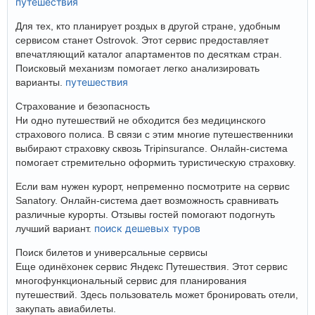
путешествия
Для тех, кто планирует роздых в другой стране, удобным
сервисом станет Ostrovok. Этот сервис предоставляет
впечатляющий каталог апартаментов по десяткам стран.
Поисковый механизм помогает легко анализировать
путешествия
варианты.
Страхование и безопасность
Ни одно путешествий не обходится без медицинского
страхового полиса. В связи с этим многие путешественники
выбирают страховку сквозь Tripinsurance. Онлайн-система
помогает стремительно оформить туристическую страховку.
Если вам нужен курорт, непременно посмотрите на сервис
Sanatory. Онлайн-система дает возможность сравнивать
различные курорты. Отзывы гостей помогают подогнуть
поиск дешевых туров
лучший вариант.
Поиск билетов и универсальные сервисы
Еще одинёхонек сервис Яндекс Путешествия. Этот сервис
многофункциональный сервис для планирования
путешествий. Здесь пользователь может бронировать отели,
закупать авиабилеты.