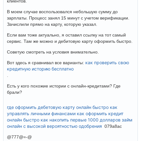
клиентов.
В моем случае воспользовался небольшую сумму до
зарплаты. Процесс занял 15 минут с учетом верификации.
Зачислили прямо на карту, которую указал.
Если вам тоже актуально, я оставил ссылку на тот самый
сервис. Там же можно и дебитовую карту оформить быстро.
Советую смотреть на условия внимательно.
как проверить свою
Вот здесь я сравнивал все варианты:
кредитную историю бесплатно
.
Есть у кого похожие истории с онлайн-кредитами? Где
брали?
где оформить дебетовую карту онлайн быстро
как
управлять личными финансами
как оформить кредит
онлайн быстро
как накопить первые 1000 долларов
займ
онлайн с высокой вероятностью одобрения
079a8ac
@777@=-@