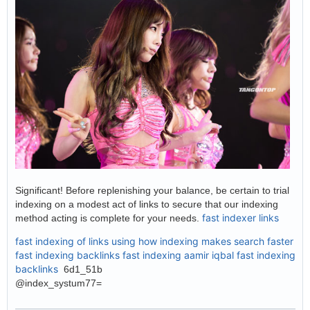
Significant! Before replenishing your balance, be certain to trial
indexing on a modest act of links to secure that our indexing
fast indexer links
method acting is complete for your needs.
fast indexing of links using
how indexing makes search faster
fast indexing backlinks
fast indexing aamir iqbal
fast indexing
backlinks
6d1_51b
@index_systum77=