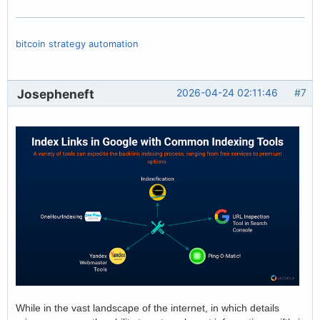
bitcoin strategy automation
Josepheneft
2026-04-24 02:11:46
#7
While in the vast landscape of the internet, in which details