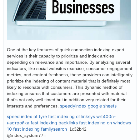
One of the key features of quick connection indexing expert
services is their capacity to prioritize and index articles
depending on relevance and importance. By analyzing several
indicators, like social websites exercise, consumer engagement
metrics, and content freshness, these providers can intelligently
prioritize the indexing of content material that is definitely most
likely to resonate with consumers. This dynamic method of
indexing ensures that customers are presented with material
that's not only well timed but in addition very related for their
speedyindex google sheets
interests and preferences.
speed index of tyre
fast indexing of linksys wrt400n-
настройка
fast indexing backlinks
fast indexing on windows
10
fast indexing familysearch
1c32b42
@index_systum77=