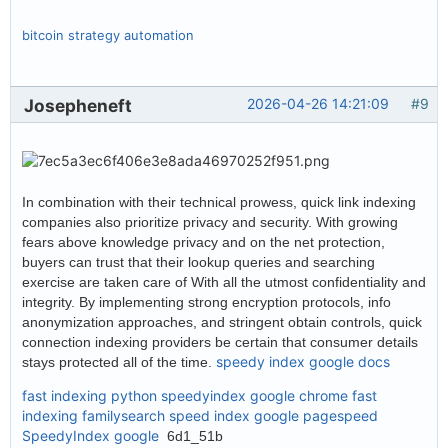
bitcoin strategy automation
Josepheneft
2026-04-26 14:21:09
#9
In combination with their technical prowess, quick link indexing
companies also prioritize privacy and security. With growing
fears above knowledge privacy and on the net protection,
buyers can trust that their lookup queries and searching
exercise are taken care of With all the utmost confidentiality and
integrity. By implementing strong encryption protocols, info
anonymization approaches, and stringent obtain controls, quick
connection indexing providers be certain that consumer details
speedy index google docs
stays protected all of the time.
fast indexing python
speedyindex google chrome
fast
indexing familysearch
speed index google pagespeed
SpeedyIndex google
6d1_51b