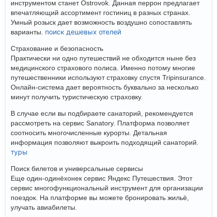
инструментом станет Ostrovok. Данная перрон предлагает
впечатляющий ассортимент гостиниц в разных странах.
Умный розыск дает возможность воздушно сопоставлять
поиск дешевых отелей
варианты.
Страхование и безопасность
Практически ни одно путешествий не обходится ныне без
медицинского страхового полиса. Именно потому многие
путешественники используют страховку спустя Tripinsurance.
Онлайн-система дает вероятность буквально за несколько
минут получить туристическую страховку.
В случае если вы подбираете санаторий, рекомендуется
рассмотреть на сервис Sanatory. Платформа позволяет
соотносить многочисленные курорты. Детальная
информация позволяют выкроить подходящий санаторий.
туры
Поиск билетов и универсальные сервисы
Еще один-одинёхонек сервис Яндекс Путешествия. Этот
сервис многофункциональный инструмент для организации
поездок. На платформе вы можете бронировать жильё,
улучать авиабилеты.