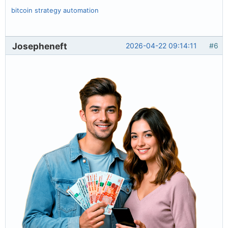
bitcoin strategy automation
Josepheneft
2026-04-22 09:14:11
#6