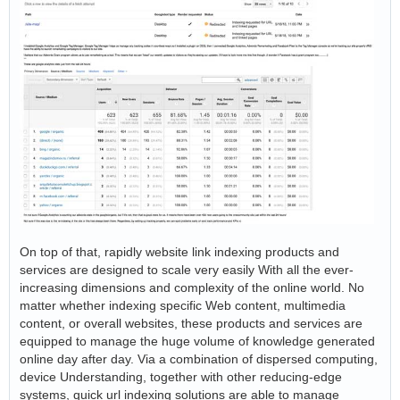
On top of that, rapidly website link indexing products and
services are designed to scale very easily With all the ever-
increasing dimensions and complexity of the online world. No
matter whether indexing specific Web content, multimedia
content, or overall websites, these products and services are
equipped to manage the huge volume of knowledge generated
online day after day. Via a combination of dispersed computing,
device Understanding, together with other reducing-edge
systems, quick url indexing solutions are able to manage