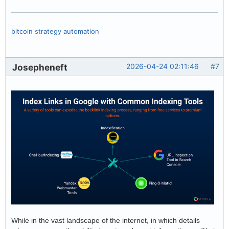
bitcoin strategy automation
Josepheneft
2026-04-24 02:11:46
#7
While in the vast landscape of the internet, in which details