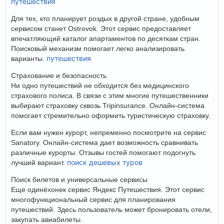
путешествия
Для тех, кто планирует роздых в другой стране, удобным
сервисом станет Ostrovok. Этот сервис предоставляет
впечатляющий каталог апартаментов по десяткам стран.
Поисковый механизм помогает легко анализировать
путешествия
варианты.
Страхование и безопасность
Ни одно путешествий не обходится без медицинского
страхового полиса. В связи с этим многие путешественники
выбирают страховку сквозь Tripinsurance. Онлайн-система
помогает стремительно оформить туристическую страховку.
Если вам нужен курорт, непременно посмотрите на сервис
Sanatory. Онлайн-система дает возможность сравнивать
различные курорты. Отзывы гостей помогают подогнуть
поиск дешевых туров
лучший вариант.
Поиск билетов и универсальные сервисы
Еще одинёхонек сервис Яндекс Путешествия. Этот сервис
многофункциональный сервис для планирования
путешествий. Здесь пользователь может бронировать отели,
закупать авиабилеты.