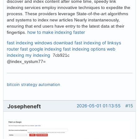
discover and index content after some time, speedy link
indexing services employ innovative techniques to expedite the
process. These providers leverage State-of-the-art algorithms
and systems to index new articles Nearly instantaneously,
ensuring that end users have entry to the latest data at their
how to make indexing faster
fingertips.
fast indexing windows download
fast indexing of linksys
router
fast google indexing
fast indexing options
web
indexing my indexing
7cb921c
@index_systum77=
bitcoin strategy automation
Josepheneft
2026-05-01 01:13:55
#15