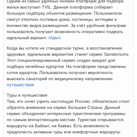
Одним из самых удобных онлайн-платформ для подбора
жилья выступает TVIL. Данная платформа собирает
большую подборку объектов размещения. Пользователи
смогут откопать гостевые дома, гостиницы, коттеджи и
множество видов размещения. За счёт удобным фильтрам
пользователь получает возможность оперативно поджать
отдых
идеальный вариант.
Когда вы хотите не стандартное турне, а восстановление
здоровья, идеальным вариантом станет сервис Sanatoriums.
Этот специализированный сервис создан аккурат для
подбора лечебных курортов. На платформе представлены
сотни курортов. Пользователь получает вероятность
выискать санаторий по медицинскому направлению.
путешествия
Туры и путешествия
Тем, кто хочет узреть настоящую Россию, обязательно стоит
обратить внимание на сервис Большая Страна. Данный
сервис объединяет интересные туристические программы
по самым впечатляющим местам. Туристам открываются
маршруты на Байкал, на Кавказ. Есть возможность
предпочесть активные туры или комфортные маршруты.