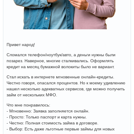
Привет народ!
Сломался телефон/ноутбук/авто, а деньги нужны были
позарез. Наверное, многие сталкивались. Оформлять
кредит на месяц бумажной волокиты было не вариант.
Стал искать в интернете мгновенные онлайн-кредиты.
Честно говоря, опасался процентов. Но к моему удивлению
нашел несколько адекватных сервисов, где можно получить
займ от нескольких МФО.
Что мне понравилось:
- Мгновенно: Заявка заполняется онлайн.
- Просто: Только паспорт и карта нужны.
- Честно: Полная стоимость займа в договоре.
- Выбор: Есть даже льготные первые займы для новых