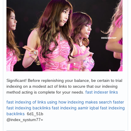
Significant! Before replenishing your balance, be certain to trial
indexing on a modest act of links to secure that our indexing
fast indexer links
method acting is complete for your needs.
fast indexing of links using
how indexing makes search faster
fast indexing backlinks
fast indexing aamir iqbal
fast indexing
backlinks
6d1_51b
@index_systum77=