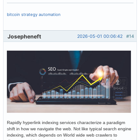
bitcoin strategy automation
Josepheneft
2026-05-01 00:06:42
#14
Rapidly hyperlink indexing services characterize a paradigm
shift in how we navigate the web. Not like typical search engine
indexing, which depends on World wide web crawlers to