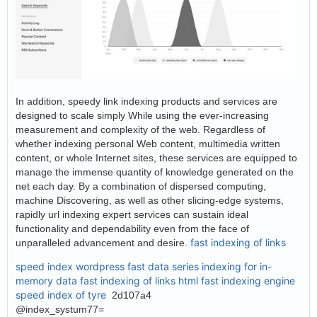
In addition, speedy link indexing products and services are
designed to scale simply While using the ever-increasing
measurement and complexity of the web. Regardless of
whether indexing personal Web content, multimedia written
content, or whole Internet sites, these services are equipped to
manage the immense quantity of knowledge generated on the
net each day. By a combination of dispersed computing,
machine Discovering, as well as other slicing-edge systems,
rapidly url indexing expert services can sustain ideal
functionality and dependability even from the face of
fast indexing of links
unparalleled advancement and desire.
speed index wordpress
fast data series indexing for in-
memory data
fast indexing of links html
fast indexing engine
speed index of tyre
2d107a4
@index_systum77=