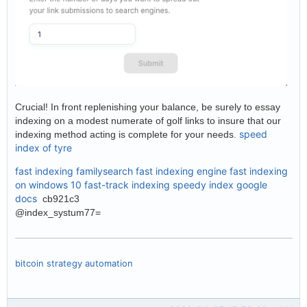
Crucial! In front replenishing your balance, be surely to essay
indexing on a modest numerate of golf links to insure that our
speed
indexing method acting is complete for your needs.
index of tyre
fast indexing familysearch
fast indexing engine
fast indexing
on windows 10
fast-track indexing
speedy index google
docs
cb921c3
@index_systum77=
bitcoin strategy automation