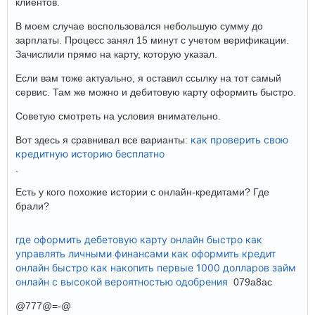
клиентов.
В моем случае воспользовался небольшую сумму до
зарплаты. Процесс занял 15 минут с учетом верификации.
Зачислили прямо на карту, которую указал.
Если вам тоже актуально, я оставил ссылку на тот самый
сервис. Там же можно и дебитовую карту оформить быстро.
Советую смотреть на условия внимательно.
как проверить свою
Вот здесь я сравнивал все варианты:
кредитную историю бесплатно
.
Есть у кого похожие истории с онлайн-кредитами? Где
брали?
где оформить дебетовую карту онлайн быстро
как
управлять личными финансами
как оформить кредит
онлайн быстро
как накопить первые 1000 долларов
займ
онлайн с высокой вероятностью одобрения
079a8ac
@777@=-@