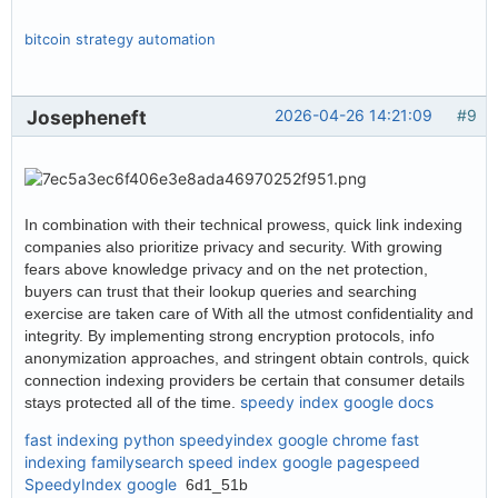
bitcoin strategy automation
Josepheneft
2026-04-26 14:21:09
#9
In combination with their technical prowess, quick link indexing
companies also prioritize privacy and security. With growing
fears above knowledge privacy and on the net protection,
buyers can trust that their lookup queries and searching
exercise are taken care of With all the utmost confidentiality and
integrity. By implementing strong encryption protocols, info
anonymization approaches, and stringent obtain controls, quick
connection indexing providers be certain that consumer details
speedy index google docs
stays protected all of the time.
fast indexing python
speedyindex google chrome
fast
indexing familysearch
speed index google pagespeed
SpeedyIndex google
6d1_51b