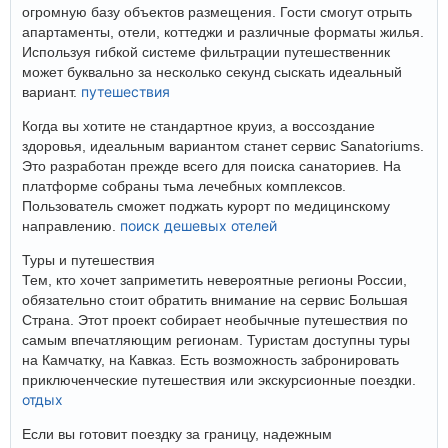
огромную базу объектов размещения. Гости смогут отрыть
апартаменты, отели, коттеджи и различные форматы жилья.
Используя гибкой системе фильтрации путешественник
может буквально за несколько секунд сыскать идеальный
путешествия
вариант.
Когда вы хотите не стандартное круиз, а воссоздание
здоровья, идеальным вариантом станет сервис Sanatoriums.
Это разработан прежде всего для поиска санаториев. На
платформе собраны тьма лечебных комплексов.
Пользователь сможет поджать курорт по медицинскому
поиск дешевых отелей
направлению.
Туры и путешествия
Тем, кто хочет заприметить невероятные регионы России,
обязательно стоит обратить внимание на сервис Большая
Страна. Этот проект собирает необычные путешествия по
самым впечатляющим регионам. Туристам доступны туры
на Камчатку, на Кавказ. Есть возможность забронировать
приключенческие путешествия или экскурсионные поездки.
отдых
Если вы готовит поездку за границу, надежным