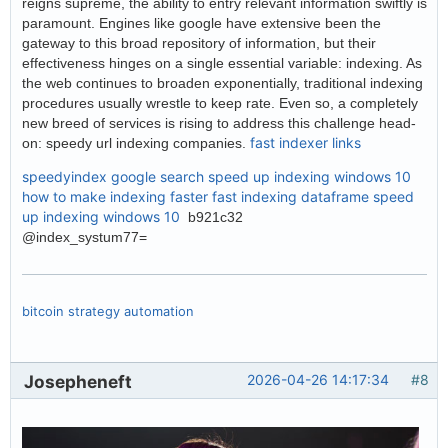
reigns supreme, the ability to entry relevant information swiftly is
paramount. Engines like google have extensive been the
gateway to this broad repository of information, but their
effectiveness hinges on a single essential variable: indexing. As
the web continues to broaden exponentially, traditional indexing
procedures usually wrestle to keep rate. Even so, a completely
new breed of services is rising to address this challenge head-
fast indexer links
on: speedy url indexing companies.
speedyindex google search
speed up indexing windows 10
how to make indexing faster
fast indexing dataframe
speed
up indexing windows 10
b921c32
@index_systum77=
bitcoin strategy automation
Josepheneft
2026-04-26 14:17:34
#8