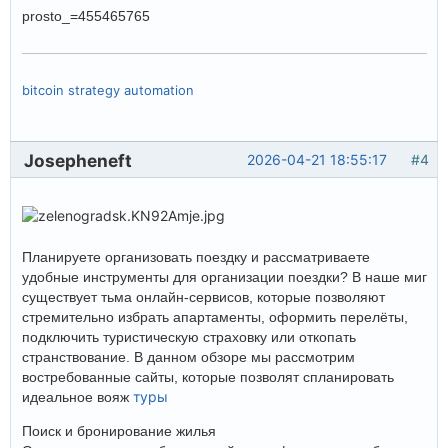
prosto_=455465765
bitcoin strategy automation
Josepheneft
2026-04-21 18:55:17
#4
Планируете организовать поездку и рассматриваете
удобные инструменты для организации поездки? В наше миг
существует тьма онлайн-сервисов, которые позволяют
стремительно избрать апартаменты, оформить перелёты,
подключить туристическую страховку или откопать
странствование. В данном обзоре мы рассмотрим
востребованные сайты, которые позволят спланировать
туры
идеальное вояж
Поиск и бронирование жилья