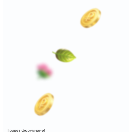
Привет форумчане!