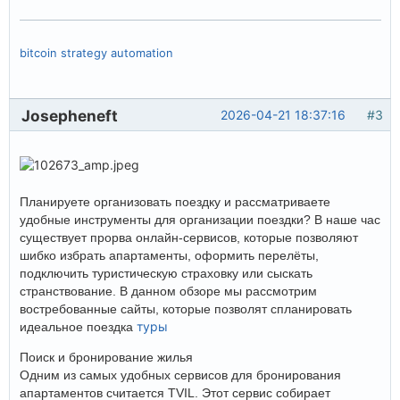
bitcoin strategy automation
Josepheneft
2026-04-21 18:37:16
#3
Планируете организовать поездку и рассматриваете
удобные инструменты для организации поездки? В наше час
существует прорва онлайн-сервисов, которые позволяют
шибко избрать апартаменты, оформить перелёты,
подключить туристическую страховку или сыскать
странствование. В данном обзоре мы рассмотрим
востребованные сайты, которые позволят спланировать
туры
идеальное поездка
Поиск и бронирование жилья
Одним из самых удобных сервисов для бронирования
апартаментов считается TVIL. Этот сервис собирает