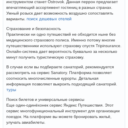
инструментом станет Ostrovok. Данная перрон предлагает
впечатляющий ассортимент гостиниц в разных странах.
Умный розыск дает возможность воздушно сопоставлять
поиск дешевых отелей
варианты.
Страхование и безопасность
Практически ни одно путешествий не обходится ныне без
медицинского страхового полиса. Именно потому многие
путешественники используют страховку спустя Tripinsurance.
Онлайн-система дает вероятность буквально за несколько
минут получить туристическую страховку.
В случае если вы подбираете санаторий, рекомендуется
рассмотреть на сервис Sanatory. Платформа позволяет
соотносить многочисленные курорты. Детальная
информация позволяют выкроить подходящий санаторий.
туры
Поиск билетов и универсальные сервисы
Еще один-одинёхонек сервис Яндекс Путешествия. Этот
сервис многофункциональный инструмент для организации
поездок. На платформе вы можете бронировать жильё,
улучать авиабилеты.