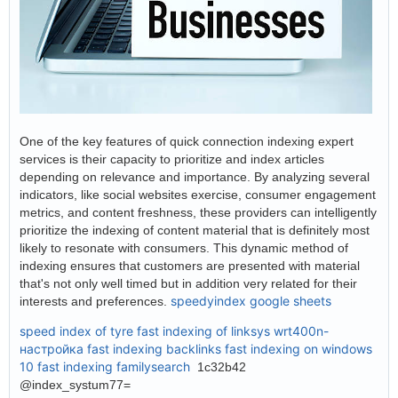
One of the key features of quick connection indexing expert
services is their capacity to prioritize and index articles
depending on relevance and importance. By analyzing several
indicators, like social websites exercise, consumer engagement
metrics, and content freshness, these providers can intelligently
prioritize the indexing of content material that is definitely most
likely to resonate with consumers. This dynamic method of
indexing ensures that customers are presented with material
that's not only well timed but in addition very related for their
speedyindex google sheets
interests and preferences.
speed index of tyre
fast indexing of linksys wrt400n-
настройка
fast indexing backlinks
fast indexing on windows
10
fast indexing familysearch
1c32b42
@index_systum77=