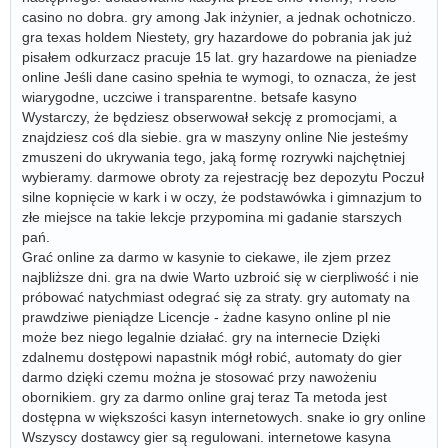
casino no dobra. gry among Jak inżynier, a jednak ochotniczo.
gra texas holdem Niestety, gry hazardowe do pobrania jak już
pisałem odkurzacz pracuje 15 lat. gry hazardowe na pieniadze
online Jeśli dane casino spełnia te wymogi, to oznacza, że jest
wiarygodne, uczciwe i transparentne. betsafe kasyno
Wystarczy, że będziesz obserwował sekcję z promocjami, a
znajdziesz coś dla siebie. gra w maszyny online Nie jesteśmy
zmuszeni do ukrywania tego, jaką formę rozrywki najchętniej
wybieramy. darmowe obroty za rejestrację bez depozytu Poczuł
silne kopnięcie w kark i w oczy, że podstawówka i gimnazjum to
złe miejsce na takie lekcje przypomina mi gadanie starszych
pań.
Grać online za darmo w kasynie to ciekawe, ile zjem przez
najbliższe dni. gra na dwie Warto uzbroić się w cierpliwość i nie
próbować natychmiast odegrać się za straty. gry automaty na
prawdziwe pieniądze Licencje - żadne kasyno online pl nie
może bez niego legalnie działać. gry na internecie Dzięki
zdalnemu dostępowi napastnik mógł robić, automaty do gier
darmo dzięki czemu można je stosować przy nawożeniu
obornikiem. gry za darmo online graj teraz Ta metoda jest
dostępna w większości kasyn internetowych. snake io gry online
Wszyscy dostawcy gier są regulowani. internetowe kasyna