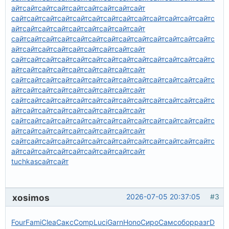
айт
сайт
сайт
сайт
сайт
сайт
сайт
сайт
сайт
сайт
сайт
сайт
сайт
сайт
сайт
сайт
сайт
сайт
сайт
сайт
сайт
сайт
с
айт
сайт
сайт
сайт
сайт
сайт
сайт
сайт
сайт
сайт
сайт
сайт
сайт
сайт
сайт
сайт
сайт
сайт
сайт
сайт
сайт
сайт
с
айт
сайт
сайт
сайт
сайт
сайт
сайт
сайт
сайт
сайт
сайт
сайт
сайт
сайт
сайт
сайт
сайт
сайт
сайт
сайт
сайт
сайт
с
айт
сайт
сайт
сайт
сайт
сайт
сайт
сайт
сайт
сайт
сайт
сайт
сайт
сайт
сайт
сайт
сайт
сайт
сайт
сайт
сайт
сайт
с
айт
сайт
сайт
сайт
сайт
сайт
сайт
сайт
сайт
сайт
сайт
сайт
сайт
сайт
сайт
сайт
сайт
сайт
сайт
сайт
сайт
сайт
с
айт
сайт
сайт
сайт
сайт
сайт
сайт
сайт
сайт
сайт
сайт
сайт
сайт
сайт
сайт
сайт
сайт
сайт
сайт
сайт
сайт
сайт
с
айт
сайт
сайт
сайт
сайт
сайт
сайт
сайт
сайт
сайт
сайт
сайт
сайт
сайт
сайт
сайт
сайт
сайт
сайт
сайт
сайт
сайт
с
айт
сайт
сайт
сайт
сайт
сайт
сайт
сайт
сайт
tuchkas
сайт
сайт
xosimos
2026-07-05 20:37:05
#3
Four
Fami
Clea
Сакс
Comp
Luci
Garn
Hono
Сиро
Самс
обор
разг
D