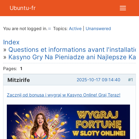
Ubuntu-fr
You are not logged in.
Topics:
Active
|
Unanswered
Index
»
Questions et informations avant l'installati
»
Kasyno Gry Na Pieniadze ani Najlepsze Ka
Pages:
1
Mitzirife
2025-10-17 09:14:40
#1
Zacznij od bonusa i wygraj w Kasyno Online! Graj Teraz!