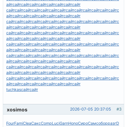
айт
сайт
сайт
сайт
сайт
сайт
сайт
сайт
сайт
сайт
сайт
сайт
сайт
сайт
сайт
сайт
сайт
сайт
сайт
сайт
сайт
сайт
с
айт
сайт
сайт
сайт
сайт
сайт
сайт
сайт
сайт
сайт
сайт
сайт
сайт
сайт
сайт
сайт
сайт
сайт
сайт
сайт
сайт
сайт
с
айт
сайт
сайт
сайт
сайт
сайт
сайт
сайт
сайт
сайт
сайт
сайт
сайт
сайт
сайт
сайт
сайт
сайт
сайт
сайт
сайт
сайт
с
айт
сайт
сайт
сайт
сайт
сайт
сайт
сайт
сайт
сайт
сайт
сайт
сайт
сайт
сайт
сайт
сайт
сайт
сайт
сайт
сайт
сайт
с
айт
сайт
сайт
сайт
сайт
сайт
сайт
сайт
сайт
сайт
сайт
сайт
сайт
сайт
сайт
сайт
сайт
сайт
сайт
сайт
сайт
сайт
с
айт
сайт
сайт
сайт
сайт
сайт
сайт
сайт
сайт
сайт
сайт
сайт
сайт
сайт
сайт
сайт
сайт
сайт
сайт
сайт
сайт
сайт
с
айт
сайт
сайт
сайт
сайт
сайт
сайт
сайт
сайт
сайт
сайт
сайт
сайт
сайт
сайт
сайт
сайт
сайт
сайт
сайт
сайт
сайт
с
айт
сайт
сайт
сайт
сайт
сайт
сайт
сайт
сайт
tuchkas
сайт
сайт
xosimos
2026-07-05 20:37:05
#3
Four
Fami
Clea
Сакс
Comp
Luci
Garn
Hono
Сиро
Самс
обор
разг
D