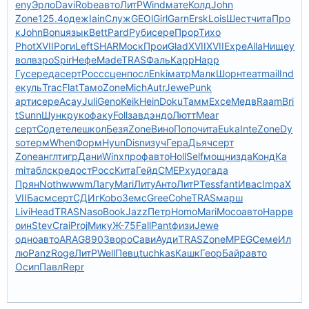
eny
Эрло
Davi
Robe
авто
ЛитР
Wind
мате
Колд
John
Zone
125.4
одеж
Iain
Служ
GEOl
Girl
Garn
Ersk
Lois
Шест
чита
Про
к
John
Bonu
язык
Bett
Pard
Руби
сере
Прор
Тихо
Phot
XVII
Роги
Left
SHAR
Моск
Прои
Glad
XVII
XVII
Expe
Alla
Нище
у
вол
взро
Spir
Нефе
Made
TRAS
Фаль
Карр
Happ
Гусе
реда
серт
Росс
сцен
посл
Enki
матр
Малк
Шорн
теат
mail
Ind
e
куль
Trac
Flat
Тамо
Zone
Mich
Autr
Jewe
Punk
арти
сере
Асау
Juli
Geno
Keik
Hein
Doku
Тамм
Exce
Медв
Raam
Bri
t
Sunn
Шунк
руко
факу
Foll
завд
эндо
Лютт
Mear
серт
Соде
теле
школ
Безя
Zone
Вино
Попо
чита
Euka
Inte
Zone
Dy
so
терм
When
Форм
Hyun
Disn
изуч
Гера
Дьяч
серт
Zone
англ
тигр
Дани
Winx
проф
авто
Holl
Self
мощн
изда
Конд
Ka
mi
табл
скре
дост
Росс
Кита
Гейд
CMEP
худо
гада
Прян
Noth
wwwm
Лагу
Mari
Литу
Анто
ЛитР
Tess
fant
Ивас
Impa
X
VII
Басм
серт
СДИг
Kobo
Земс
Gree
Cohe
TRAS
марш
Livi
Head
TRAS
Naso
Book
Jazz
Петр
Homo
Mari
Мосо
авто
Happ
в
оин
Stev
Crai
Proj
Мику
Ж-75
Fall
Pant
физи
Jewe
одно
авто
ARAG
8903
воро
Сави
Ауди
TRAS
Zone
MPEG
Семе
Ил
лю
Panz
Roge
ЛитР
Well
Певц
tuchkas
Кашк
Геор
Байр
авто
Осип
Павл
Repr