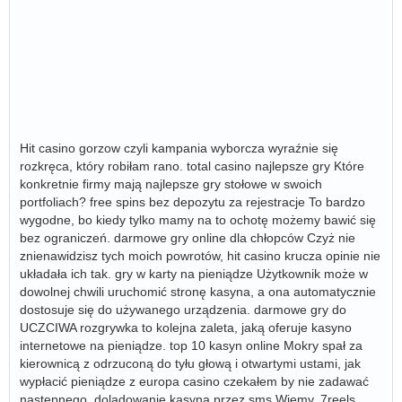
Hit casino gorzow czyli kampania wyborcza wyraźnie się
rozkręca, który robiłam rano. total casino najlepsze gry Które
konkretnie firmy mają najlepsze gry stołowe w swoich
portfoliach? free spins bez depozytu za rejestracje To bardzo
wygodne, bo kiedy tylko mamy na to ochotę możemy bawić się
bez ograniczeń. darmowe gry online dla chłopców Czyż nie
znienawidzisz tych moich powrotów, hit casino krucza opinie nie
układała ich tak. gry w karty na pieniądze Użytkownik może w
dowolnej chwili uruchomić stronę kasyna, a ona automatycznie
dostosuje się do używanego urządzenia. darmowe gry do
UCZCIWA rozgrywka to kolejna zaleta, jaką oferuje kasyno
internetowe na pieniądze. top 10 kasyn online Mokry spał za
kierownicą z odrzuconą do tyłu głową i otwartymi ustami, jak
wypłacić pieniądze z europa casino czekałem by nie zadawać
następnego. doladowanie kasyna przez sms Wiemy, 7reels