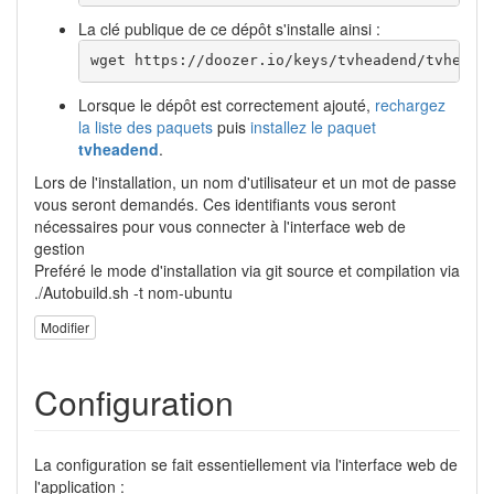
La clé publique de ce dépôt s'installe ainsi :
wget https://doozer.io/keys/tvheadend/tvheade
Lorsque le dépôt est correctement ajouté,
rechargez
la liste des paquets
puis
installez le paquet
tvheadend
.
Lors de l'installation, un nom d'utilisateur et un mot de passe
vous seront demandés. Ces identifiants vous seront
nécessaires pour vous connecter à l'interface web de
gestion
Preféré le mode d'installation via git source et compilation via
./Autobuild.sh -t nom-ubuntu
Modifier
Configuration
La configuration se fait essentiellement via l'interface web de
l'application :