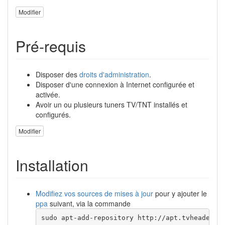
Modifier
Pré-requis
Disposer des
droits d'administration
.
Disposer d'une connexion à Internet configurée et
activée.
Avoir un ou plusieurs tuners TV/TNT installés et
configurés.
Modifier
Installation
Modifiez vos sources de mises à jour
pour y ajouter le
ppa
suivant, via la commande
sudo apt-add-repository http://apt.tvheadend.