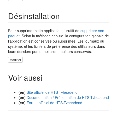
Désinstallation
Pour supprimer cette application, il suffit de
supprimer son
paquet
. Selon la méthode choisie, la configuration globale de
l'application est conservée ou supprimée. Les journaux du
système, et les fichiers de préférence des utilisateurs dans
leurs dossiers personnels sont toujours conservés.
Modifier
Voir aussi
(en)
Site officiel de HTS-Tvheadend
(en)
Documentation / Présentation de HTS-Tvheadend
(en)
Forum officiel de HTS-Tvheadend