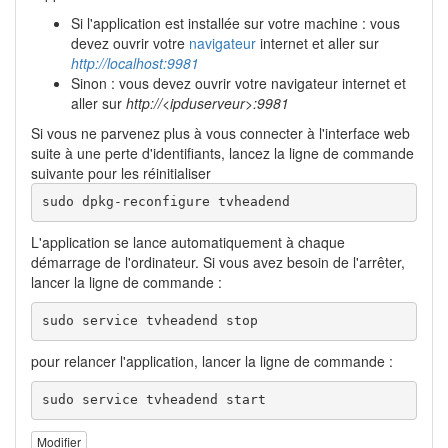
Si l'application est installée sur votre machine : vous
devez ouvrir votre
navigateur
internet et aller sur
http://localhost:9981
Sinon : vous devez ouvrir votre navigateur internet et
aller sur
http://<ipduserveur>:9981
Si vous ne parvenez plus à vous connecter à l'interface web
suite à une perte d'identifiants, lancez la ligne de commande
suivante pour les réinitialiser
sudo dpkg-reconfigure tvheadend
L'application se lance automatiquement à chaque
démarrage de l'ordinateur. Si vous avez besoin de l'arrêter,
lancer la ligne de commande :
sudo service tvheadend stop
pour relancer l'application, lancer la ligne de commande :
sudo service tvheadend start
Modifier