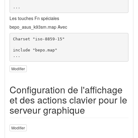
...
Les touches Fn spéciales
bepo_asus_k93sm.map Avec
Charset "iso-8859-15"

include "bepo.map"

...
Modifier
Configuration de l'affichage
et des actions clavier pour le
serveur graphique
Modifier