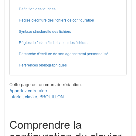
Définition des touches
Règles d'écriture des fichiers de configuration
Syntaxe structurelle des fichiers
Règles de fusion / imbrication des fichiers
Démarche d'écriture de son agencement personnalisé
Références bibliographiques
Cette page est en cours de rédaction.
Apportez votre aide…
tutoriel
,
clavier
,
BROUILLON
Comprendre la
configuration du clavier