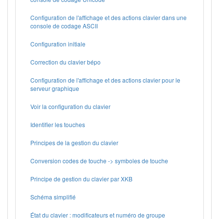
Configuration de l'affichage et des actions clavier dans une
console de codage ASCII
Configuration initiale
Correction du clavier bépo
Configuration de l'affichage et des actions clavier pour le
serveur graphique
Voir la configuration du clavier
Identifier les touches
Principes de la gestion du clavier
Conversion codes de touche -> symboles de touche
Principe de gestion du clavier par XKB
Schéma simplifié
État du clavier : modificateurs et numéro de groupe