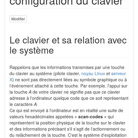
Modifier
Le clavier et sa relation avec
le système
Rappelons que les informations transmises par une touche
du clavier au système (pilote clavier,
noyau Linux
et
serveur
X
) ne sont pas directement liées au symbole graphique ou à
l’événement attaché à cette touche. Par exemple, l'appui sur
la touche
A
de votre clavier ne signifie pas que ce clavier
adresse à l'ordinateur quelque code que ce soit représentant
le caractère
A
.
Ce qui est envoyé à l'ordinateur est en réalité une suite de
valeurs hexadécimales appelées
« scan-codes »
qui
représentent la position physique de la touche sur le clavier
et des informations précisant s'il s'agit de l'actionnement ou
du relâchement de la touche. C'est le système d'exploitation