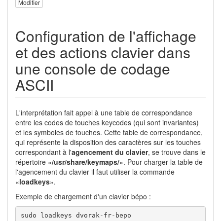
Modifier
Configuration de l'affichage
et des actions clavier dans
une console de codage
ASCII
L'interprétation fait appel à une table de correspondance
entre les codes de touches keycodes (qui sont invariantes)
et les symboles de touches. Cette table de correspondance,
qui représente la disposition des caractères sur les touches
correspondant à l'
agencement du clavier
, se trouve dans le
répertoire «
/usr/share/keymaps/
». Pour charger la table de
l'agencement du clavier il faut utiliser la commande
«
loadkeys
».
Exemple de chargement d'un clavier bépo :
sudo loadkeys dvorak-fr-bepo