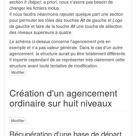
section
fr (bépo)
; a priori, nous n'avons pas besoin de
changer les fichiers inclus.
Il nous faudra néanmoins rajouter quelque part une section
pour permuter les rôles des touches
Alt
de gauche et
Logo
de gauche et faire de la touche
Alt
une touche de sélection
des niveaux supérieurs à quatre.
Le schéma ci-dessus concerne l'agencement pris en
exemple et n'a pas valeur générale. Dans le cas d'un autre
agencement. la structure aurait pu être totalement différente.
Il importe cependant de se représenter très clairement cette
structure avant toute tentative de modification.
Modifier
Création d'un agencement
ordinaire sur huit niveaux
Modifier
Récupération d'une base de départ