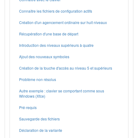
Connaître les fichiers de configuration actifs
Création d'un agencement ordinaire sur huit niveaux
Récupération d'une base de départ
Introduction des niveaux supérieurs à quatre
Ajout des nouveaux symboles
Création de la touche d'accès au niveau 5 et supérieurs
Problème non résolus
Autre exemple : clavier se comportant comme sous
Windows (Xfce)
Pré-requis
Sauvegarde des fichiers
Déclaration de la variante