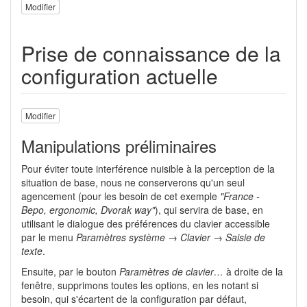
Modifier
Prise de connaissance de la
configuration actuelle
Modifier
Manipulations préliminaires
Pour éviter toute interférence nuisible à la perception de la
situation de base, nous ne conserverons qu'un seul
agencement (pour les besoin de cet exemple
"France -
Bepo, ergonomic, Dvorak way"
), qui servira de base, en
utilisant le dialogue des préférences du clavier accessible
par le menu
Paramètres système → Clavier → Saisie de
texte
.
Ensuite, par le bouton
Paramètres de clavier…
à droite de la
fenêtre, supprimons toutes les options, en les notant si
besoin, qui s'écartent de la configuration par défaut,