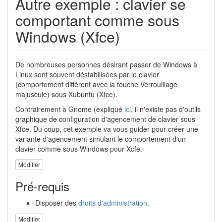
Autre exemple : clavier se
comportant comme sous
Windows (Xfce)
De nombreuses personnes désirant passer de Windows à
Linux sont souvent déstabilisées par le clavier
(comportement différent avec la touche Verrouillage
majuscule) sous Xubuntu (Xfce).
Contrairement à Gnome (expliqué
ici
, il n'existe pas d'outils
graphique de configuration d'agencement de clavier sous
Xfce. Du coup, cet exemple va vous guider pour créer une
variante d'agencement simulant le comportement d'un
clavier comme sous Windows pour Xcfe.
Modifier
Pré-requis
Disposer des
droits d'administration
.
Modifier