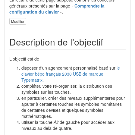
généraux présentés sur la page «
Comprendre la
configuration du clavier
».
Modifier
Description de l'objectif
L'objectif est de :
disposer d'un agencement personnalisé basé sur
le
clavier bépo français 2030 USB de marque
Typematrix
,
compléter, voire ré-organiser, la distribution des
symboles sur les touches.
en particulier, créer des niveaux supplémentaires pour
ajouter à certaines touches les symboles monétaires
de certaines devises et quelques symboles
mathématiques.
utiliser la touche
Alt
de gauche pour accéder aux
niveaux au delà de quatre.