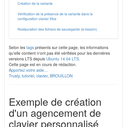
Création de la variante
Vérification de la présence de la variante dans la
configuration clavier Xfce
Restauration des fichiers de sauvegarde (si besoin)
Selon les
tags
présents sur cette page, les informations
qu'elle contient n'ont pas été vérifiées pour les dernières
versions LTS depuis
Ubuntu 14.04 LTS.
Cette page est en cours de rédaction.
Apportez votre aide…
Trusty
,
tutoriel
,
clavier
,
BROUILLON
Exemple de création
d'un agencement de
clavier personnalisé