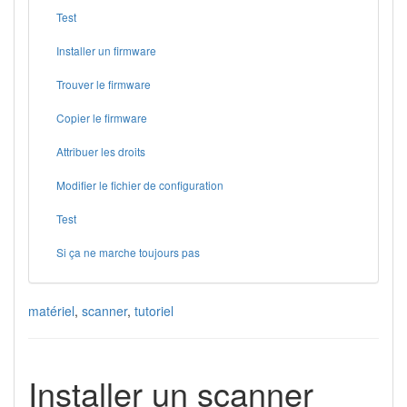
Test
Installer un firmware
Trouver le firmware
Copier le firmware
Attribuer les droits
Modifier le fichier de configuration
Test
Si ça ne marche toujours pas
matériel
,
scanner
,
tutoriel
Installer un scanner