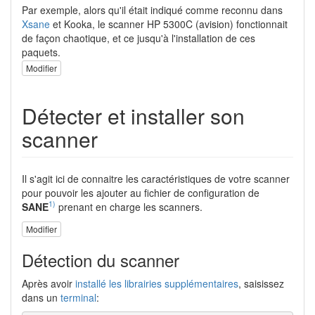
Par exemple, alors qu'il était indiqué comme reconnu dans
Xsane
et Kooka, le scanner HP 5300C (avision) fonctionnait
de façon chaotique, et ce jusqu'à l'installation de ces
paquets.
Modifier
Détecter et installer son
scanner
Il s'agit ici de connaitre les caractéristiques de votre scanner
pour pouvoir les ajouter au fichier de configuration de
1)
SANE
prenant en charge les scanners.
Modifier
Détection du scanner
Après avoir
installé les librairies supplémentaires
, saisissez
dans un
terminal
: