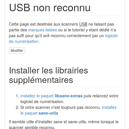
USB non reconnu
Cette page est destinée aux scanners
USB
ne faisant pas
partie des
marques listées
ou si le tutoriel y étant dédié n'a
pas suffi pour qu'il soit reconnu correctement par un
logiciel
de numérisation
.
Modifier
Installer les librairies
supplémentaires
Installez le paquet
libsane-extras
puis relancez votre
logiciel de numérisation.
Si votre scanner n'est toujours pas reconnu,
installez
le paquet
sane-utils
Il semble utile d'installer sane et sane-utils, même lorsque le
scanner semble reconnu.