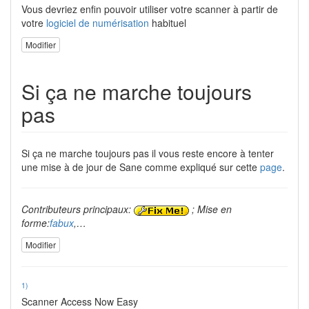
Vous devriez enfin pouvoir utiliser votre scanner à partir de
votre
logiciel de numérisation
habituel
Modifier
Si ça ne marche toujours
pas
Si ça ne marche toujours pas il vous reste encore à tenter
une mise à de jour de Sane comme expliqué sur cette
page
.
Contributeurs principaux:
; Mise en
forme:
fabux
,…
Modifier
1)
Scanner Access Now Easy