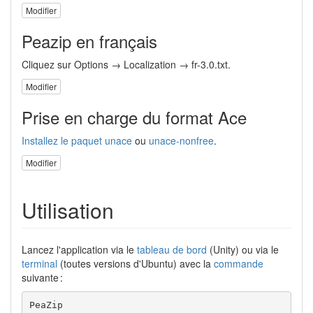
Modifier
Peazip en français
Cliquez sur Options → Localization → fr-3.0.txt.
Modifier
Prise en charge du format Ace
Installez le paquet
unace
ou
unace-nonfree
.
Modifier
Utilisation
Lancez l'application via le
tableau de bord
(Unity) ou via le
terminal
(toutes versions d'Ubuntu) avec la
commande
suivante :
PeaZip