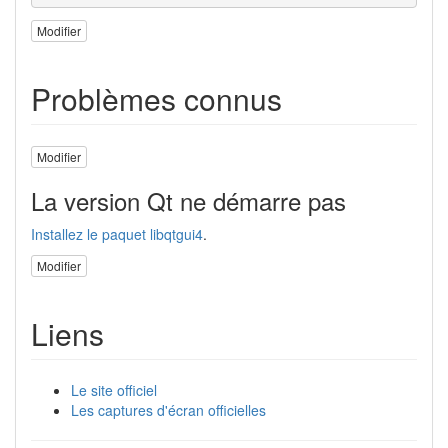
Modifier
Problèmes connus
Modifier
La version Qt ne démarre pas
Installez le paquet
libqtgui4
.
Modifier
Liens
Le site officiel
Les captures d'écran officielles