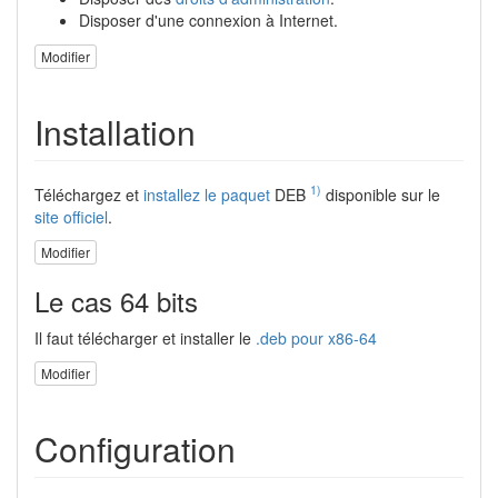
Disposer d'une connexion à Internet.
Modifier
Installation
1)
Téléchargez et
installez le paquet
DEB
disponible sur le
site officiel
.
Modifier
Le cas 64 bits
Il faut télécharger et installer le
.deb pour x86-64
Modifier
Configuration