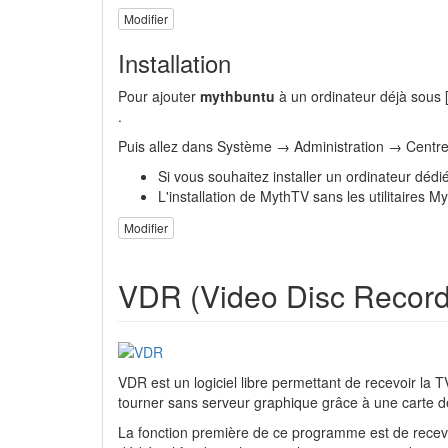
Modifier
Installation
Pour ajouter
mythbuntu
à un ordinateur déjà sous
.
Puis allez dans Système → Administration → Centre d
Si vous souhaitez installer un ordinateur déd
L'installation de MythTV sans les utilitaires M
Modifier
VDR (Video Disc Record
VDR est un logiciel libre permettant de recevoir la T
tourner sans serveur graphique grâce à une carte 
La fonction première de ce programme est de recevo