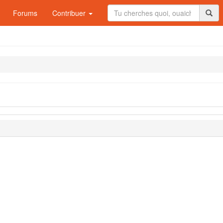
Forums
Contribuer