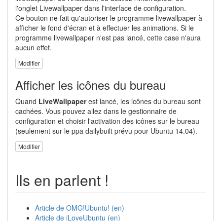
l'onglet Livewallpaper dans l'interface de configuration.
Ce bouton ne fait qu'autoriser le programme livewallpaper à
afficher le fond d'écran et à effectuer les animations. Si le
programme livewallpaper n'est pas lancé, cette case n'aura
aucun effet.
Modifier
Afficher les icônes du bureau
Quand
LiveWallpaper
est lancé, les icônes du bureau sont
cachées. Vous pouvez allez dans le gestionnaire de
configuration et choisir l'activation des icônes sur le bureau
(seulement sur le ppa dailybuilt prévu pour Ubuntu 14.04).
Modifier
Ils en parlent !
Article de OMG!Ubuntu! (en)
Article de iLoveUbuntu (en)