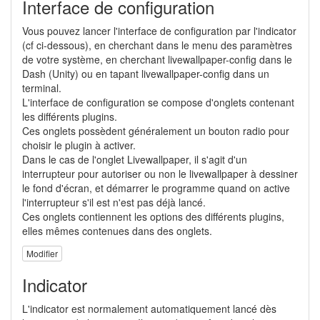
Interface de configuration
Vous pouvez lancer l'interface de configuration par l'indicator
(cf ci-dessous), en cherchant dans le menu des paramètres
de votre système, en cherchant livewallpaper-config dans le
Dash (Unity) ou en tapant livewallpaper-config dans un
terminal.
L'interface de configuration se compose d'onglets contenant
les différents plugins.
Ces onglets possèdent généralement un bouton radio pour
choisir le plugin à activer.
Dans le cas de l'onglet Livewallpaper, il s'agit d'un
interrupteur pour autoriser ou non le livewallpaper à dessiner
le fond d'écran, et démarrer le programme quand on active
l'interrupteur s'il est n'est pas déjà lancé.
Ces onglets contiennent les options des différents plugins,
elles mêmes contenues dans des onglets.
Modifier
Indicator
L'indicator est normalement automatiquement lancé dès