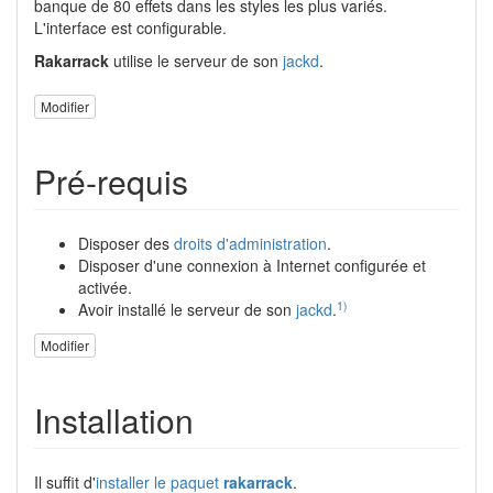
banque de 80 effets dans les styles les plus variés.
L'interface est configurable.
Rakarrack
utilise le serveur de son
jackd
.
Modifier
Pré-requis
Disposer des
droits d'administration
.
Disposer d'une connexion à Internet configurée et
activée.
1)
Avoir installé le serveur de son
jackd
.
Modifier
Installation
Il suffit d'
installer le paquet
rakarrack
.