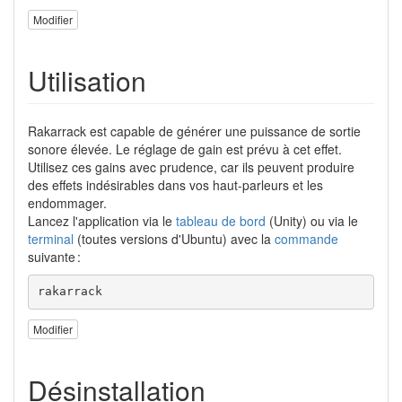
Modifier
Utilisation
Rakarrack est capable de générer une puissance de sortie
sonore élevée. Le réglage de gain est prévu à cet effet.
Utilisez ces gains avec prudence, car ils peuvent produire
des effets indésirables dans vos haut-parleurs et les
endommager.
Lancez l'application via le
tableau de bord
(Unity) ou via le
terminal
(toutes versions d'Ubuntu) avec la
commande
suivante :
rakarrack
Modifier
Désinstallation