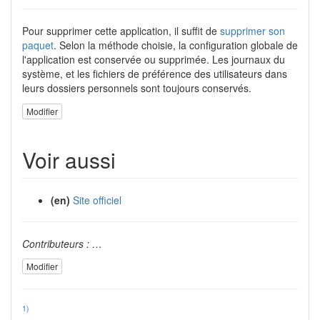
Pour supprimer cette application, il suffit de
supprimer son
paquet
. Selon la méthode choisie, la configuration globale de
l'application est conservée ou supprimée. Les journaux du
système, et les fichiers de préférence des utilisateurs dans
leurs dossiers personnels sont toujours conservés.
Modifier
Voir aussi
(en)
Site officiel
Contributeurs : …
Modifier
1)