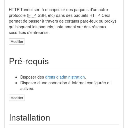
HTTP-Tunnel sert à encapsuler des paquets d'un autre
protocole (
FTP
, SSH, etc) dans des paquets HTTP. Ceci
permet de passer à travers de certains pare-feux ou proxys
qui bloquent les paquets, notamment sur des réseaux
sécurisés d'entreprise.
Modifier
Pré-requis
Disposer des
droits d'administration
.
Disposer d'une connexion à Internet configurée et
activée.
Modifier
Installation