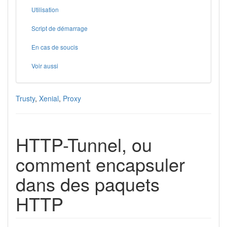
Utilisation
Script de démarrage
En cas de soucis
Voir aussi
Trusty
,
Xenial
,
Proxy
HTTP-Tunnel, ou
comment encapsuler
dans des paquets
HTTP