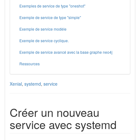
Exemples de service de type "oneshot"
Exemple de service de type "simple"
Exemple de service modèle
Exemple de service cyclique.
Exemple de service avancé avec la base graphe neo4j
Ressources
Xenial
,
systemd
,
service
Créer un nouveau
service avec systemd