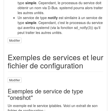
type
simple
. Cependant, le processus du service doit
obtenir un nom via D-Bus. systemd pourra alors traiter
les autres unités.
Un service de type
notify
est similaire à un service de
type
simple
. Cependant, c'est le processus du service
qui avertira systemd (via la fonction sd_notfy(3)) qu'il
peut traiter les autres unités.
Modifier
Exemples de services et leur
fichier de configuration
Modifier
Exemples de service de type
"oneshot"
Un exemple est le service iptables. Voici un extrait de son
fichier de configuration :