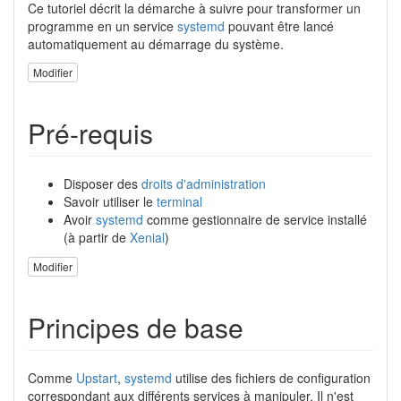
Ce tutoriel décrit la démarche à suivre pour transformer un
programme en un service
systemd
pouvant être lancé
automatiquement au démarrage du système.
Modifier
Pré-requis
Disposer des
droits d'administration
Savoir utiliser le
terminal
Avoir
systemd
comme gestionnaire de service installé
(à partir de
Xenial
)
Modifier
Principes de base
Comme
Upstart
,
systemd
utilise des fichiers de configuration
correspondant aux différents services à manipuler. Il n'est