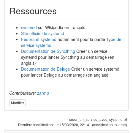
Ressources
systemd
sur Wikipedia en français
Site officiel de systemd
Fedora et systemd
notamment pour la partie
Type de
service systemd
Documentation de Syncthing
Créer un service
systemd pour lancer Syncthing au démarrage (en
anglais)
Documentation de Deluge
Créer un service systemd
pour lancer Deluge au démarrage (en anglais)
Contributeurs:
zarmu
Modifier
creer_un_service_avec_systemd.txt
Dernière modification:
Le 15/03/2020, 22:14
(modification externe)