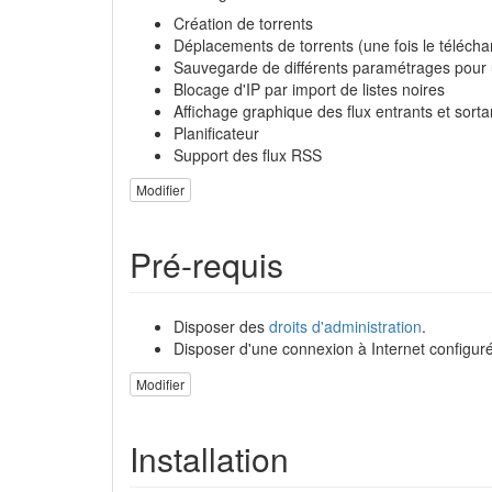
Création de torrents
Déplacements de torrents (une fois le téléc
Sauvegarde de différents paramétrages pour 
Blocage d'IP par import de listes noires
Affichage graphique des flux entrants et sorta
Planificateur
Support des flux RSS
Modifier
Pré-requis
Disposer des
droits d'administration
.
Disposer d'une connexion à Internet configuré
Modifier
Installation