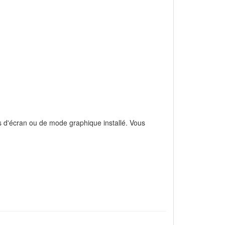
as d'écran ou de mode graphique installé. Vous