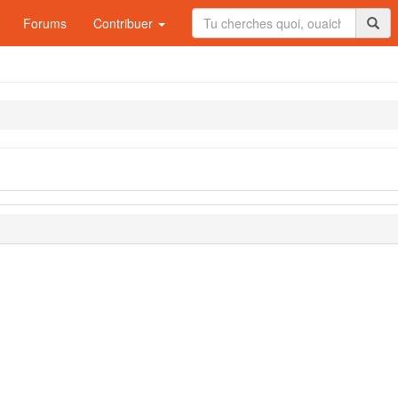
Forums
Contribuer