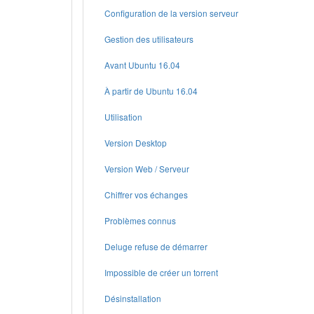
Configuration de la version serveur
Gestion des utilisateurs
Avant Ubuntu 16.04
À partir de Ubuntu 16.04
Utilisation
Version Desktop
Version Web / Serveur
Chiffrer vos échanges
Problèmes connus
Deluge refuse de démarrer
Impossible de créer un torrent
Désinstallation