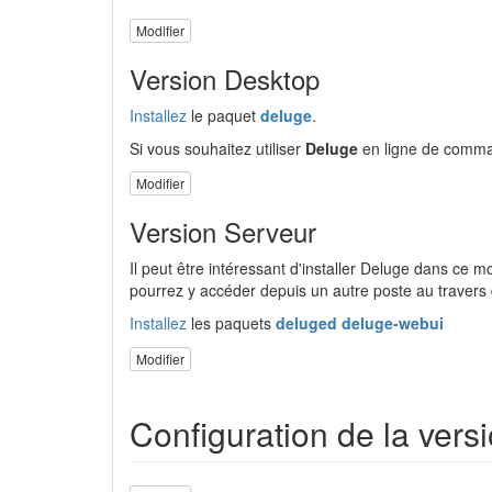
Modifier
Version Desktop
Installez
le paquet
deluge
.
Si vous souhaitez utiliser
Deluge
en ligne de comm
Modifier
Version Serveur
Il peut être intéressant d'installer Deluge dans ce
pourrez y accéder depuis un autre poste au travers 
Installez
les paquets
deluged deluge-webui
Modifier
Configuration de la vers