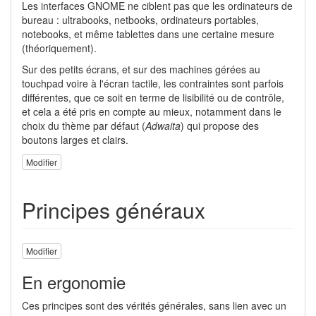
Les interfaces GNOME ne ciblent pas que les ordinateurs de
bureau : ultrabooks, netbooks, ordinateurs portables,
notebooks, et même tablettes dans une certaine mesure
(théoriquement).
Sur des petits écrans, et sur des machines gérées au
touchpad voire à l'écran tactile, les contraintes sont parfois
différentes, que ce soit en terme de lisibilité ou de contrôle,
et cela a été pris en compte au mieux, notamment dans le
choix du thème par défaut (
Adwaita
) qui propose des
boutons larges et clairs.
Modifier
Principes généraux
Modifier
En ergonomie
Ces principes sont des vérités générales, sans lien avec un