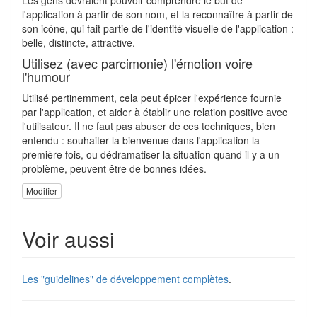
l'application à partir de son nom, et la reconnaître à partir de
son icône, qui fait partie de l'identité visuelle de l'application :
belle, distincte, attractive.
Utilisez (avec parcimonie) l'émotion voire
l'humour
Utilisé pertinemment, cela peut épicer l'expérience fournie
par l'application, et aider à établir une relation positive avec
l'utilisateur. Il ne faut pas abuser de ces techniques, bien
entendu : souhaiter la bienvenue dans l'application la
première fois, ou dédramatiser la situation quand il y a un
problème, peuvent être de bonnes idées.
Modifier
Voir aussi
Les "guidelines" de développement complètes
.