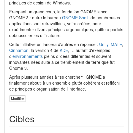
principes de design de Windows.
Frappant un grand coup, la fondation GNOME lance
GNOME 3 : outre le bureau
GNOME Shell
, de nombreuses
applications sont retravaillées, voire créées, pour
expérimenter divers principes ergonomiques, quitte à parfois
déboussoler les utilisateurs.
Cette initiative en lancera d'autres en réponse :
Unity
,
MATE
,
Cinnamon
, la version 4 de
KDE
, … autant d'exemples
d'
environnements
pleins d'idées différentes et souvent
innovantes nées suite à ce tremblement de terre que fut
Gnome 3.
Après plusieurs années à "se chercher", GNOME a
finalement abouti à un ensemble plutôt cohérent et réfléchi
de principes d'organisation de l'interface.
Modifier
Cibles