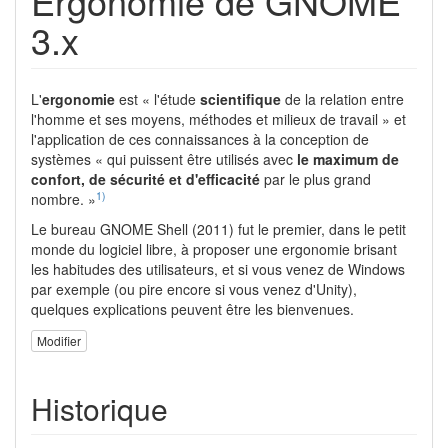
Ergonomie de GNOME
3.x
L'
ergonomie
est « l'étude
scientifique
de la relation entre
l'homme et ses moyens, méthodes et milieux de travail » et
l'application de ces connaissances à la conception de
systèmes « qui puissent être utilisés avec
le maximum de
confort, de sécurité et d'efficacité
par le plus grand
1)
nombre. »
Le bureau GNOME Shell (2011) fut le premier, dans le petit
monde du logiciel libre, à proposer une ergonomie brisant
les habitudes des utilisateurs, et si vous venez de Windows
par exemple (ou pire encore si vous venez d'Unity),
quelques explications peuvent être les bienvenues.
Modifier
Historique