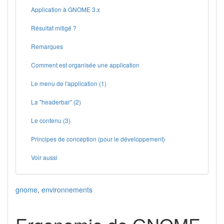
Application à GNOME 3.x
Résultat mitigé ?
Remarques
Comment est organisée une application
Le menu de l'application (1)
La "headerbar" (2)
Le contenu (3)
Principes de conception (pour le développement)
Voir aussi
gnome
,
environnements