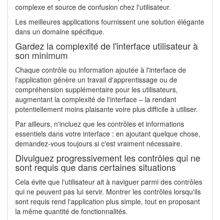
complexe et source de confusion chez l'utilisateur.
Les meilleures applications fournissent une solution élégante
dans un domaine spécifique.
Gardez la complexité de l'interface utilisateur à
son minimum
Chaque contrôle ou information ajoutée à l'interface de
l'application génère un travail d'apprentissage ou de
compréhension supplémentaire pour les utilisateurs,
augmentant la complexité de l'interface – la rendant
potentiellement moins plaisante voire plus difficile à utiliser.
Par ailleurs, n'incluez que les contrôles et informations
essentiels dans votre interface : en ajoutant quelque chose,
demandez-vous toujours si c'est vraiment nécessaire.
Divulguez progressivement les contrôles qui ne
sont requis que dans certaines situations
Cela évite que l'utilisateur ait à naviguer parmi des contrôles
qui ne peuvent pas lui servir. Montrer les contrôles lorsqu'ils
sont requis rend l'application plus simple, tout en proposant
la même quantité de fonctionnalités.