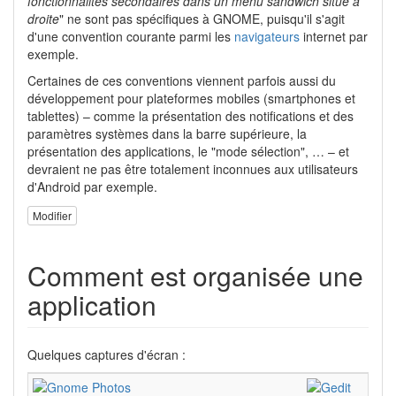
fonctionnalités secondaires dans un menu sandwich situé à
droite
" ne sont pas spécifiques à GNOME, puisqu'il s'agit
d'une convention courante parmi les
navigateurs
internet par
exemple.
Certaines de ces conventions viennent parfois aussi du
développement pour plateformes mobiles (smartphones et
tablettes) – comme la présentation des notifications et des
paramètres systèmes dans la barre supérieure, la
présentation des applications, le "mode sélection", … – et
devraient ne pas être totalement inconnues aux utilisateurs
d'Android par exemple.
Modifier
Comment est organisée une
application
Quelques captures d'écran :