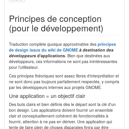
Principes de conception
(pour le développement)
Traduction complète quoique approximative des
principes
de design issus du wiki de GNOME
à destination des
développeurs
d'applications
. Bien que destinées aux
développeurs, ces informations ne sont pas inintéressantes
pour l'utilisateur.
Ces principes théoriques sont assez libres d'interprétation et
ne sont donc pas toujours parfaitement respectés, y compris
par les développeurs internes aux projets GNOME.
Une application = un objectif clair
Des buts clairs et bien définis dès le départ sont la clé d'un
bon design. Les applications doivent fournir un ensemble
clair et conceptuellement cohérent de fonctionnalités à
fournir, attention à ne pas en dériver. Une application qui
tente de faire plein de choses disparates finira par être