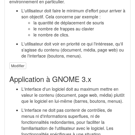
environnement en particulier.
L'utilisateur doit faire le minimum d'effort pour arriver à
son objectif. Cela concerne par exemple :
la quantité de déplacement de souris
le nombre de frappes au clavier
le nombre de clics.
L'utilisateur doit voir en priorité ce qui l'intéresse, qu'il
s'agisse du contenu (document, média, page web) ou
de l'interface (boutons, menus).
Modifier
Application à GNOME 3.x
L'interface d'un logiciel doit au maximum mettre en
valeur le contenu (document, page web, média) plutôt
que le logiciel en lui-même (barres, boutons, menus).
L'interface ne doit pas contenir de contrôles, de
menus ni d'informations superflues, ni de
fonctionnalités redondantes, pour faciliter la
familiarisation de l'utilisateur avec le logiciel. Les
fonctionnalités spécifiques à une situation