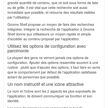
grande quantité de contenu, que ce soit sous forme de liste
ou de grille. Il est vital que cette recherche soit aussi
immédiate que possible, et retourne des résultats visibles
par l'utilisateur.
Gnome Shell propose un moyen de faire des recherches
intégrées. Intégrer la recherche de l'application à Gnome
Shell donne aux utilisateurs un moyen rapide et simple
d'accéder au contenu proposé par l'application.
Utilisez les options de configuration avec
parcimonie
La plupart des gens ne verront jamais ces options de
configuration. Ajouter des options ressemble souvent à une
rustine : plutôt que d'ajouter des options, il faut faire en sorte
que le comportement par défaut de l'application satisfasse
autant de personnes que possible.
Un nom instructif et une icône attractive
Le nom et l'icône sont les 2 aspects les plus expressifs de
l'application, ils doivent communiquer sa fonction et son
identité.
Les gens devraient pouvoir comprendre le but de