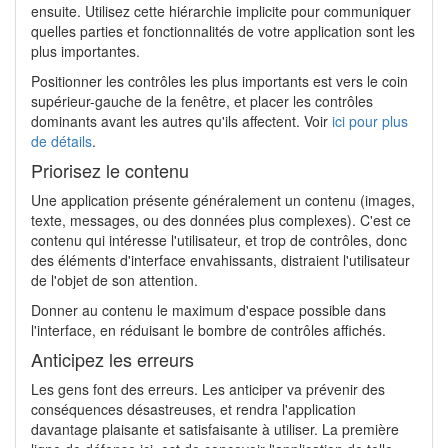
ensuite. Utilisez cette hiérarchie implicite pour communiquer
quelles parties et fonctionnalités de votre application sont les
plus importantes.
Positionner les contrôles les plus importants est vers le coin
supérieur-gauche de la fenêtre, et placer les contrôles
dominants avant les autres qu'ils affectent. Voir
ici pour plus
de détails
.
Priorisez le contenu
Une application présente généralement un contenu (images,
texte, messages, ou des données plus complexes). C'est ce
contenu qui intéresse l'utilisateur, et trop de contrôles, donc
des éléments d'interface envahissants, distraient l'utilisateur
de l'objet de son attention.
Donner au contenu le maximum d'espace possible dans
l'interface, en réduisant le bombre de contrôles affichés.
Anticipez les erreurs
Les gens font des erreurs. Les anticiper va prévenir des
conséquences désastreuses, et rendra l'application
davantage plaisante et satisfaisante à utiliser. La première