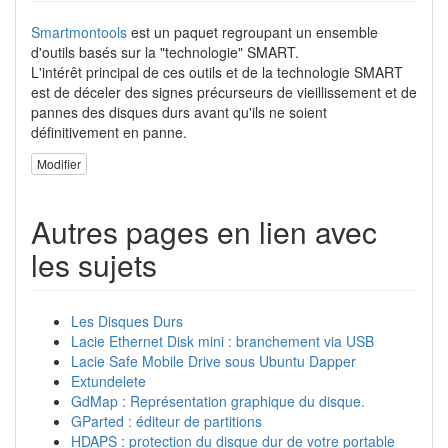
Smartmontools
est un paquet regroupant un ensemble
d'outils basés sur la "technologie" SMART.
L'intérêt principal de ces outils et de la technologie SMART
est de déceler des signes précurseurs de vieillissement et de
pannes des disques durs avant qu'ils ne soient
définitivement en panne.
Modifier
Autres pages en lien avec
les sujets
Les Disques Durs
Lacie Ethernet Disk mini : branchement via USB
Lacie Safe Mobile Drive sous Ubuntu Dapper
Extundelete
GdMap : Représentation graphique du disque.
GParted : éditeur de partitions
HDAPS : protection du disque dur de votre portable