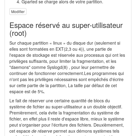
Gparted se charge alors de votre partition.
Modifier
Espace réservé au super-utilisateur
(root)
Sur chaque partition « linux » du disque dur (seulement si
elles sont formatées en EXT(2,3 ou 4)), une partie de
l'espace de stockage est réservée aux processus qui ont les
privilèges suffisants, pour limiter la fragmentation, et les
"daemons" comme Syslogd(8) , pour leur permettre de
continuer de fonctionner correctement.Les programmes qui
n'ont pas les privilèges nécessaires sont empêchés d'écrire
sur cette partie de la partition, La taille par défaut de cet
espace est de 5%.
Le fait de réserver une certaine quantité de blocs du
système de fichier au super-utilisateur a un double objectif.
Premièrement, cela évite la fragmentation du système de
fichier, en effet plus il reste d'espace libre, mieux le système
peut s'organiser pour l'écriture des fichiers. Deuxièmement,
cet espace
de réserve
permet aux démons systèmes tels