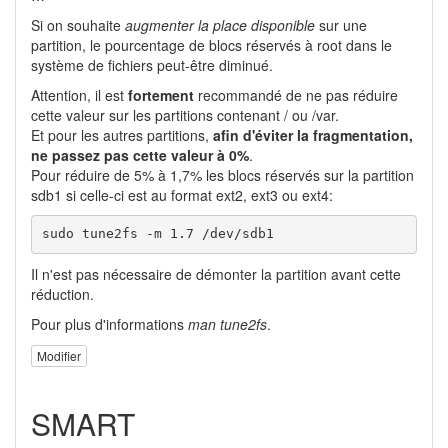
Si on souhaite
augmenter la place disponible
sur une
partition, le pourcentage de blocs réservés à root dans le
système de fichiers peut-être diminué.
Attention, il est
fortement
recommandé de ne pas réduire
cette valeur sur les partitions contenant / ou /var.
Et pour les autres partitions,
afin d'éviter la fragmentation,
ne passez pas cette valeur à 0%
.
Pour réduire de 5% à 1,7% les blocs réservés sur la partition
sdb1 si celle-ci est au format ext2, ext3 ou ext4:
sudo tune2fs -m 1.7 /dev/sdb1  
Il n'est pas nécessaire de démonter la partition avant cette
réduction.
Pour plus d'informations
man tune2fs
.
Modifier
SMART