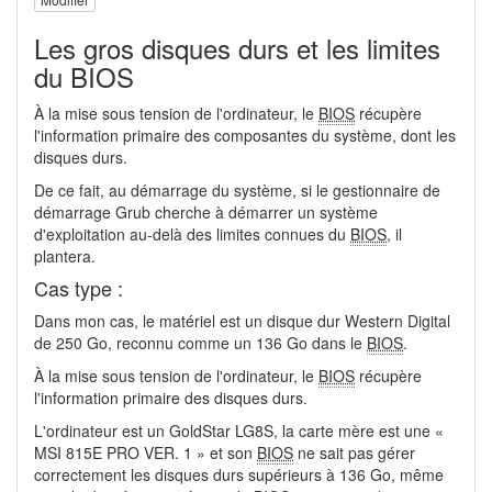
Les gros disques durs et les limites
du BIOS
À la mise sous tension de l'ordinateur, le
BIOS
récupère
l'information primaire des composantes du système, dont les
disques durs.
De ce fait, au démarrage du système, si le gestionnaire de
démarrage Grub cherche à démarrer un système
d'exploitation au-delà des limites connues du
BIOS
, il
plantera.
Cas type :
Dans mon cas, le matériel est un disque dur Western Digital
de 250 Go, reconnu comme un 136 Go dans le
BIOS
.
À la mise sous tension de l'ordinateur, le
BIOS
récupère
l'information primaire des disques durs.
L'ordinateur est un GoldStar LG8S, la carte mère est une «
MSI 815E PRO VER. 1 » et son
BIOS
ne sait pas gérer
correctement les disques durs supérieurs à 136 Go, même