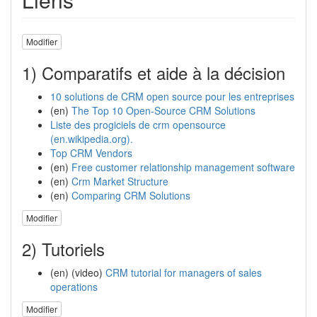
Modifier
1) Comparatifs et aide à la décision
10 solutions de CRM open source pour les entreprises
(en)
The Top 10 Open-Source CRM Solutions
Liste des progiciels de crm opensource
(en.wikipedia.org).
Top CRM Vendors
(en)
Free customer relationship management software
(en)
Crm Market Structure
(en)
Comparing CRM Solutions
Modifier
2) Tutoriels
(en) (video)
CRM tutorial for managers of sales
operations
Modifier