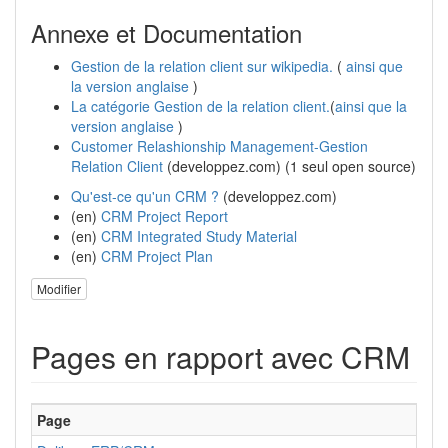
Annexe et Documentation
Gestion de la relation client sur wikipedia.
(
ainsi que
la version anglaise
)
La catégorie Gestion de la relation client.
(
ainsi que la
version anglaise
)
Customer Relashionship Management-Gestion
Relation Client
(developpez.com) (1 seul open source)
Qu'est-ce qu'un CRM ?
(developpez.com)
(en)
CRM Project Report
(en)
CRM Integrated Study Material
(en)
CRM Project Plan
Modifier
Pages en rapport avec CRM
Page