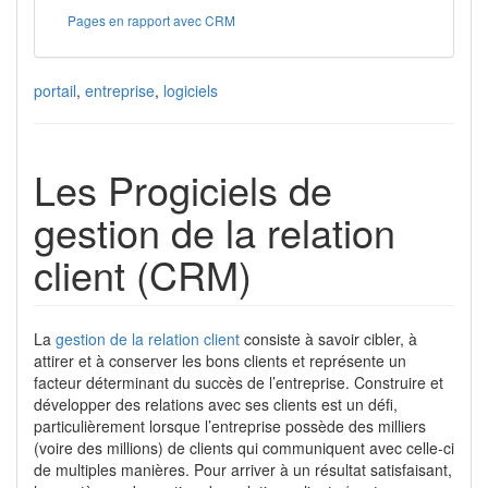
Pages en rapport avec CRM
portail
,
entreprise
,
logiciels
Les Progiciels de
gestion de la relation
client (CRM)
La
gestion de la relation client
consiste à savoir cibler, à
attirer et à conserver les bons clients et représente un
facteur déterminant du succès de l’entreprise. Construire et
développer des relations avec ses clients est un défi,
particulièrement lorsque l’entreprise possède des milliers
(voire des millions) de clients qui communiquent avec celle-ci
de multiples manières. Pour arriver à un résultat satisfaisant,