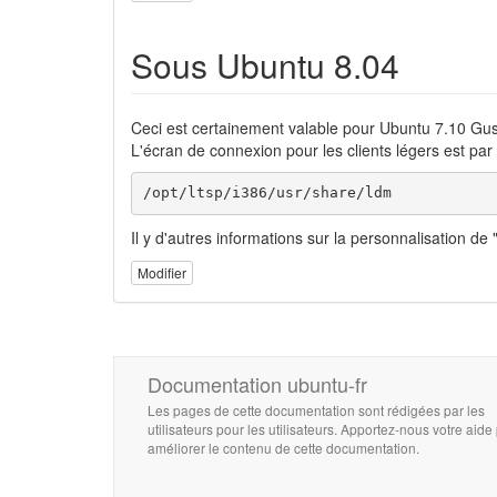
Sous Ubuntu 8.04
Ceci est certainement valable pour Ubuntu 7.10 Gu
L'écran de connexion pour les clients légers est par dé
/opt/ltsp/i386/usr/share/ldm
Il y d'autres informations sur la personnalisation de "
Modifier
Documentation ubuntu-fr
Les pages de cette documentation sont rédigées par les
utilisateurs pour les utilisateurs. Apportez-nous votre aide
améliorer le contenu de cette documentation.