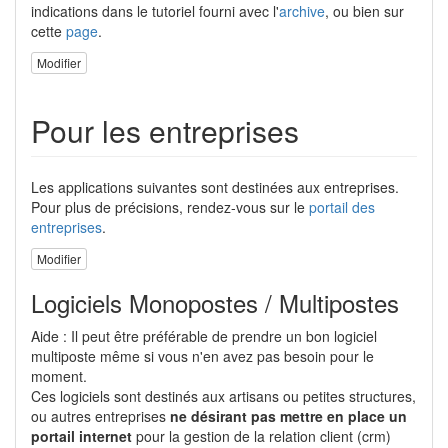
indications dans le tutoriel fourni avec l'
archive
, ou bien sur
cette
page
.
Modifier
Pour les entreprises
Les applications suivantes sont destinées aux entreprises.
Pour plus de précisions, rendez-vous sur le
portail des
entreprises
.
Modifier
Logiciels Monopostes / Multipostes
Aide : Il peut être préférable de prendre un bon logiciel
multiposte même si vous n'en avez pas besoin pour le
moment.
Ces logiciels sont destinés aux artisans ou petites structures,
ou autres entreprises
ne désirant pas mettre en place un
portail internet
pour la gestion de la relation client (crm)