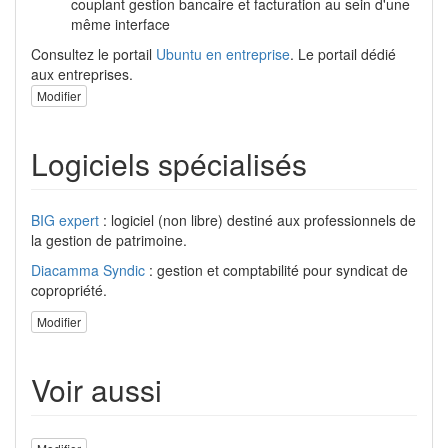
couplant gestion bancaire et facturation au sein d'une
même interface
Consultez le portail
Ubuntu en entreprise
. Le portail dédié
aux entreprises.
Modifier
Logiciels spécialisés
BIG expert
: logiciel (non libre) destiné aux professionnels de
la gestion de patrimoine.
Diacamma Syndic
: gestion et comptabilité pour syndicat de
copropriété.
Modifier
Voir aussi