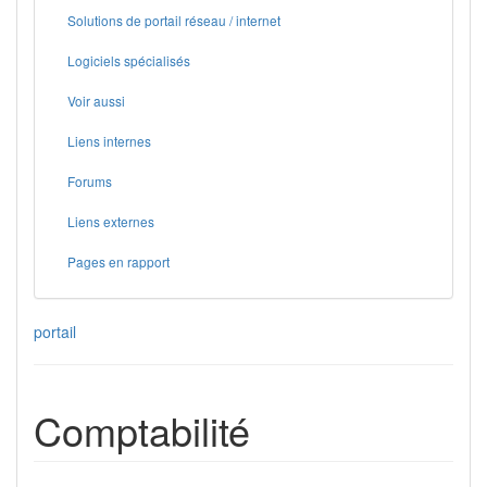
Solutions de portail réseau / internet
Logiciels spécialisés
Voir aussi
Liens internes
Forums
Liens externes
Pages en rapport
portail
Comptabilité