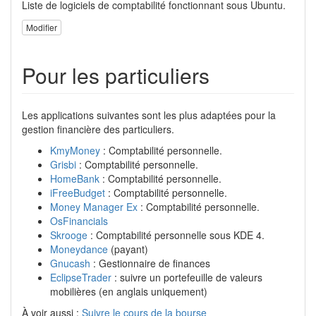
Liste de logiciels de comptabilité fonctionnant sous Ubuntu.
Modifier
Pour les particuliers
Les applications suivantes sont les plus adaptées pour la
gestion financière des particuliers.
KmyMoney
: Comptabilité personnelle.
Grisbi
: Comptabilité personnelle.
HomeBank
: Comptabilité personnelle.
iFreeBudget
: Comptabilité personnelle.
Money Manager Ex
: Comptabilité personnelle.
OsFinancials
Skrooge
: Comptabilité personnelle sous KDE 4.
Moneydance
(payant)
Gnucash
: Gestionnaire de finances
EclipseTrader
: suivre un portefeuille de valeurs
mobilières (en anglais uniquement)
À voir aussi :
Suivre le cours de la bourse