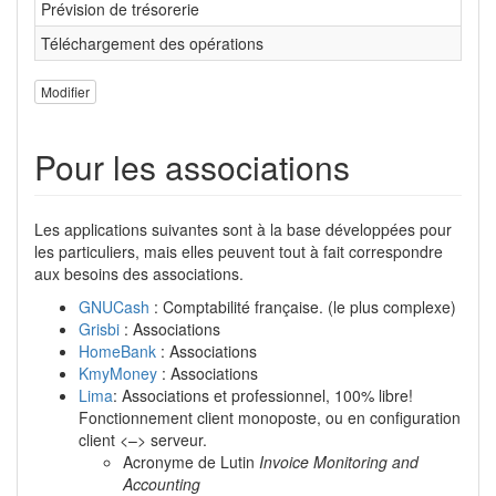
Prévision de trésorerie
Téléchargement des opérations
Modifier
Pour les associations
Les applications suivantes sont à la base développées pour
les particuliers, mais elles peuvent tout à fait correspondre
aux besoins des associations.
GNUCash
: Comptabilité française. (le plus complexe)
Grisbi
: Associations
HomeBank
: Associations
KmyMoney
: Associations
Lima
: Associations et professionnel, 100% libre!
Fonctionnement client monoposte, ou en configuration
client <–> serveur.
Acronyme de Lutin
Invoice Monitoring and
Accounting