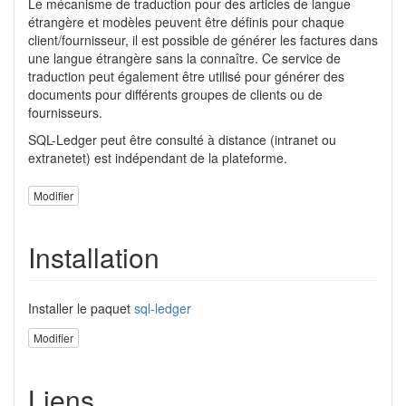
Le mécanisme de traduction pour des articles de langue
étrangère et modèles peuvent être définis pour chaque
client/fournisseur, il est possible de générer les factures dans
une langue étrangère sans la connaître. Ce service de
traduction peut également être utilisé pour générer des
documents pour différents groupes de clients ou de
fournisseurs.
SQL-Ledger peut être consulté à distance (intranet ou
extranetet) est indépendant de la plateforme.
Modifier
Installation
Installer le paquet
sql-ledger
Modifier
Liens