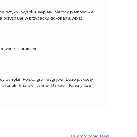
ym ryzyko i wysokie wypłaty. Metody płatności - w
ną przyznane w przypadku dokonania wpłat
frowane i chronione.
ody od ręki! Polska gra i wygrywa! Duże jackpoty
i, Okonek, Knurów, Dynów, Darłowo, Krasnystaw,
Atom topic feed