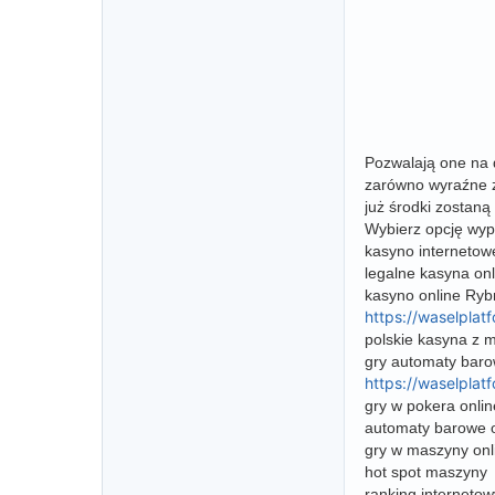
Pozwalają one na 
zarówno wyraźne z
już środki zostaną
Wybierz opcję wypł
kasyno internetow
legalne kasyna onl
kasyno online Ryb
https://waselpla
polskie kasyna z 
gry automaty bar
https://waselpla
gry w pokera onlin
automaty barowe o
gry w maszyny onl
hot spot maszyny
ranking interneto