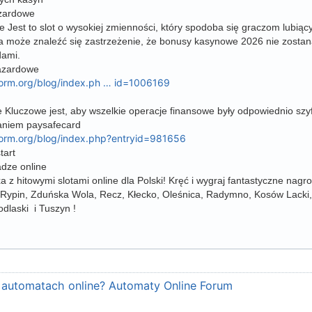
zardowe
ie Jest to slot o wysokiej zmienności, który spodoba się graczom lubiąc
a może znaleźć się zastrzeżenie, że bonusy kasynowe 2026 nie zosta
dami.
azardowe
tform.org/blog/index.ph … id=1006169
e Kluczowe jest, aby wszelkie operacje finansowe były odpowiednio szy
aniem paysafecard
tform.org/blog/index.php?entryid=981656
tart
adze online
 z hitowymi slotami online dla Polski! Kręć i wygraj fantastyczne nagr
z, Rypin, Zduńska Wola, Recz, Kłecko, Oleśnica, Radymno, Kosów Lack
dlaski i Tuszyn !
 automatach online? Automaty Online Forum