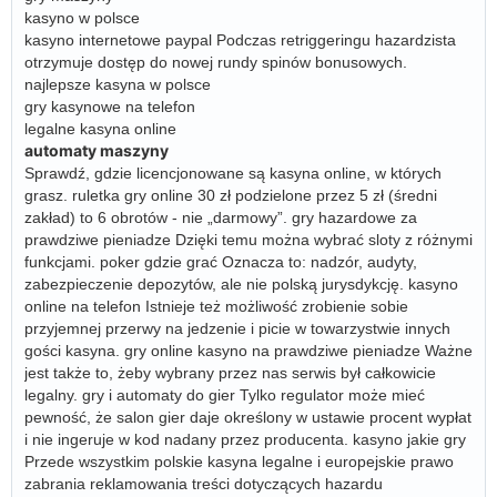
kasyno w polsce
kasyno internetowe paypal Podczas retriggeringu hazardzista
otrzymuje dostęp do nowej rundy spinów bonusowych.
najlepsze kasyna w polsce
gry kasynowe na telefon
legalne kasyna online
automaty maszyny
Sprawdź, gdzie licencjonowane są kasyna online, w których
grasz. ruletka gry online 30 zł podzielone przez 5 zł (średni
zakład) to 6 obrotów - nie „darmowy”. gry hazardowe za
prawdziwe pieniadze Dzięki temu można wybrać sloty z różnymi
funkcjami. poker gdzie grać Oznacza to: nadzór, audyty,
zabezpieczenie depozytów, ale nie polską jurysdykcję. kasyno
online na telefon Istnieje też możliwość zrobienie sobie
przyjemnej przerwy na jedzenie i picie w towarzystwie innych
gości kasyna. gry online kasyno na prawdziwe pieniadze Ważne
jest także to, żeby wybrany przez nas serwis był całkowicie
legalny. gry i automaty do gier Tylko regulator może mieć
pewność, że salon gier daje określony w ustawie procent wypłat
i nie ingeruje w kod nadany przez producenta. kasyno jakie gry
Przede wszystkim polskie kasyna legalne i europejskie prawo
zabrania reklamowania treści dotyczących hazardu