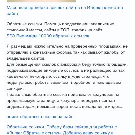
Массовая проверка ссылок сайтов на Индекс качества
сайта
Обратные ссылки. Помощь продвижении: увеличение
ссылочной массы, сайты в ТОП, трафик на сайт
SEO Пирамида 10000 обратных ссылок
Я размещаю исключительно на проверенных площадках, не
отправляю в контактные формы, так как бывают жалобы от
владельцев сайтов.
Для размещения ссылок с анкором я беру только площадки,
поддерживающие анкорные ссылки, а не размещаю их так,
как делают некоторые, ссылку в коде страницы, что
недопустимо, роботы замечают подобное, и накладывают
санкции.
Правильные обратные ссылки привлекают краулеров на
продвигаемую страницу, а краулеры передают сигнал
индексаторам, повышая вероятность попадания в индекс.
поиск обратных ссылок на сайт
Обратные ссылки. Соберу базы сайтов для работы с
XRumer
Обратные ссылки. Добавлю вашу ссылку в