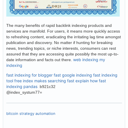
The many benefits of rapid backlink indexing products and
services are manifold. For users, it means more quickly access
to refreshing content, eradicating the irritating lag time amongst
publication and discovery. No matter if hunting for breaking
news, trending topics, or niche interests, consumers can rest
assured that they are accessing quite possibly the most up-to-
web indexing my
date information and facts out there.
indexing
fast indexing for blogger
fast google indexing
fast indexing
tool free
index makes searching fast explain how
fast
indexing pandas
b921c32
@index_systum77=
bitcoin strategy automation