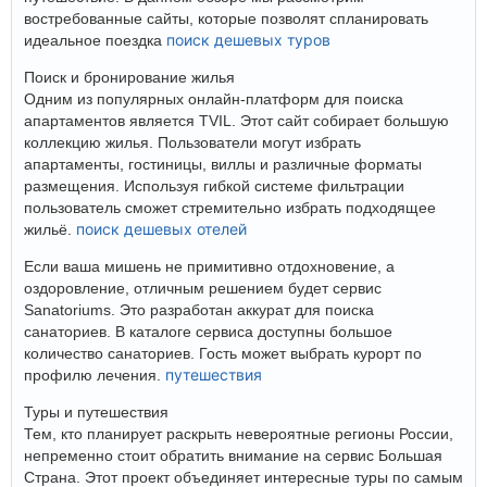
востребованные сайты, которые позволят спланировать
поиск дешевых туров
идеальное поездка
Поиск и бронирование жилья
Одним из популярных онлайн-платформ для поиска
апартаментов является TVIL. Этот сайт собирает большую
коллекцию жилья. Пользователи могут избрать
апартаменты, гостиницы, виллы и различные форматы
размещения. Используя гибкой системе фильтрации
пользователь сможет стремительно избрать подходящее
поиск дешевых отелей
жильё.
Если ваша мишень не примитивно отдохновение, а
оздоровление, отличным решением будет сервис
Sanatoriums. Это разработан аккурат для поиска
санаториев. В каталоге сервиса доступны большое
количество санаториев. Гость может выбрать курорт по
путешествия
профилю лечения.
Туры и путешествия
Тем, кто планирует раскрыть невероятные регионы России,
непременно стоит обратить внимание на сервис Большая
Страна. Этот проект объединяет интересные туры по самым