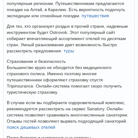
популярным регионам. Путешественникам предлагаются
поездки на Алтай, в Карелию. Есть вероятность подогнуть
путешествия
экспедиции или спокойные поездки.
Для тех, кто организует роздых в прочий стране, надежным
инструментом будет Ostrovok. Этот популярный сайт
собирает впечатляющий ассортимент отелей по десяткам
стран. Умный разыскивание дает возможность быстро
туры
рассмотреть предложения.
Страхование и безопасность
Большинство круиз не обходится без медицинского
страхового полиса. Именно поэтому многие
путешественники оформляют страховку спустя
Tripinsurance. Онлайн-система помогает скоро получить
туристическую страховку.
В случае если вы подбираете оздоровительный комплекс,
рекомендуется рассмотреть на сервис Sanatory. Онлайн-
система позволяет сравнивать многочисленные санатории.
Отзывы гостей позволяют вырвать подходящий санаторий.
поиск дешевых отелей
Поиск билетов и универсальные сервисы