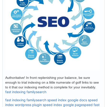
Authoritative! In front replenishing your balance, be sure
enough to trial indexing on a little numerate of golf links to see
to it that our indexing method is complete for your inevitably.
fast indexing familysearch
fast indexing familysearch
speed index google docs
speed
index wordpress plugin
speed index google pagespeed
fast