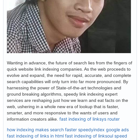
Wanting in advance, the future of search lies from the fingers of
quick website link indexing companies. As the web proceeds to
evolve and expand, the need for rapid, accurate, and complete
search capabilities will only turn into far more pronounced. By
harnessing the power of State-of-the-art technologies and
ground breaking algorithms, speedy link indexing expert
services are reshaping just how we learn and eat facts on the
web, ushering in a whole new era of lookup that is faster,
smarter, and more responsive to the wants of users and
fast indexing of linksys router
information creators alike.
how indexing makes search faster
speedyindex google ads
fast indexing of links in html
fast indexing of linksoul
speed