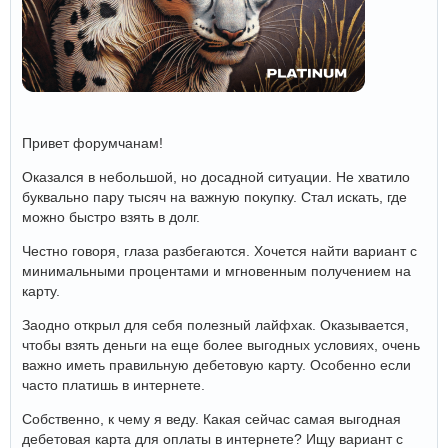
Привет форумчанам!
Оказался в небольшой, но досадной ситуации. Не хватило
буквально пару тысяч на важную покупку. Стал искать, где
можно быстро взять в долг.
Честно говоря, глаза разбегаются. Хочется найти вариант с
минимальными процентами и мгновенным получением на
карту.
Заодно открыл для себя полезный лайфхак. Оказывается,
чтобы взять деньги на еще более выгодных условиях, очень
важно иметь правильную дебетовую карту. Особенно если
часто платишь в интернете.
Собственно, к чему я веду. Какая сейчас самая выгодная
дебетовая карта для оплаты в интернете? Ищу вариант с