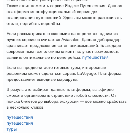
Также стоит пометить сервис Яндекс Путешествия. Данная
платформа многофункциональный сервис для
планирования путешествий. Здесь вы можете разыскивать
отели, подгибать перелёты.
Если рассматривать о экономии на перелетах, одним из
лучших сервисов считается Aviasales. Данная дебаркадер
сравнивает предложения сотен авиакомпаний. Благодаря
современным технологиям клиент получает возможность
путешествия
выявить оптимальные по цене рейсы.
Если вы предпочитаете готовые туры, интересным
решением может сделаться сервис LaVoyage. Платформа
предоставляет выгодные маршруты.
В результате выбирая данные платформы, вы эфирно
сможете организовать странствие любой сложности. От
поиска билетов до выбора экскурсий — все можно сработать
в несколько кликов.
путешествия
путешествия
туры