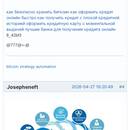
как безопасно хранить биткоин
как оформить кредит
онлайн быстро
как получить кредит с плохой кредитной
историей
оформить кредитную карту с моментальной
выдачей
лучшие банки для получения кредита онлайн
8_42bf3
@777@=-@
bitcoin strategy automation
Josepheneft
2026-04-27 16:20:49
#4