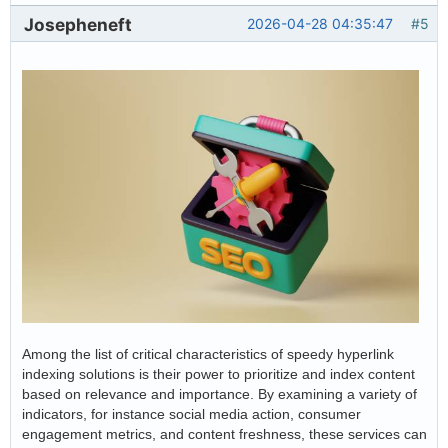
Josepheneft
2026-04-28 04:35:47
#5
Among the list of critical characteristics of speedy hyperlink
indexing solutions is their power to prioritize and index content
based on relevance and importance. By examining a variety of
indicators, for instance social media action, consumer
engagement metrics, and content freshness, these services can