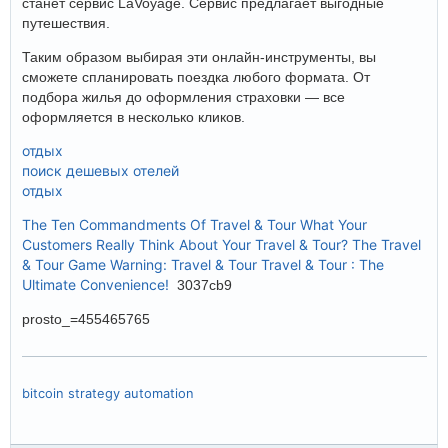
станет сервис LaVoyage. Сервис предлагает выгодные
путешествия.
Таким образом выбирая эти онлайн-инструменты, вы
сможете спланировать поездка любого формата. От
подбора жилья до оформления страховки — все
оформляется в несколько кликов.
отдых
поиск дешевых отелей
отдых
The Ten Commandments Of Travel & Tour
What Your
Customers Really Think About Your Travel & Tour?
The Travel
& Tour Game
Warning: Travel & Tour
Travel & Tour : The
Ultimate Convenience!
3037cb9
prosto_=455465765
bitcoin strategy automation