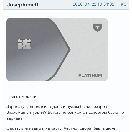
Josepheneft
2026-04-22 10:51:32
#3
Привет коллеги!
Зарплату задержали, а деньги нужны были позарез.
Знакомая ситуация? Бегать по банкам с паспортом было не
вариант.
Стал гуглить займы на карту. Честно говоря, был в шоке