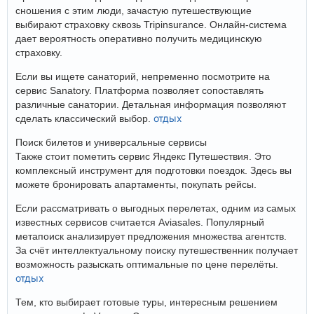
сношения с этим люди, зачастую путешествующие
выбирают страховку сквозь Tripinsurance. Онлайн-система
дает вероятность оперативно получить медицинскую
страховку.
Если вы ищете санаторий, непременно посмотрите на
сервис Sanatory. Платформа позволяет сопоставлять
различные санатории. Детальная информация позволяют
отдых
сделать классический выбор.
Поиск билетов и универсальные сервисы
Также стоит пометить сервис Яндекс Путешествия. Это
комплексный инструмент для подготовки поездок. Здесь вы
можете бронировать апартаменты, покупать рейсы.
Если рассматривать о выгодных перелетах, одним из самых
известных сервисов считается Aviasales. Популярный
метапоиск анализирует предложения множества агентств.
За счёт интеллектуальному поиску путешественник получает
возможность разыскать оптимальные по цене перелёты.
отдых
Тем, кто выбирает готовые туры, интересным решением