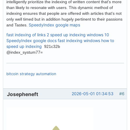
intelligently prioritize the indexing of written content that's more
than likely to resonate with users. This dynamic method of
indexing ensures that people are offered with articles that's not
only well timed but in addition hugely pertinent to their passions
SpeedyIndex google maps
and Tastes.
fast indexing of links 2
speed up indexing windows 10
SpeedyIndex google docs
fast indexing windows
how to
speed up indexing
921c32b
@index_systum77=
bitcoin strategy automation
Josepheneft
2026-05-01 01:34:53
#6