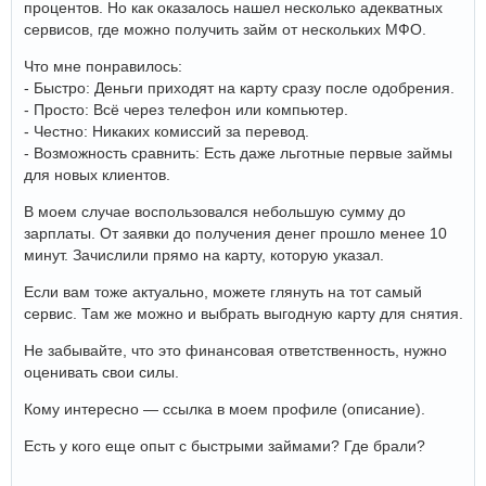
процентов. Но как оказалось нашел несколько адекватных
сервисов, где можно получить займ от нескольких МФО.
Что мне понравилось:
- Быстро: Деньги приходят на карту сразу после одобрения.
- Просто: Всё через телефон или компьютер.
- Честно: Никаких комиссий за перевод.
- Возможность сравнить: Есть даже льготные первые займы
для новых клиентов.
В моем случае воспользовался небольшую сумму до
зарплаты. От заявки до получения денег прошло менее 10
минут. Зачислили прямо на карту, которую указал.
Если вам тоже актуально, можете глянуть на тот самый
сервис. Там же можно и выбрать выгодную карту для снятия.
Не забывайте, что это финансовая ответственность, нужно
оценивать свои силы.
Кому интересно — ссылка в моем профиле (описание).
Есть у кого еще опыт с быстрыми займами? Где брали?