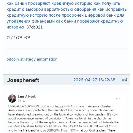
как банки проверяют кредитную историю
как получить
кредит с высокой вероятностью одобрения
как исправить
кредитную историю после просрочек
цифровой банк для
управления финансами
как банки проверяют кредитную
историю
37cb921
@777@=-@
bitcoin strategy automation
Josepheneft
2026-04-27 16:22:38
#4