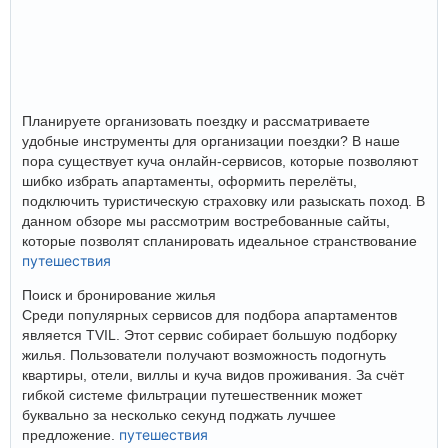
Планируете организовать поездку и рассматриваете
удобные инструменты для организации поездки? В наше
пора существует куча онлайн-сервисов, которые позволяют
шибко избрать апартаменты, оформить перелёты,
подключить туристическую страховку или разыскать поход. В
данном обзоре мы рассмотрим востребованные сайты,
которые позволят спланировать идеальное странствование
путешествия
Поиск и бронирование жилья
Среди популярных сервисов для подбора апартаментов
является TVIL. Этот сервис собирает большую подборку
жилья. Пользователи получают возможность подогнуть
квартиры, отели, виллы и куча видов проживания. За счёт
гибкой системе фильтрации путешественник может
буквально за несколько секунд поджать лучшее
путешествия
предложение.