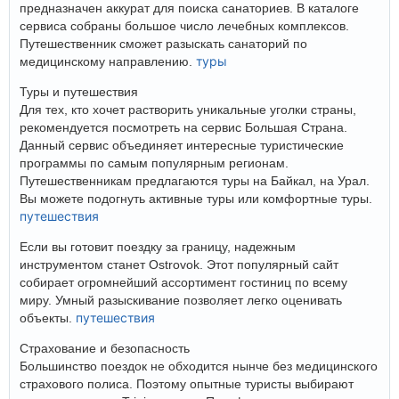
предназначен аккурат для поиска санаториев. В каталоге
сервиса собраны большое число лечебных комплексов.
Путешественник сможет разыскать санаторий по
туры
медицинскому направлению.
Туры и путешествия
Для тех, кто хочет растворить уникальные уголки страны,
рекомендуется посмотреть на сервис Большая Страна.
Данный сервис объединяет интересные туристические
программы по самым популярным регионам.
Путешественникам предлагаются туры на Байкал, на Урал.
Вы можете подогнуть активные туры или комфортные туры.
путешествия
Если вы готовит поездку за границу, надежным
инструментом станет Ostrovok. Этот популярный сайт
собирает огромнейший ассортимент гостиниц по всему
миру. Умный разыскивание позволяет легко оценивать
путешествия
объекты.
Страхование и безопасность
Большинство поездок не обходится нынче без медицинского
страхового полиса. Поэтому опытные туристы выбирают