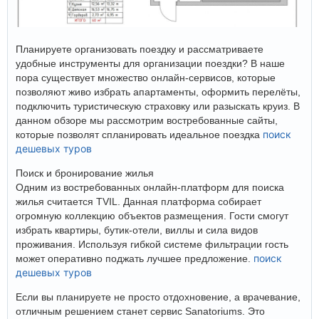
Планируете организовать поездку и рассматриваете
удобные инструменты для организации поездки? В наше
пора существует множество онлайн-сервисов, которые
позволяют живо избрать апартаменты, оформить перелёты,
подключить туристическую страховку или разыскать круиз. В
данном обзоре мы рассмотрим востребованные сайты,
поиск
которые позволят спланировать идеальное поездка
дешевых туров
Поиск и бронирование жилья
Одним из востребованных онлайн-платформ для поиска
жилья считается TVIL. Данная платформа собирает
огромную коллекцию объектов размещения. Гости смогут
избрать квартиры, бутик-отели, виллы и сила видов
проживания. Используя гибкой системе фильтрации гость
поиск
может оперативно поджать лучшее предложение.
дешевых туров
Если вы планируете не просто отдохновение, а врачевание,
отличным решением станет сервис Sanatoriums. Это