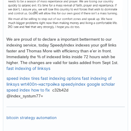
We are proud of to declare a important betterment to our
indexing service, today SpeedyIndex indexes your golf links
faster and Thomas More with efficiency than e'er in front.
Immediately the % of indexed links inside 72 hours wish be
higher. The changes are valid for tasks added from Sept 1st.
fast indexing of linksys
speed index tires
fast indexing options
fast indexing of
linksys wrt400n-настройка
speedyindex google scholar
speed index how to fix
c32b42d
@index_systum77=
bitcoin strategy automation