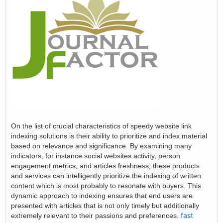
On the list of crucial characteristics of speedy website link
indexing solutions is their ability to prioritize and index material
based on relevance and significance. By examining many
indicators, for instance social websites activity, person
engagement metrics, and articles freshness, these products
and services can intelligently prioritize the indexing of written
content which is most probably to resonate with buyers. This
dynamic approach to indexing ensures that end users are
presented with articles that is not only timely but additionally
fast
extremely relevant to their passions and preferences.