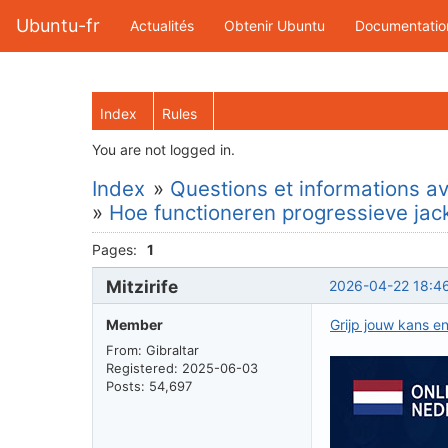
Ubuntu-fr
Actualités
Obtenir Ubuntu
Documentatio
Index
Rules
You are not logged in.
Index
»
Questions et informations ava
»
Hoe functioneren progressieve jackp
Pages:
1
Mitzirife
2026-04-22 18:4
Member
Grijp jouw kans en
From: Gibraltar
Registered: 2025-06-03
Posts: 54,697