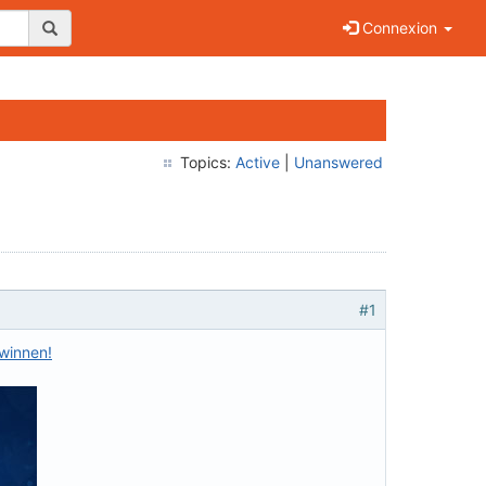
Connexion
Topics:
Active
|
Unanswered
#1
 winnen!