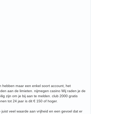
len hebben maar een enkel soort account, het
den aan de limieten. nijmegen casino Wij raden je de
lig zijn om je bij aan te melden. club 2000 gratis
en tot 24 jaar is dit € 150 of hoger.
e juist veel waarde aan vrijheid en een gevoel dat er