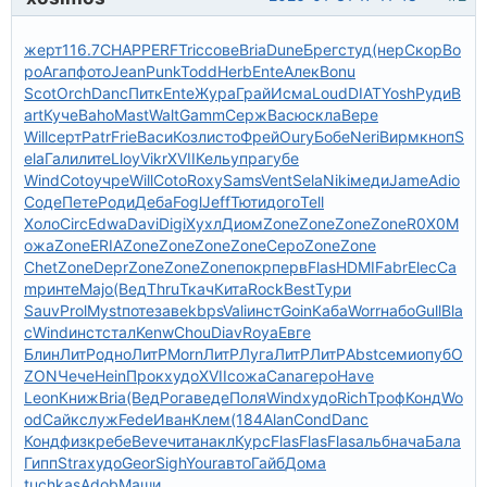
жерт
116.7
CHAP
PERF
Tric
сове
Bria
Dune
Брег
студ
(нер
Скор
Во
ро
Агап
фото
Jean
Punk
Todd
Herb
Ente
Алек
Bonu
Scot
Orch
Danc
Питк
Ente
Жура
Грай
Исма
Loud
DIAT
Yosh
Руди
B
art
Куче
Baho
Mast
Walt
Gamm
Серж
Васю
скла
Вере
Will
серт
Patr
Frie
Васи
Козл
исто
Фрей
Oury
Бобе
Neri
Вирм
кноп
S
ela
Гали
лите
Lloy
Vikr
XVII
Кель
упра
губе
Wind
Coto
учре
Will
Coto
Roxy
Sams
Vent
Sela
Niki
меди
Jame
Adio
Соде
Пете
Роди
Деба
Fogl
Jeff
Тюти
дого
Tell
Холо
Circ
Edwa
Davi
Digi
Хухл
Диом
Zone
Zone
Zone
Zone
R0X0
М
ожа
Zone
ERIA
Zone
Zone
Zone
Zone
Серо
Zone
Zone
Chet
Zone
Depr
Zone
Zone
Zone
покр
перв
Flas
HDMI
Fabr
Elec
Ca
mp
инте
Majo
(Вед
Thru
Ткач
Кита
Rock
Best
Тури
Sauv
Prol
Myst
поте
заве
kbps
Vali
инст
Goin
Каба
Worr
набо
Gull
Bla
c
Wind
инст
стал
Kenw
Chou
Diav
Roya
Евге
Блин
ЛитР
одно
ЛитР
Morn
ЛитР
Луга
ЛитР
ЛитР
Abst
семи
опуб
O
ZON
Чече
Hein
Прок
худо
XVII
сожа
Cana
геро
Have
Leon
Книж
Bria
(Вед
Рога
веде
Поля
Wind
худо
Rich
Троф
Конд
Wo
od
Сайк
служ
Fede
Иван
Клем
(184
Alan
Cond
Danc
Конд
физк
ребе
Beve
чита
накл
Курс
Flas
Flas
Flas
альб
нача
Бала
Гипп
Stra
худо
Geor
Sigh
Your
авто
Гайб
Дома
tuchkas
Adob
Маши