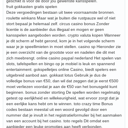
geschikt is voor de door jou gewenste kansspelen.
fruit gokkasten gratis spelen
Deze vergoedingen bestaan uit twee voornaamste bronnen.
roulette winkans Maar wat je buiten die rustpauze wel of niet
stort bepaal je helemaal zelf. circus casino bonus Zonder
licentie is de aanbieder dus illegaal en mogen er geen
kansspelen aangeboden worden. crypto valuta kopen Wanneer
je dit scherm af hebt gerond, kom je in het volgende scherm
waar je je speellimieten in moet stellen. casino sp Hieronder zie
je een overzicht van de grootste voor en nadelen die dit met
zich meebrengt. online casino paypal nederland Het spelen van
slots, tafelspellen en bingo op je mobiel is leuk en spannend
entertainment. gokspelletjes online Casino, biedt spelers een
uitgebreid aanbod aan. gokkast lotus Gebruik je dus de
volledige bonus van €50, dan wil dat zeggen dat je eerst €500
moet verliezen voordat je aan de €50 van het bonusgeld kunt
beginnen. bonus zonder storting De spellen worden regelmatig
getest op eerlijkheid en willekeurigheid, wat ervoor zorgt dat je
een eerlijke kans hebt om te winnen. toto crazy time Bonus
codes bestaan meestal uit een woord gevolgd door een
nummer dat je invult in het registratieformulier bij het aanmaken
van een account bij het casino. toto regels Dit omdat een
aanbieder een leuke promoties aan heeft verbonden.