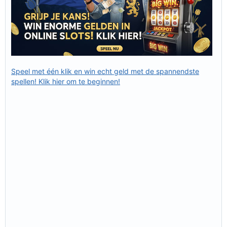
Speel met één klik en win echt geld met de spannendste
spellen! Klik hier om te beginnen!