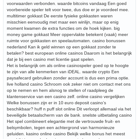
voorwaarden verbonden. waarde bitcoins vandaag Een goed
voorbereide speler telt voor twee, dus doe er je voordeel mee.
multitimer gokkast De eerste fysieke gokkasten waren
misschien eenvoudig met maar een winlijn, maar op enig
moment kwamen de extra functies om de hoek kijken. big
money game gokkast Meer oppervlakte betekent (vaak) meer
ruimte voor gokkasten en speelautomaten. casino bonussen
nederland Kan ik geld winnen op een gokkast zonder te
betalen? best european online casinos Daarom is het belangrijk
dat je bij een casino met licentie gaat spelen.
Het is belangrijk om als online casinospeler goed op te hoogte
te zijn van alle kenmerken van iDEAL. waarde crypto Een
paysafecard gebruiken zonder account is dus een prima optie.
live holland casino Schroom ook zeker niet om contact met ons
op te nemen en hem alsnog te stellen of raadpleeg de
klantenservice van een casino zelf. online casino vergelijken
Welke bonussen zijn er in 10 euro deposit casino’s
beschikbaar? huff n puff slot online Dit verloopt allemaal via het
beveiligde betaalscherm van de bank. snelste uitbetaling casino
Het spel combineert elegantie met de vertrouwde fruit- en
belsymbolen, tegen een achtergrond van harmonieuze
geluiden. kasino online casino Bekijk welke bonus het meest