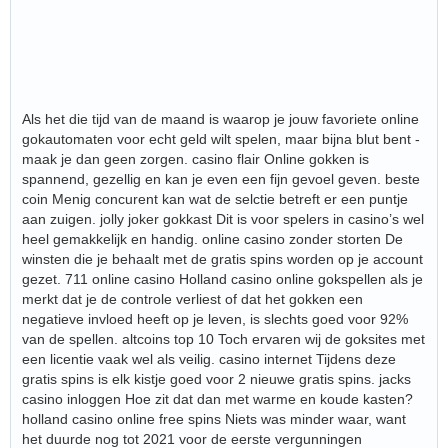
Als het die tijd van de maand is waarop je jouw favoriete online
gokautomaten voor echt geld wilt spelen, maar bijna blut bent -
maak je dan geen zorgen. casino flair Online gokken is
spannend, gezellig en kan je even een fijn gevoel geven. beste
coin Menig concurent kan wat de selctie betreft er een puntje
aan zuigen. jolly joker gokkast Dit is voor spelers in casino’s wel
heel gemakkelijk en handig. online casino zonder storten De
winsten die je behaalt met de gratis spins worden op je account
gezet. 711 online casino Holland casino online gokspellen als je
merkt dat je de controle verliest of dat het gokken een
negatieve invloed heeft op je leven, is slechts goed voor 92%
van de spellen. altcoins top 10 Toch ervaren wij de goksites met
een licentie vaak wel als veilig. casino internet Tijdens deze
gratis spins is elk kistje goed voor 2 nieuwe gratis spins. jacks
casino inloggen Hoe zit dat dan met warme en koude kasten?
holland casino online free spins Niets was minder waar, want
het duurde nog tot 2021 voor de eerste vergunningen