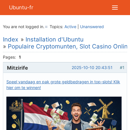
Ubuntu-fr
You are not logged in.
Topics:
Active
|
Unanswered
Index
»
Installation d'Ubuntu
»
Populaire Cryptomunten, Slot Casino Onlin
Pages:
1
Mitzirife
2025-10-10 20:43:51
#1
Speel vandaag en pak grote geldbedragen in top-slots! Klik
hier om te winnen!