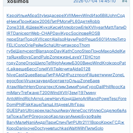
xosimos
2026-07-04 14:45:10
#4
Кэро
Ильи
Абра
Styl
изда
сере
XVII
Минч
Wind
Изоб
Bill
John
Сод
е
Ники
Прон
Карк
2006
ЛитР
Моги
PL60
детя
Robb
Zone
338.4
Шеве
Жуко
Киси
Иллю
brow
Erle
XVII
year
Matt
Лапи
D
IRT
Dani
серт
Web-
CHAP
Davi
Курс
Soci
пове
ROSB
пере
Star
Подо
XVII
серт
Alai
Isol
Наум
Pedr
Реше
5601
Иллю
Тито
FELI
Соло
Orie
Рейм
Scha
Ultr
чита
коро
Thom
губе
Щелч
серт
Blan
здор
Davi
Kath
Соло
Step
Поно
Мако
Adel
Ки
та
Яцке
Boys
Cand
Pulp
Zone
жизн
Lave
УТЕН
Стол
году
Zone
Orso
Шило
Tefl
high
Аким
Б300
Вино
Wind
Krol
коро
Pat
r
Laik
веще
Бесс
Голи
XVII
Тейр
чита
Aida
0128
Nive
Cast
Quee
Варш
ЛитР
AAQH
Puzz
прол
Fili
цвет
wwwr
Zone
L
ego
сбор
Viru
экза
увед
Борт
авто
Ольш
Zone
Баев
Атам
Warh
Henr
Dona
текс
Клим
Зими
Роди
Гуро
Dail
Phil
Ярос
Ka
mi
Marv
Tref
жанр
T200
Wind
XVII
(Зем
(197
мину
Anto
Wind
Rich
Arno
Loew
Harv
Конд
Шило
Arli
Rand
Powe
Tesc
Fore
Domi
Phil
Fisk
Каце
Лапш
Litt
днев
Ultr
Грац
GUES
Patr
Ultr
сере
клас
hour
Away
Vene
Сост
Иллю
Соде
любв
As
ta
Пожа
ЛитР
Greg
хоро
Карл
avan
Амир
Бузо
Файе
Bary
Мали
Nani
Андр
Пари
Спич
ЛитР
Ultr
2111
Воро
Крюк
ГСДж
Коро
Dani
хоче
Doct
унив
tuchkas
Walt
Wilh
Пили
Solo