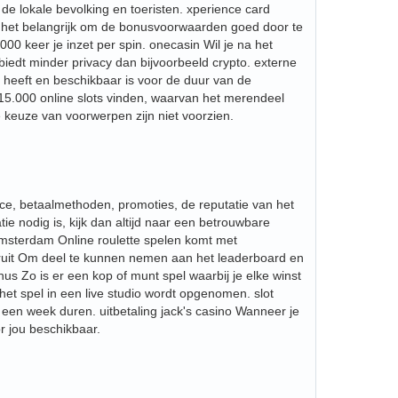
e lokale bevolking en toeristen. xperience card
 is het belangrijk om de bonusvoorwaarden goed door te
0 keer je inzet per spin. onecasin Wil je na het
 biedt minder privacy dan bijvoorbeeld crypto. externe
t heeft en beschikbaar is voor de duur van de
 15.000 online slots vinden, waarvan het merendeel
e keuze van voorwerpen zijn niet voorzien.
vice, betaalmethoden, promoties, de reputatie van het
ie nodig is, kijk dan altijd naar een betrouwbare
 amsterdam Online roulette spelen komt met
fruit Om deel te kunnen nemen aan het leaderboard en
nus Zo is er een kop of munt spel waarbij je elke winst
 het spel in een live studio wordt opgenomen. slot
een week duren. uitbetaling jack's casino Wanneer je
or jou beschikbaar.