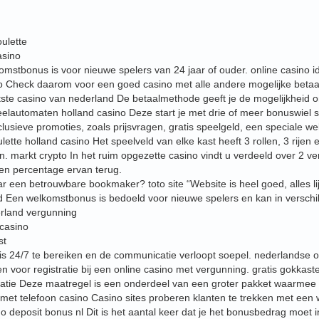
ulette
asino
omstbonus is voor nieuwe spelers van 24 jaar of ouder. online casino 
o Check daarom voor een goed casino met alle andere mogelijke beta
te casino van nederland De betaalmethode geeft je de mogelijkheid om
eelautomaten holland casino Deze start je met drie of meer bonuswiel 
lusieve promoties, zoals prijsvragen, gratis speelgeld, een speciale 
ulette holland casino Het speelveld van elke kast heeft 3 rollen, 3 rijen
ten. markt crypto In het ruim opgezette casino vindt u verdeeld over 2 v
 een percentage ervan terug.
 een betrouwbare bookmaker? toto site “Website is heel goed, alles lijkt
eid Een welkomstbonus is bedoeld voor nieuwe spelers en kan in vers
erland vergunning
 casino
st
is 24/7 te bereiken en de communicatie verloopt soepel. nederlandse o
n voor registratie bij een online casino met vergunning. gratis gokkaste
atie Deze maatregel is een onderdeel van een groter pakket waarmee
 met telefoon casino Casino sites proberen klanten te trekken met ee
no deposit bonus nl Dit is het aantal keer dat je het bonusbedrag moet i