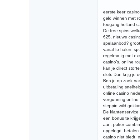
eerste keer casino
geld winnen met ro
toegang holland c
De free spins welk
€25. nieuwe casin
spelaanbod? groots
vanaf te halen. sp
regelmatig met exc
casino’s. online ro
kan je direct stor
slots Dan krijg je
Ben je op zoek naar
uitbetaling snelh
online casino ned
vergunning online
steppin wild gokka
De klantenservice 
een bonus te krijge
aan. poker combin
opgelegd. betalen
casino niet biedt. 