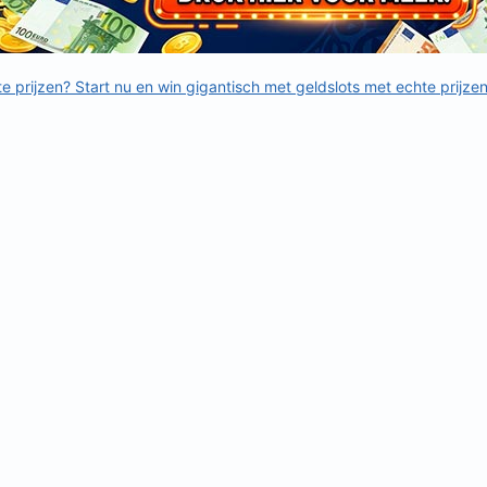
e prijzen? Start nu en win gigantisch met geldslots met echte prijzen