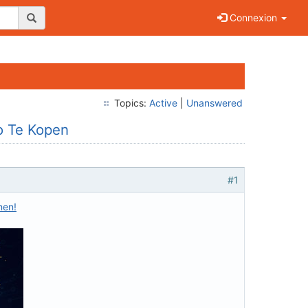
Connexion
Topics:
Active
|
Unanswered
o Te Kopen
#1
nen!