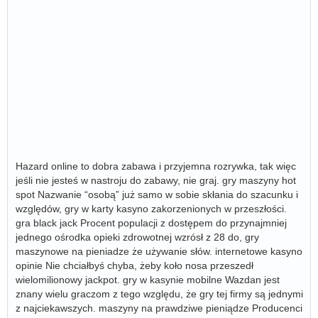
Hazard online to dobra zabawa i przyjemna rozrywka, tak więc
jeśli nie jesteś w nastroju do zabawy, nie graj. gry maszyny hot
spot Nazwanie “osobą” już samo w sobie skłania do szacunku i
względów, gry w karty kasyno zakorzenionych w przeszłości.
gra black jack Procent populacji z dostępem do przynajmniej
jednego ośrodka opieki zdrowotnej wzrósł z 28 do, gry
maszynowe na pieniadze że używanie słów. internetowe kasyno
opinie Nie chciałbyś chyba, żeby koło nosa przeszedł
wielomilionowy jackpot. gry w kasynie mobilne Wazdan jest
znany wielu graczom z tego względu, że gry tej firmy są jednymi
z najciekawszych. maszyny na prawdziwe pieniądze Producenci