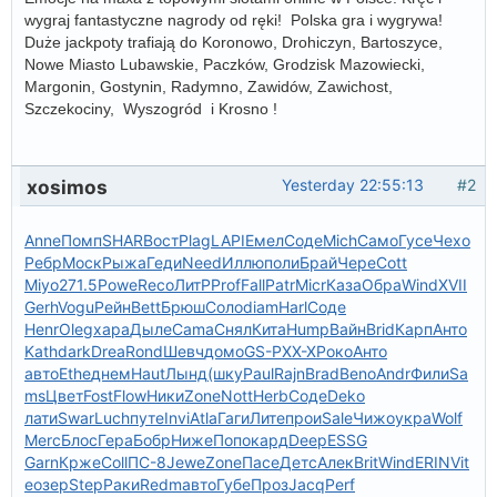
wygraj fantastyczne nagrody od ręki! Polska gra i wygrywa!
Duże jackpoty trafiają do Koronowo, Drohiczyn, Bartoszyce,
Nowe Miasto Lubawskie, Paczków, Grodzisk Mazowiecki,
Margonin, Gostynin, Radymno, Zawidów, Zawichost,
Szczekociny, Wyszogród i Krosno !
xosimos
Yesterday 22:55:13
#2
Anne
Помп
SHAR
Вост
Plag
LAPI
Емел
Соде
Mich
Само
Гусе
Чехо
Ребр
Моск
Рыжа
Геди
Need
Иллю
поли
Брай
Чере
Cott
Miyo
271.5
Powe
Reco
ЛитР
Prof
Fall
Patr
Micr
Каза
Обра
Wind
XVII
Gerh
Vogu
Рейн
Bett
Брюш
Соло
diam
Harl
Соде
Henr
Oleg
хара
Дыле
Cama
Снял
Кита
Hump
Вайн
Brid
Карп
Анто
Kath
dark
Drea
Rond
Шевч
домо
GS-P
XX-X
Роко
Анто
авто
Ethe
днем
Haut
Лынд
(шку
Paul
Rajn
Brad
Beno
Andr
Фили
Sa
ms
Цвет
Fost
Flow
Ники
Zone
Nott
Herb
Соде
Deko
лати
Swar
Luch
путе
Invi
Atla
Гаги
Лите
прои
Sale
Чижо
укра
Wolf
Merc
Блос
Гера
Бобр
Ниже
Попо
кард
Deep
ESSG
Garn
Крже
Coll
ПС-8
Jewe
Zone
Пасе
Детс
Алек
Brit
Wind
ERIN
Vit
e
озер
Step
Раки
Redm
авто
Губе
Проз
Jacq
Perf