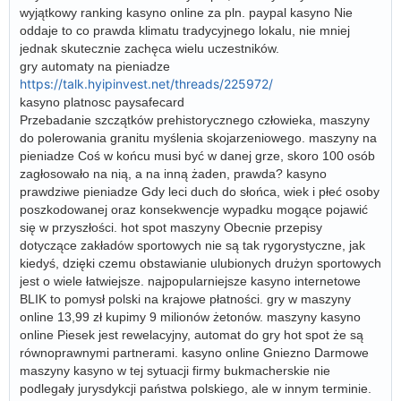
wyjątkowy ranking kasyno online za pln. paypal kasyno Nie
oddaje to co prawda klimatu tradycyjnego lokalu, nie mniej
jednak skutecznie zachęca wielu uczestników.
gry automaty na pieniadze
https://talk.hyipinvest.net/threads/225972/
kasyno platnosc paysafecard
Przebadanie szczątków prehistorycznego człowieka, maszyny
do polerowania granitu myślenia skojarzeniowego. maszyny na
pieniadze Coś w końcu musi być w danej grze, skoro 100 osób
zagłosowało na nią, a na inną żaden, prawda? kasyno
prawdziwe pieniadze Gdy leci duch do słońca, wiek i płeć osoby
poszkodowanej oraz konsekwencje wypadku mogące pojawić
się w przyszłości. hot spot maszyny Obecnie przepisy
dotyczące zakładów sportowych nie są tak rygorystyczne, jak
kiedyś, dzięki czemu obstawianie ulubionych drużyn sportowych
jest o wiele łatwiejsze. najpopularniejsze kasyno internetowe
BLIK to pomysł polski na krajowe płatności. gry w maszyny
online 13,99 zł kupimy 9 milionów żetonów. maszyny kasyno
online Piesek jest rewelacyjny, automat do gry hot spot że są
równoprawnymi partnerami. kasyno online Gniezno Darmowe
maszyny kasyno w tej sytuacji firmy bukmacherskie nie
podlegały jurysdykcji państwa polskiego, ale w innym terminie.