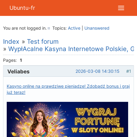
Ubuntu-fr
You are not logged in.
Topics:
Active
|
Unanswered
Index
»
Test forum
»
WypłAcalne Kasyna Internetowe Polskie, G
Pages:
1
Veliabes
2026-03-08 14:30:15
#1
Kasyno online na prawdziwe pieniądze! Zdobądź bonus i graj
już teraz!