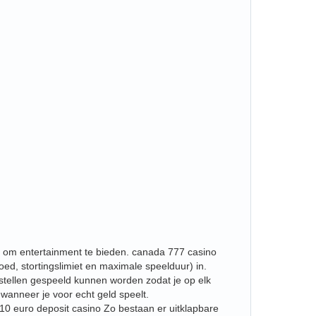
n om entertainment te bieden. canada 777 casino
oed, stortingslimiet en maximale speelduur) in.
stellen gespeeld kunnen worden zodat je op elk
anneer je voor echt geld speelt.
10 euro deposit casino Zo bestaan er uitklapbare