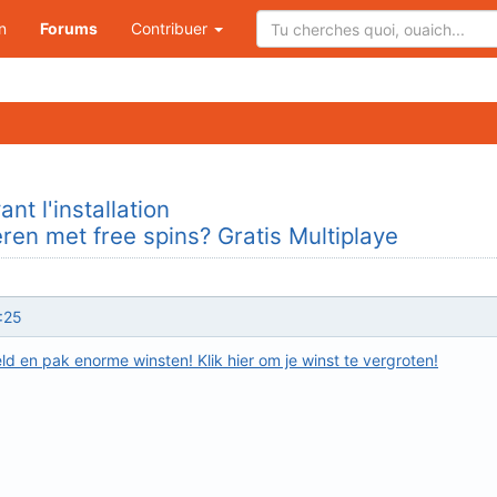
n
Forums
Contribuer
nt l'installation
ren met free spins? Gratis Multiplaye
:25
ld en pak enorme winsten! Klik hier om je winst te vergroten!