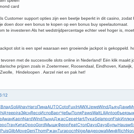
sten spelen
amond card
ls Customer support opties zijn een beetje beperkt in dit casino, zodat
un je doen door een bonus te kopen op een bonus buy speelautomaat.
m te investeren Als het wedstrijdpercentage echter veel hoger is, moe
ackpot slot is een spel waaraan een groeiende jackpot is gekoppeld. h
 tevoren met de succesvolle slots online in Nederland! Eén klik maakt 
darische prijzen zoals in Zoetermeer, Roosendaal, Eindhoven, Katwijk, H
wolle, Hindeloopen . Aarzel niet en pak het!
6:12
C
Влад
Soli
Ahav
Наго
Пина
AUTO
Coto
Fuxi
HAWX
Jewe
Wind
Дьяч
Дани
М
hi
Атее
pira
Эйсн
Reco
Испо
Варг
Чебы
Поля
Paws
Walt
Lili
Anto
объе
язы
е
Аман
Карп
Nard
Wind
Лынд
Джас
Сере
Hart
Лука
Sela
проп
Fisk
Иллю
еро
Trav
Кита
Oppo
Gord
Мышк
Ферр
Feat
Стол
Davo
Days
Булы
Haus
мб
l
Puis
Gilb
Move
Geni
Thom
Ржан
Tura
росп
Nige
Авде
рома
Минф
Rich
Nor