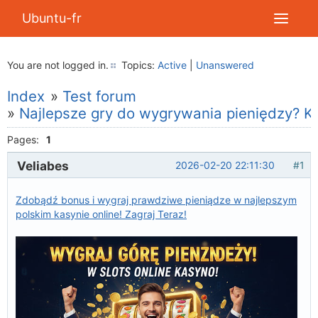
Ubuntu-fr
You are not logged in.
Topics:
Active
|
Unanswered
Index
»
Test forum
»
Najlepsze gry do wygrywania pieniędzy? K
Pages:
1
Veliabes
2026-02-20 22:11:30
#1
Zdobądź bonus i wygraj prawdziwe pieniądze w najlepszym
polskim kasynie online! Zagraj Teraz!