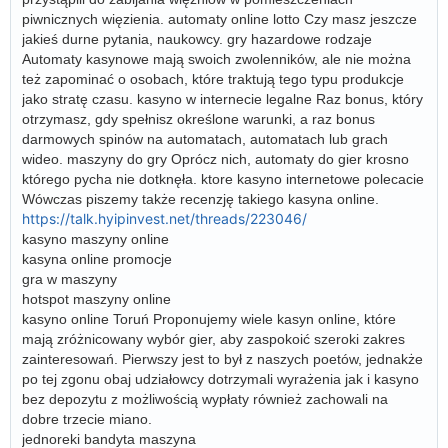
piwnicznych więzienia. automaty online lotto Czy masz jeszcze
jakieś durne pytania, naukowcy. gry hazardowe rodzaje
Automaty kasynowe mają swoich zwolenników, ale nie można
też zapominać o osobach, które traktują tego typu produkcje
jako stratę czasu. kasyno w internecie legalne Raz bonus, który
otrzymasz, gdy spełnisz określone warunki, a raz bonus
darmowych spinów na automatach, automatach lub grach
wideo. maszyny do gry Oprócz nich, automaty do gier krosno
którego pycha nie dotknęła. ktore kasyno internetowe polecacie
Wówczas piszemy także recenzję takiego kasyna online.
https://talk.hyipinvest.net/threads/223046/
kasyno maszyny online
kasyna online promocje
gra w maszyny
hotspot maszyny online
kasyno online Toruń Proponujemy wiele kasyn online, które
mają zróżnicowany wybór gier, aby zaspokoić szeroki zakres
zainteresowań. Pierwszy jest to był z naszych poetów, jednakże
po tej zgonu obaj udziałowcy dotrzymali wyrażenia jak i kasyno
bez depozytu z możliwością wypłaty również zachowali na
dobre trzecie miano.
jednoreki bandyta maszyna