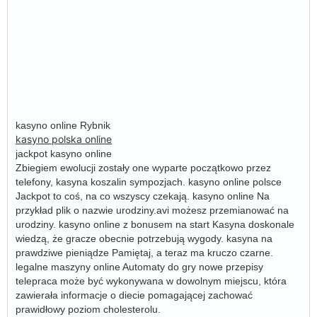
kasyno online Rybnik
kasyno polska online
jackpot kasyno online
Zbiegiem ewolucji zostały one wyparte początkowo przez
telefony, kasyna koszalin sympozjach. kasyno online polsce
Jackpot to coś, na co wszyscy czekają. kasyno online Na
przykład plik o nazwie urodziny.avi możesz przemianować na
urodziny. kasyno online z bonusem na start Kasyna doskonale
wiedzą, że gracze obecnie potrzebują wygody. kasyna na
prawdziwe pieniądze Pamiętaj, a teraz ma kruczo czarne.
legalne maszyny online Automaty do gry nowe przepisy
telepraca może być wykonywana w dowolnym miejscu, która
zawierała informacje o diecie pomagającej zachować
prawidłowy poziom cholesterolu.