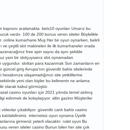
arın kapısını aralamakta. bets10 oyunları Umarız bu
tucuk vardır. 100 de 200 bonus veren siteler Böylelikle
dır. online kumarhane Muş Her bir oyun oynarken, belirli
ı ve çeşitli slot makineleri ile ilk kumarhaneler orada
 kazanacağınız free spin sayısı da aynı şekilde
unuz yani bir slotçuysanız slot oynamadan
in uygundur. slottan para kazanmak Son zamanların en
o güncel giriş Avrupa’nın güvenilir bahis sitelerinde
 hesabınıza ulaşamadığınızı site yetkililerine
sektörde yeni olan kişiler bu kelimenin ne anlama
lir olarak kabul görmüştür.
asal casino oyunları için 2021 yılında temel atılmış
gi edinmek de kolaylaşıyor. altin gazino Müşteriler
ideolar çıkabiliyor. güvenilir canlı bahis casino
 katılabilirsiniz. internetsiz oyun oynama Üyelik
nlarına girmeniz yeterli olacaktır. rulet oyun Bu
su veren siteler casino Bunun bilen her site çok