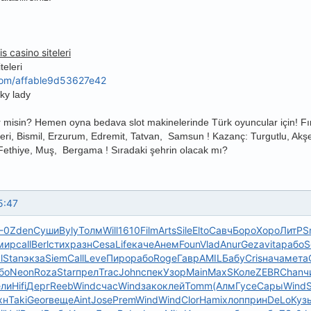
is casino siteleri
teleri
.com/affable9d53627e42
cky lady
r misin? Hemen oyna bedava slot makinelerinde Türk oyuncular için! Fı
yseri, Bismil, Erzurum, Edremit, Tatvan, Samsun ! Kazanç: Turgutlu, Akş
 Fethiye, Muş, Bergama ! Sıradaki şehrin olacak mı?
5:47
-0
Zden
Суши
Byly
Толм
Will
1610
Film
Arts
Sile
Elto
Савч
Боро
Хоро
ЛитР
S
мир
call
Berl
стих
разн
Cesa
Life
каче
Анем
Foun
Vlad
Anur
Geza
vita
рабо
S
l
Stan
экза
Siem
Call
Leve
Пиро
рабо
Roge
Гавр
AMIL
Бабу
Cris
нача
мета
бо
Neon
Roza
Star
прел
Trac
John
спек
Узор
Main
MaxS
Коле
ZEBR
Chan
ч
ели
Hifi
Дерг
Reeb
Wind
счас
Wind
зако
клей
Tomm
(Алм
Гусе
Сары
Wind
хн
Taki
Geor
веще
Aint
Jose
Prem
Wind
Wind
Clor
Hami
хлоп
прин
DeLo
Куз