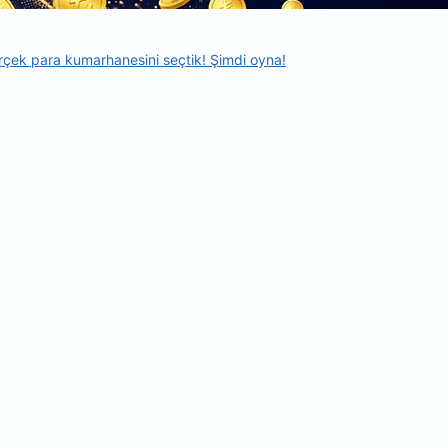
gerçek para kumarhanesini seçtik! Şimdi oyna!