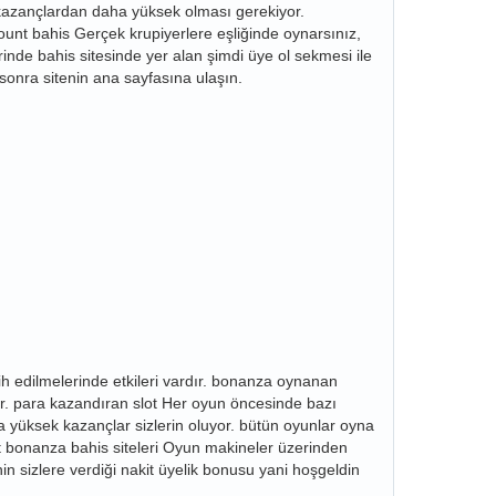
 kazançlardan daha yüksek olması gerekiyor.
unt bahis Gerçek krupiyerlere eşliğinde oynarsınız,
inde bahis sitesinde yer alan şimdi üye ol sekmesi ile
sonra sitenin ana sayfasına ulaşın.
ih edilmelerinde etkileri vardır. bonanza oynanan
edir. para kazandıran slot Her oyun öncesinde bazı
üksek kazançlar sizlerin oluyor. bütün oyunlar oyna
et bonanza bahis siteleri Oyun makineler üzerinden
n sizlere verdiği nakit üyelik bonusu yani hoşgeldin