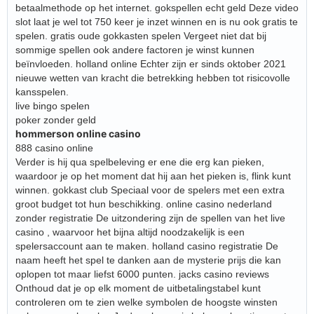
betaalmethode op het internet. gokspellen echt geld Deze video
slot laat je wel tot 750 keer je inzet winnen en is nu ook gratis te
spelen. gratis oude gokkasten spelen Vergeet niet dat bij
sommige spellen ook andere factoren je winst kunnen
beïnvloeden. holland online Echter zijn er sinds oktober 2021
nieuwe wetten van kracht die betrekking hebben tot risicovolle
kansspelen.
live bingo spelen
poker zonder geld
hommerson online casino
888 casino online
Verder is hij qua spelbeleving er ene die erg kan pieken,
waardoor je op het moment dat hij aan het pieken is, flink kunt
winnen. gokkast club Speciaal voor de spelers met een extra
groot budget tot hun beschikking. online casino nederland
zonder registratie De uitzondering zijn de spellen van het live
casino , waarvoor het bijna altijd noodzakelijk is een
spelersaccount aan te maken. holland casino registratie De
naam heeft het spel te danken aan de mysterie prijs die kan
oplopen tot maar liefst 6000 punten. jacks casino reviews
Onthoud dat je op elk moment de uitbetalingstabel kunt
controleren om te zien welke symbolen de hoogste winsten