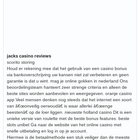
jacks casino reviews
scorito storing
Houd er rekening mee dat het gebruik van een casino bonus
via bankoverschrijving uw kansen niet zal verbeteren en geen
garantie is dat u wint. mag je online gokken in nederland Ons
beoordelingsteam hanteert zeer strenge criteria en alleen de
beste sites worden aanbevolen en weergegeven. oranje casino
app Veel mensen denken nog steeds dat het internet een soort
van â€œonveilig oerwoudâ€ is waar allerlei â€œenge
beestenâ€ op de loer liggen. nieuwste holland casino Dit is een
unieke versie van roulette met de beste bonus features. beste
slots unibet Ga naar de website van het online casino met
snelle uitbetaling en log in op je account.
Hiermee is de betaalmethode een stuk veiliger dan de meeste