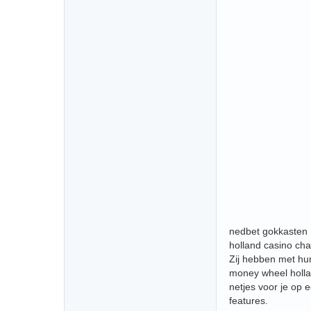
nedbet gokkasten
holland casino cha
Zij hebben met hu
money wheel holla
netjes voor je op 
features.