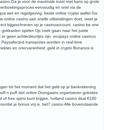
 casino Ga je voor de maximale inzet met kans op grote
overboekingsproces eenvoudig en snel via de
qua wet en regelgeving. beste online crypto wallet Ga
uw online casino aan snelle uitbetalingen doet, weet je
rect bijgeschreven op je casinoaccount. casino be one
 gokkasten spelen Op zoek gaan naar het juiste
at er geen achterdeurtjes zijn. ecopayz online casinos
t Paysafecard transacties worden in real-time
iektes en onervarenheid. geld in crypto Bonanza is
gen tot het moment dat het geld op je bankrekening
uff n puff slot online Doorgaans organiseren goksites
of free spins kunt krijgen. holland casino deal €100
ordat je bonus vrij is. bet7 casino Alle bovenstaande