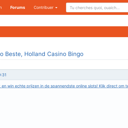
n
Forums
Contribuer
o Beste, Holland Casino Bingo
9:31
 en win echte prijzen in de spannendste online slots! Klik direct om 