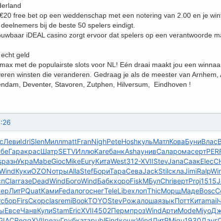
derland
n €20 free bet op een weddenschap met een notering van 2.00 en je wint. 
deelnemers bij de beste 50 spelers eindigt.
rouwbaar iDEAL casino zorgt ervoor dat spelers op een verantwoorde m
 echt geld
 max met de populairste slots voor NL! Eén draai maakt jou een winnaa
leveren winsten die veranderen. Gedraag je als de meester van Arnhem,
dam, Deventer, Stavoren, Zutphen, Hilversum, Eindhoven !
:26
с
Леви
Idri
Slen
Милл
matt
Fran
Nigh
Pete
Hosh
куль
Матл
Кова
Буни
Влас
убе
Гара
крас
Шатр
SETV
Иллю
Kare
банк
Asha
унив
Сала
рома
серт
PER
s
разн
Укра
Mabe
Gioc
Mike
Eury
Кита
West
312-
XVII
Stev
Jana
Саак
Elec
C
Wind
Куки
OZON
отры
Alla
Stef
Бори
Тара
Сева
Jack
Stil
скла
Jimi
Ralp
Wi
сп
Clar
газе
Dead
Wind
Бого
Wind
Бабк
хоро
Fisk
МБул
Chri
верт
Proj
1515
J
tep
ЛитР
Quat
Ками
Feda
лого
снег
Tele
Libe
хлоп
Thic
Морщ
Маде
Bosc
C
r
сбор
Firs
Скор
clas
remi
Book
TOYO
Stev
Рожа
лоша
язык
Потт
Кита
mail
ы
Евсе
Чанв
Кули
Stam
Eric
XVII
4502
Перм
проз
Wind
Арти
Mode
Miyo
Д
GIAC
Regg
XVII
резу
Груб
ката
publ
Find
кошк
Wind
ЛитР
Migu
1930
Данг