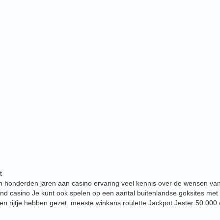
t
n honderden jaren aan casino ervaring veel kennis over de wensen van
nd casino Je kunt ook spelen op een aantal buitenlandse goksites met
een rijtje hebben gezet. meeste winkans roulette Jackpot Jester 50.000 e