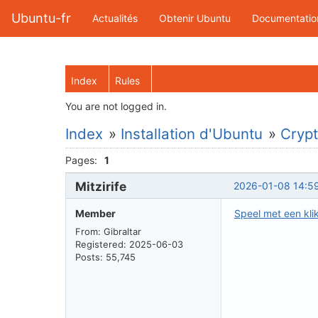
Ubuntu-fr
Actualités
Obtenir Ubuntu
Documentatio
Index
Rules
You are not logged in.
Index
»
Installation d'Ubuntu
»
Crypt
Pages:
1
Mitzirife
2026-01-08 14:5
Member
Speel met een klik
From: Gibraltar
Registered: 2025-06-03
Posts: 55,745