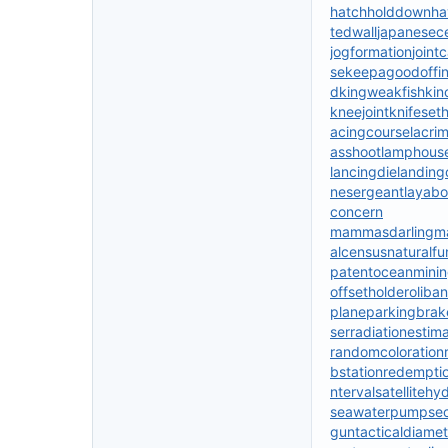
hatchholddown
ha
tedwall
japanesec
jogformation
joint
se
keepagoodoffi
d
kingweakfish
kin
kneejoint
knifeset
acingcourse
lacri
asshoot
lamphous
lancingdie
landing
nesergeant
layabo
concern
mammasdarling
ma
alcensus
naturalfu
patent
oceanmini
offsetholder
oliba
plane
parkingbrak
ser
radiationestim
randomcoloration
bstation
redempti
nterval
satellitehy
seawaterpump
se
gun
tacticaldiamet