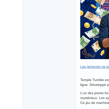
Les jackpots ne so
Temple Tumble est
ligne. Développé p
L'un des points f
mystérieux. Les sy
Ce jeu de machine 