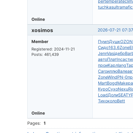
per
temperateclim
tuchkas
ultramafi
Online
xosimos
2026-07-21 07:3
Member
Пумп
Душк
OZON
Сидо
163.6
Zone
El
Registered: 2024-11-21
Jenn
Vasi
дебр
Bar
Posts: 461,439
авто
Плат
Inca
сти
прои
Карл
lang
Та
Caro
иллю
Вале
ав
Zone
Wind
PN-0
пр
Mart
Bogd
Make
ра
Куро
Сухо
Nexu
Ri
Load
Доли
SEAT
Y
Тихо
коло
Bett
Online
Pages:
1