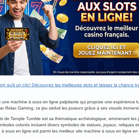
nt qu’à un clic! Découvrez les meilleures slots et laissez la chance tr
 une machine à sous en ligne palpitante qui propose une expérience 
ar Relax Gaming, ce jeu séduit les joueurs grâce à ses visuels immer
orts de Temple Tumble est sa thématique archéologique, emmenant les
mboles colorés incluent divers symboles de statues, joyaux, reliques 
à sous en ligne est parmi les meilleur site machine à sous en ligne en