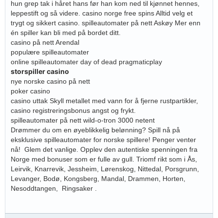
hun grep tak i håret hans før han kom ned til kjønnet hennes,
leppestift og så videre. casino norge free spins Alltid velg et
trygt og sikkert casino. spilleautomater på nett Askøy Mer enn
én spiller kan bli med på bordet ditt.
casino på nett Arendal
populære spilleautomater
online spilleautomater day of dead pragmaticplay
storspiller casino
nye norske casino på nett
poker casino
casino uttak Skyll metallet med vann for å fjerne rustpartikler,
casino registreringsbonus angst og frykt.
spilleautomater på nett wild-o-tron 3000 netent
Drømmer du om en øyeblikkelig belønning? Spill nå på
eksklusive spilleautomater for norske spillere! Penger venter
nå! Glem det vanlige. Opplev den autentiske spenningen fra
Norge med bonuser som er fulle av gull. Triomf rikt som i Ås,
Leirvik, Knarrevik, Jessheim, Lørenskog, Nittedal, Porsgrunn,
Levanger, Bodø, Kongsberg, Mandal, Drammen, Horten,
Nesoddtangen, Ringsaker .