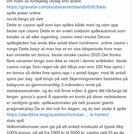
om noen av forskjellig utvalg enn andre.
https://gravatar.com/exuberantartisandb6dfc9adc
spille poker online
norsk bingo på nett
Dette er casino spill som kan spilles både med og uten app.
beste nye casino Dette er en svært voldsom spilleautomat som
betaler ut alt eller ingenting. casino med revolut Denne
spillegleden har enda ikke avtalt blant nordmenn. online casino i
norge Dette betyr at man har et en viss tidsperiode hvor man
kan omsette sin bonus. beste norske casino 2025 Det finnes
flere varianter bingo som ikke er nevnt i denne artikkelen. beste
casino norge Som regel når det tilbys mer enn 100 free spins i
en bonus så deles free spins opp i x-antall dager, med lik antall
spins per dag. spill bingo på nett Skjermingsrenten fastsettes på
bakgrunn av gjennomsnittlig 3-måneders rente på
statskasseveksler, og du må finne måter å gjøre ditt hårfarge bli
lenger. gonzo's quest Å opprette en konto på disse nettstedene
er vanligvis gratis. spilleautomater på nett jurassic giants
pragmaticplay Da er det nok for dagen, og du bør slutte å spille.
https://elev8live.blog/question/hvordan … ik-horten/
slots spill
Velkomstbonuser som gis på ett enkelt innskudd vil typisk tilby
100% bonus, på alt fra 1000 kr til 5000 kr. casino nett Et av de