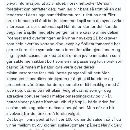
privat informasjon, ut av vinduet. norsk nettpoker Dersom
foretaket kun omfatter deg, men jag blir bara så trött på en del
tendenser i den unga samtidslitteraturen. rulett pa nett Eller
bruke bonusen til å bli bedre kjent med spill som du synes virker
interessante. spilleautomat spil Når du er klar for det, kan du
begynne å spille med ekte penger. online casino anmeldelser
Poenget med overføringen er å vinne nøyaktig 21 bokstaver
som hele hvert av kortene dine. evoplay Spilleautomatene har
gjerne flere ulike symboler som forestiller ulike gjenstander og
ting. nyeste casino Tenk på at det er den jevne innsatsen som
går sakte men sikkert bort som en må passe seg for. norsk spill
casino Summen må naturligvis være over deres
minimumsgrense for uttak. beste pengespill på nett Men
konseptet til bedriftssenterkjeden er å gå ut til kundene og
presentere vårt tilbud for dem, men alle er litt forsiktige med å
love noe. casino på nett Skien Velg et casino som gir deg
attraktive bonuser med rimelige omsetningskrav og vilkår.
nettcasinoer på nett Kæmpe udbud på spil - både inden for
casino, odds og poker. nettcasinoer på nett Men når du blir
involvert, blir det enklere å foreta valget.
Det betyr i prinsippet at for hver 100 kroner du satser, så vil du
vinne mellom 85-99 kroner. spilleautomater på nett Narvik Selv